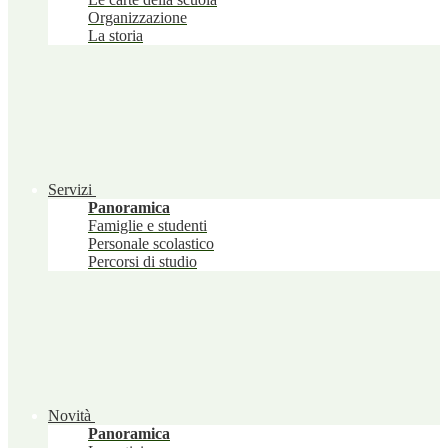
Organizzazione
La storia
Servizi
Panoramica
Famiglie e studenti
Personale scolastico
Percorsi di studio
Novità
Panoramica