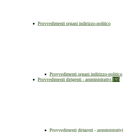
Provvedimenti organi indirizzo-politico
Provvedimenti organi indirizzo-politico
Provvedimenti dirigenti - amministrativi
195
Provvedimenti dirigenti - amministrativi