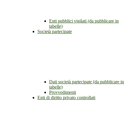
Enti pubblici vigilati (da pubblicare in
tabelle)
Società partecipate
Dati società partecipate (da pubblicare in
tabelle)
Provvedimenti
Enti di diritto privato controllati