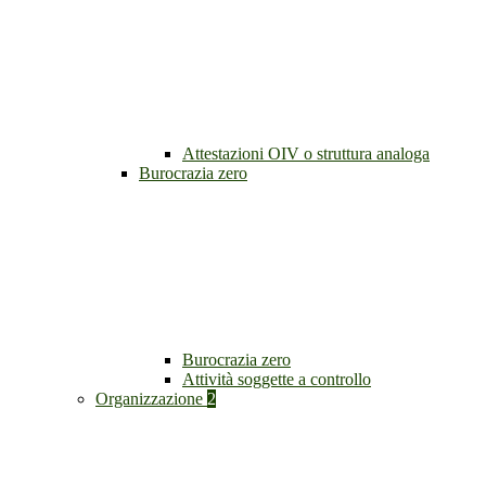
Attestazioni OIV o struttura analoga
Burocrazia zero
Burocrazia zero
Attività soggette a controllo
Organizzazione
2