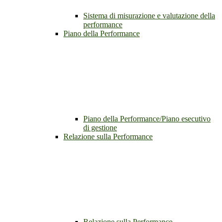
Sistema di misurazione e valutazione della
performance
Piano della Performance
Piano della Performance/Piano esecutivo
di gestione
Relazione sulla Performance
Relazione sulla Performance