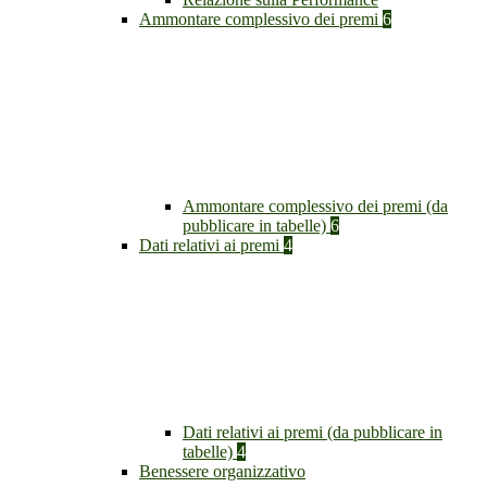
Ammontare complessivo dei premi
6
Ammontare complessivo dei premi (da
pubblicare in tabelle)
6
Dati relativi ai premi
4
Dati relativi ai premi (da pubblicare in
tabelle)
4
Benessere organizzativo