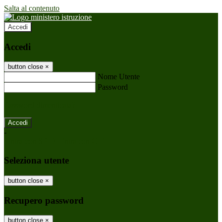
Salta al contenuto
Accedi
Accedi
button close
×
Nome Utente
Password
Password dimenticata?
-
Entra con SPID
Entra con CIE
Seleziona utente
button close
×
Recupero password
button close
×