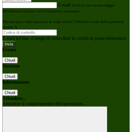
E-mail
Verrà inviato un messaggio
all'indirizzo indicato con le istruzioni necessarie.
Non hai una e-mail associata al nome utente? Effettua il reset della password
tramite la
Login Spaggiari
E-mail inviata, si prega di controllare la casella di posta elettronica!
Errore
Chiudi
Successo
Chiudi
Informazione
Chiudi
Attendere...
Attendere il completamento dell'operazione...