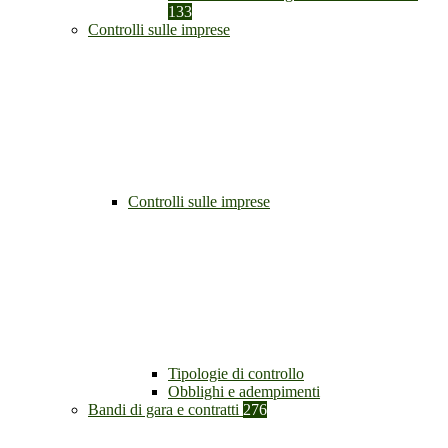
133
Controlli sulle imprese
Controlli sulle imprese
Tipologie di controllo
Obblighi e adempimenti
Bandi di gara e contratti
276