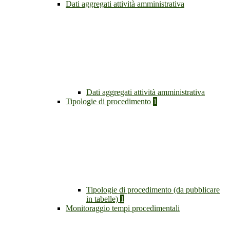
Dati aggregati attività amministrativa
Dati aggregati attività amministrativa
Tipologie di procedimento
1
Tipologie di procedimento (da pubblicare
in tabelle)
1
Monitoraggio tempi procedimentali