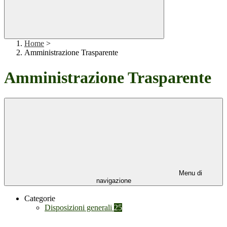
Home
>
Amministrazione Trasparente
Amministrazione Trasparente
Menu di
navigazione
Categorie
Disposizioni generali
25