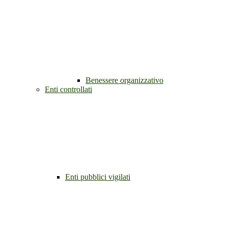
Benessere organizzativo
Enti controllati
Enti pubblici vigilati