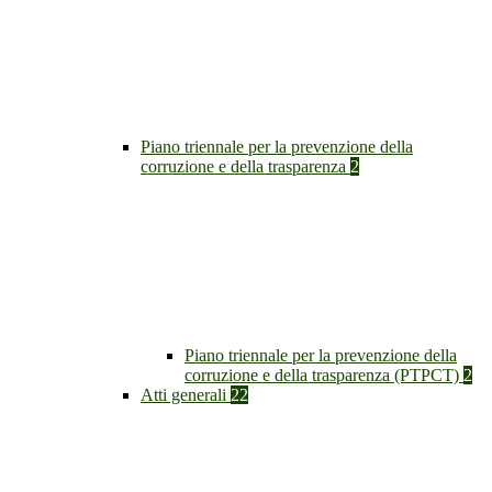
Piano triennale per la prevenzione della
corruzione e della trasparenza
2
Piano triennale per la prevenzione della
corruzione e della trasparenza (PTPCT)
2
Atti generali
22