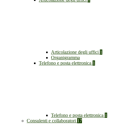
Articolazione degli uffici
1
Organigramma
Telefono e posta elettronica
1
Telefono e posta elettronica
1
Consulenti e collaboratori
17