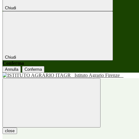
Chiudi
Chiudi
Conferma
Annulla
Conferma
Istituto Agrario Firenze
close