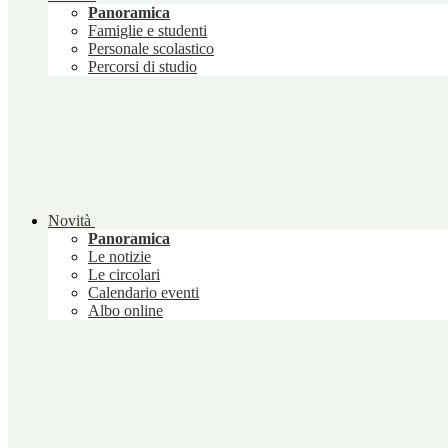
Panoramica
Famiglie e studenti
Personale scolastico
Percorsi di studio
Novità
Panoramica
Le notizie
Le circolari
Calendario eventi
Albo online