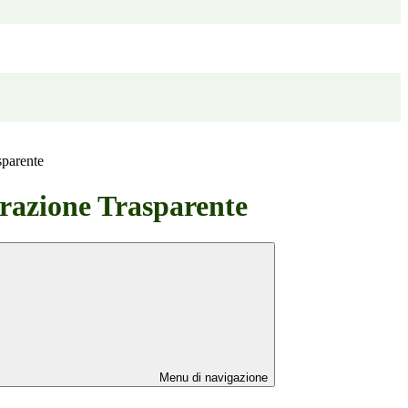
sparente
azione Trasparente
Menu di navigazione