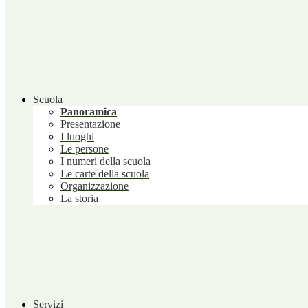
Scuola
Panoramica
Presentazione
I luoghi
Le persone
I numeri della scuola
Le carte della scuola
Organizzazione
La storia
Servizi