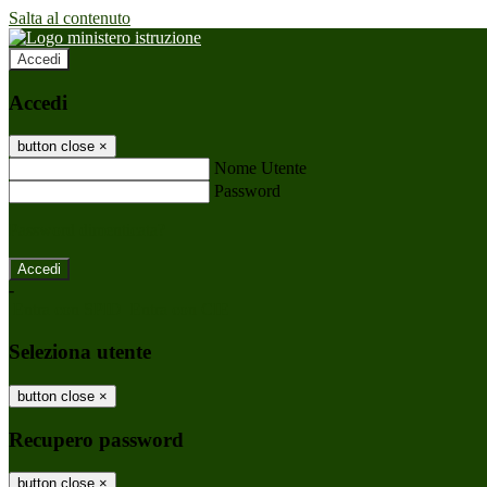
Salta al contenuto
Accedi
Accedi
button close
×
Nome Utente
Password
Password dimenticata?
-
Entra con SPID
Entra con CIE
Seleziona utente
button close
×
Recupero password
button close
×