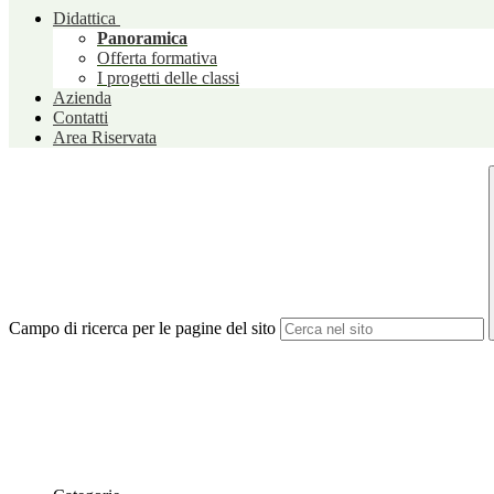
Didattica
Panoramica
Offerta formativa
I progetti delle classi
Azienda
Contatti
Area Riservata
Campo di ricerca per le pagine del sito