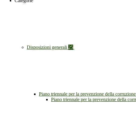
Categorie
Disposizioni generali
25
Piano triennale per la prevenzione della corruzione
Piano triennale per la prevenzione della co