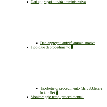
Dati aggregati attività amministrativa
Dati aggregati attività amministrativa
Tipologie di procedimento
1
Tipologie di procedimento (da pubblicare
in tabelle)
1
Monitoraggio tempi procedimentali