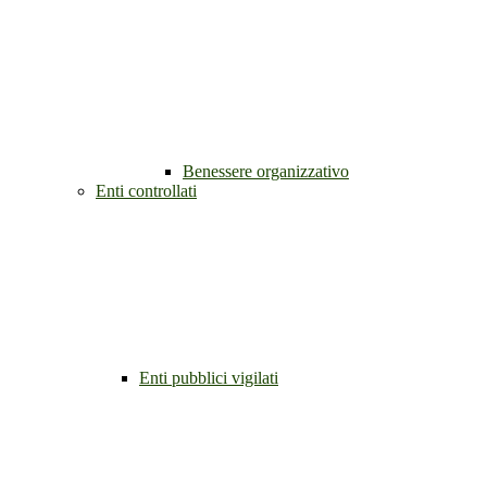
Benessere organizzativo
Enti controllati
Enti pubblici vigilati