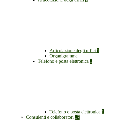
Articolazione degli uffici
1
Organigramma
Telefono e posta elettronica
1
Telefono e posta elettronica
1
Consulenti e collaboratori
17