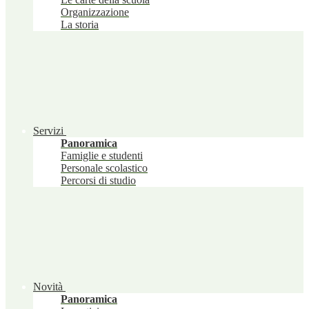
Organizzazione
La storia
Servizi
Panoramica
Famiglie e studenti
Personale scolastico
Percorsi di studio
Novità
Panoramica