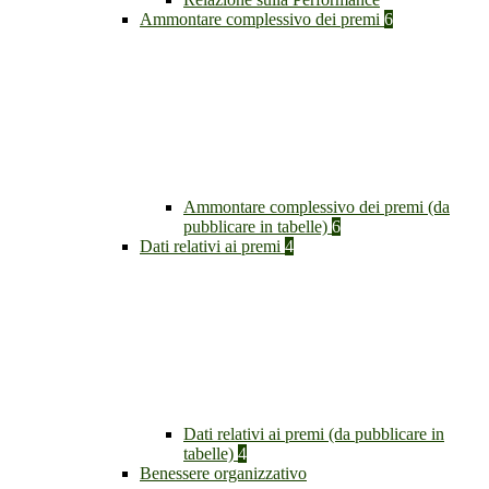
Ammontare complessivo dei premi
6
Ammontare complessivo dei premi (da
pubblicare in tabelle)
6
Dati relativi ai premi
4
Dati relativi ai premi (da pubblicare in
tabelle)
4
Benessere organizzativo