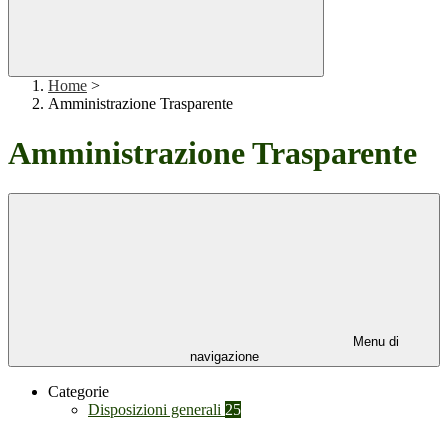
Home
>
Amministrazione Trasparente
Amministrazione Trasparente
Menu di
navigazione
Categorie
Disposizioni generali
25