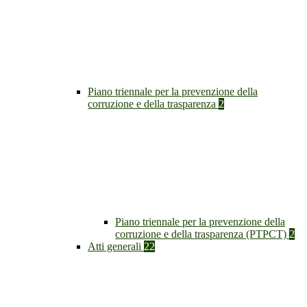
Piano triennale per la prevenzione della
corruzione e della trasparenza
2
Piano triennale per la prevenzione della
corruzione e della trasparenza (PTPCT)
2
Atti generali
22