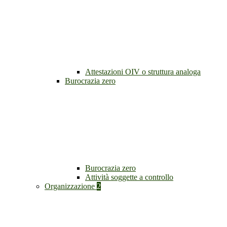
Attestazioni OIV o struttura analoga
Burocrazia zero
Burocrazia zero
Attività soggette a controllo
Organizzazione
2