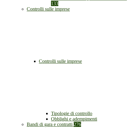
133
Controlli sulle imprese
Controlli sulle imprese
Tipologie di controllo
Obblighi e adempimenti
Bandi di gara e contratti
276