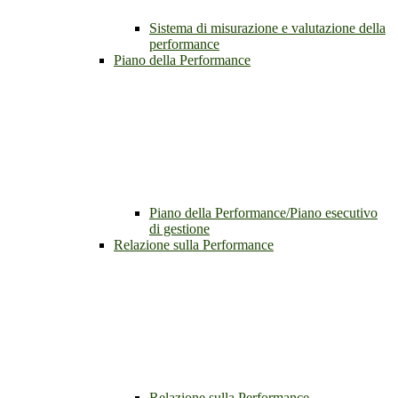
Sistema di misurazione e valutazione della
performance
Piano della Performance
Piano della Performance/Piano esecutivo
di gestione
Relazione sulla Performance
Relazione sulla Performance