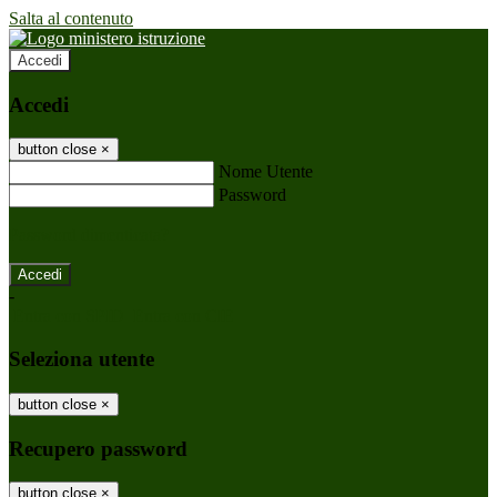
Salta al contenuto
Accedi
Accedi
button close
×
Nome Utente
Password
Password dimenticata?
-
Entra con SPID
Entra con CIE
Seleziona utente
button close
×
Recupero password
button close
×