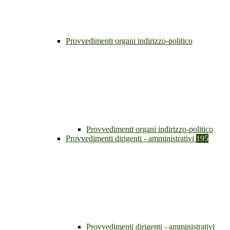
Provvedimenti organi indirizzo-politico
Provvedimenti organi indirizzo-politico
Provvedimenti dirigenti - amministrativi
195
Provvedimenti dirigenti - amministrativi