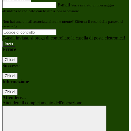
E-mail
Verrà inviato un messaggio
all'indirizzo indicato con le istruzioni necessarie.
Non hai una e-mail associata al nome utente? Effettua il reset della password
tramite la
Login Spaggiari
E-mail inviata, si prega di controllare la casella di posta elettronica!
Errore
Chiudi
Successo
Chiudi
Informazione
Chiudi
Attendere...
Attendere il completamento dell'operazione...