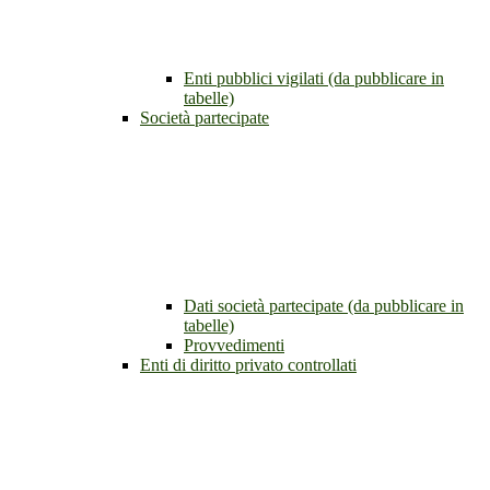
Enti pubblici vigilati (da pubblicare in
tabelle)
Società partecipate
Dati società partecipate (da pubblicare in
tabelle)
Provvedimenti
Enti di diritto privato controllati