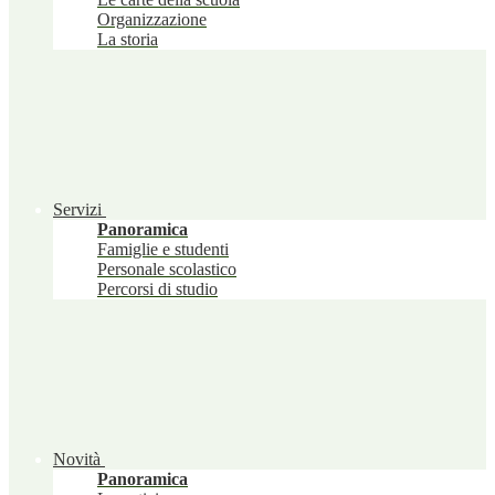
Organizzazione
La storia
Servizi
Panoramica
Famiglie e studenti
Personale scolastico
Percorsi di studio
Novità
Panoramica