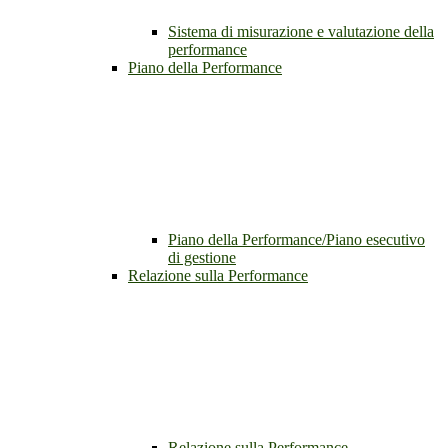
Sistema di misurazione e valutazione della
performance
Piano della Performance
Piano della Performance/Piano esecutivo
di gestione
Relazione sulla Performance
Relazione sulla Performance