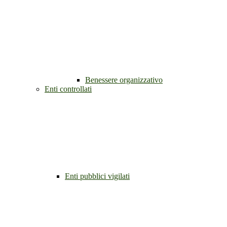
Benessere organizzativo
Enti controllati
Enti pubblici vigilati