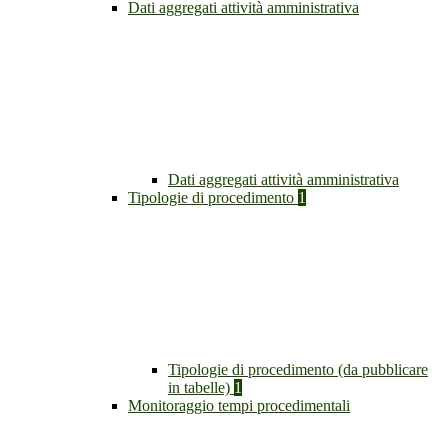
Dati aggregati attività amministrativa
Dati aggregati attività amministrativa
Tipologie di procedimento
1
Tipologie di procedimento (da pubblicare
in tabelle)
1
Monitoraggio tempi procedimentali