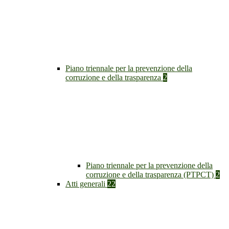
Piano triennale per la prevenzione della
corruzione e della trasparenza
2
Piano triennale per la prevenzione della
corruzione e della trasparenza (PTPCT)
2
Atti generali
22