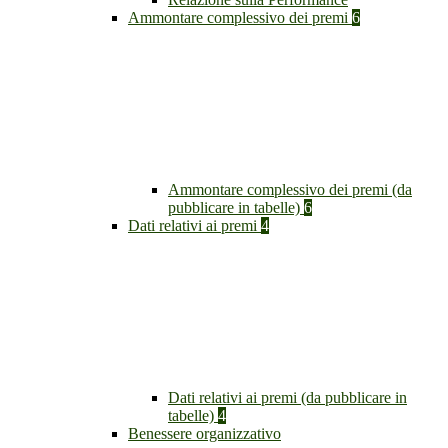
Ammontare complessivo dei premi
6
Ammontare complessivo dei premi (da
pubblicare in tabelle)
6
Dati relativi ai premi
4
Dati relativi ai premi (da pubblicare in
tabelle)
4
Benessere organizzativo