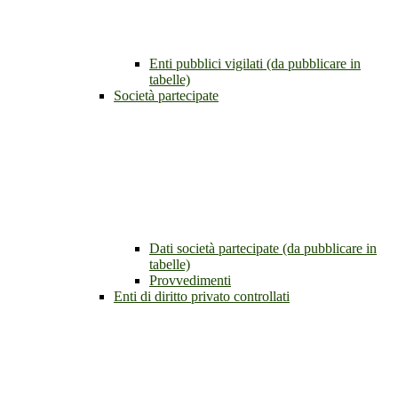
Enti pubblici vigilati (da pubblicare in
tabelle)
Società partecipate
Dati società partecipate (da pubblicare in
tabelle)
Provvedimenti
Enti di diritto privato controllati