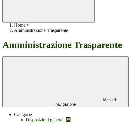
Home
>
Amministrazione Trasparente
Amministrazione Trasparente
Menu di
navigazione
Categorie
Disposizioni generali
25