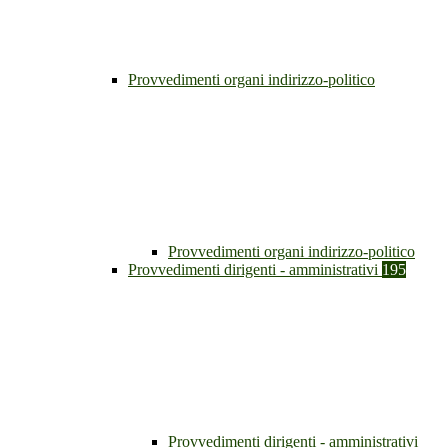
Provvedimenti organi indirizzo-politico
Provvedimenti organi indirizzo-politico
Provvedimenti dirigenti - amministrativi
195
Provvedimenti dirigenti - amministrativi