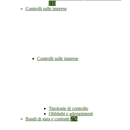
133
Controlli sulle imprese
Controlli sulle imprese
Tipologie di controllo
Obblighi e adempimenti
Bandi di gara e contratti
276