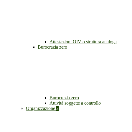
Attestazioni OIV o struttura analoga
Burocrazia zero
Burocrazia zero
Attività soggette a controllo
Organizzazione
2