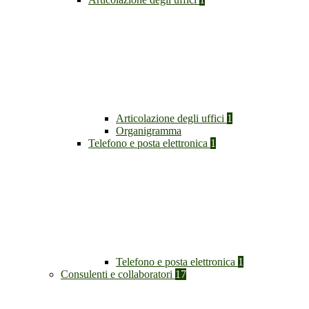
Articolazione degli uffici
1
Organigramma
Telefono e posta elettronica
1
Telefono e posta elettronica
1
Consulenti e collaboratori
17