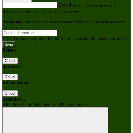
E-mail
Verrà inviato un messaggio
all'indirizzo indicato con le istruzioni necessarie.
Non hai una e-mail associata al nome utente? Effettua il reset della password
tramite la
Login Spaggiari
E-mail inviata, si prega di controllare la casella di posta elettronica!
Errore
Chiudi
Successo
Chiudi
Informazione
Chiudi
Attendere...
Attendere il completamento dell'operazione...