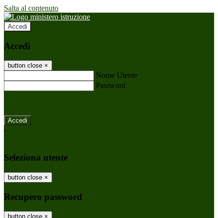
Salta al contenuto
Accedi
Accedi
button close
×
Nome Utente
Password
Password dimenticata?
-
Entra con SPID
Entra con CIE
Seleziona utente
button close
×
Recupero password
button close
×