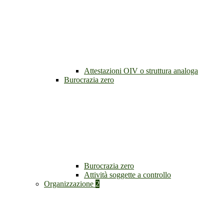
Attestazioni OIV o struttura analoga
Burocrazia zero
Burocrazia zero
Attività soggette a controllo
Organizzazione
2