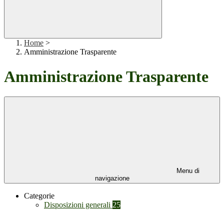
Home
>
Amministrazione Trasparente
Amministrazione Trasparente
Menu di
navigazione
Categorie
Disposizioni generali
25