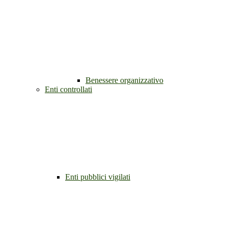
Benessere organizzativo
Enti controllati
Enti pubblici vigilati