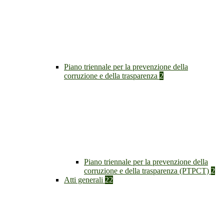
Piano triennale per la prevenzione della
corruzione e della trasparenza
2
Piano triennale per la prevenzione della
corruzione e della trasparenza (PTPCT)
2
Atti generali
22