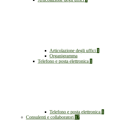
Articolazione degli uffici
1
Organigramma
Telefono e posta elettronica
1
Telefono e posta elettronica
1
Consulenti e collaboratori
17