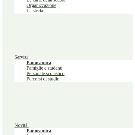
Organizzazione
La storia
Servizi
Panoramica
Famiglie e studenti
Personale scolastico
Percorsi di studio
Novità
Panoramica