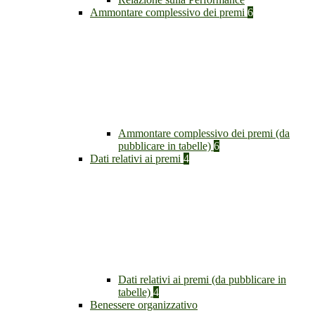
Ammontare complessivo dei premi
6
Ammontare complessivo dei premi (da
pubblicare in tabelle)
6
Dati relativi ai premi
4
Dati relativi ai premi (da pubblicare in
tabelle)
4
Benessere organizzativo