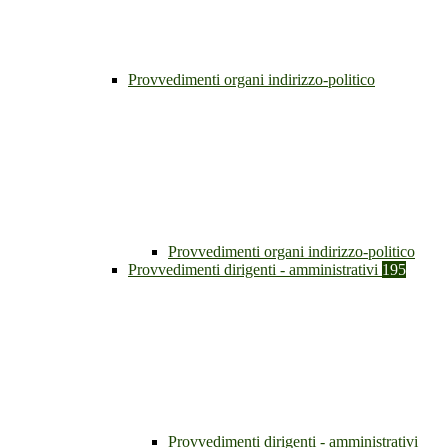
Provvedimenti organi indirizzo-politico
Provvedimenti organi indirizzo-politico
Provvedimenti dirigenti - amministrativi
195
Provvedimenti dirigenti - amministrativi