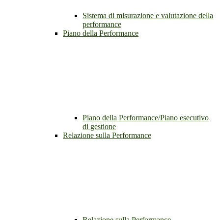
Sistema di misurazione e valutazione della
performance
Piano della Performance
Piano della Performance/Piano esecutivo
di gestione
Relazione sulla Performance
Relazione sulla Performance