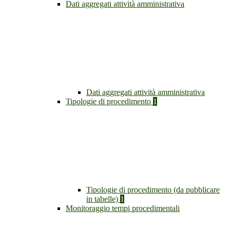
Dati aggregati attività amministrativa
Dati aggregati attività amministrativa
Tipologie di procedimento
1
Tipologie di procedimento (da pubblicare
in tabelle)
1
Monitoraggio tempi procedimentali