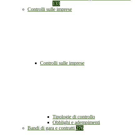
133
Controlli sulle imprese
Controlli sulle imprese
Tipologie di controllo
Obblighi e adempimenti
Bandi di gara e contratti
276