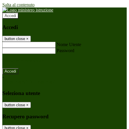
Salta al contenuto
Accedi
Accedi
button close
×
Nome Utente
Password
Password dimenticata?
-
Entra con SPID
Entra con CIE
Seleziona utente
button close
×
Recupero password
button close
×