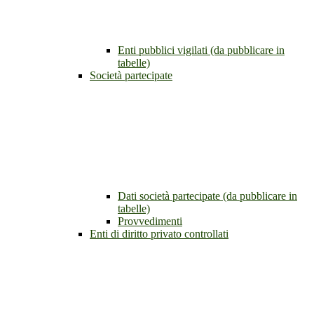
Enti pubblici vigilati (da pubblicare in
tabelle)
Società partecipate
Dati società partecipate (da pubblicare in
tabelle)
Provvedimenti
Enti di diritto privato controllati