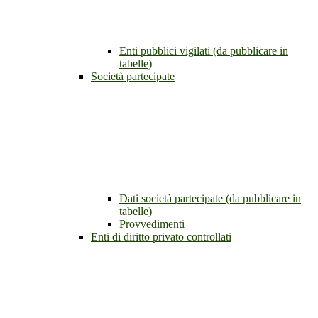
Enti pubblici vigilati (da pubblicare in
tabelle)
Società partecipate
Dati società partecipate (da pubblicare in
tabelle)
Provvedimenti
Enti di diritto privato controllati