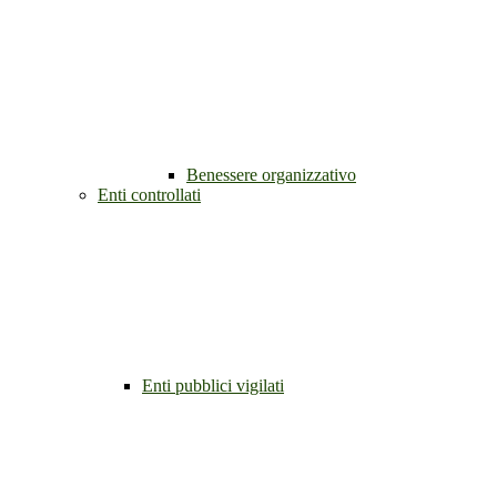
Benessere organizzativo
Enti controllati
Enti pubblici vigilati