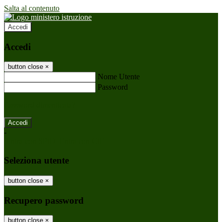
Salta al contenuto
Accedi
Accedi
button close
×
Nome Utente
Password
Password dimenticata?
-
Entra con SPID
Entra con CIE
Seleziona utente
button close
×
Recupero password
button close
×