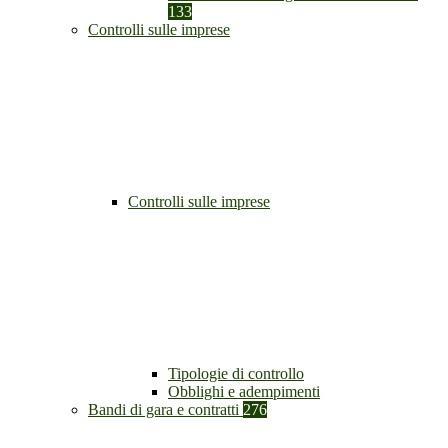
133
Controlli sulle imprese
Controlli sulle imprese
Tipologie di controllo
Obblighi e adempimenti
Bandi di gara e contratti
276