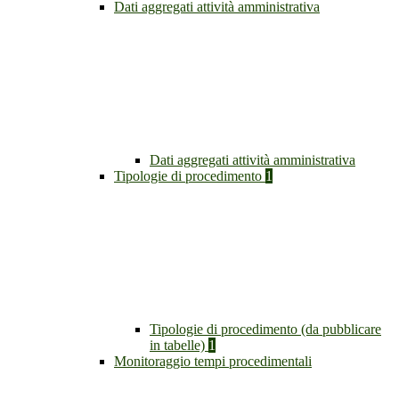
Dati aggregati attività amministrativa
Dati aggregati attività amministrativa
Tipologie di procedimento
1
Tipologie di procedimento (da pubblicare
in tabelle)
1
Monitoraggio tempi procedimentali