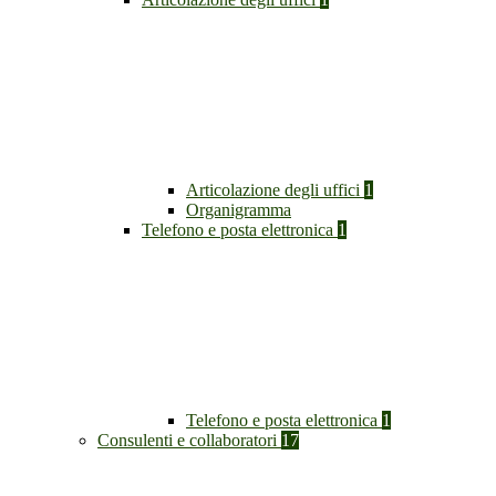
Articolazione degli uffici
1
Organigramma
Telefono e posta elettronica
1
Telefono e posta elettronica
1
Consulenti e collaboratori
17