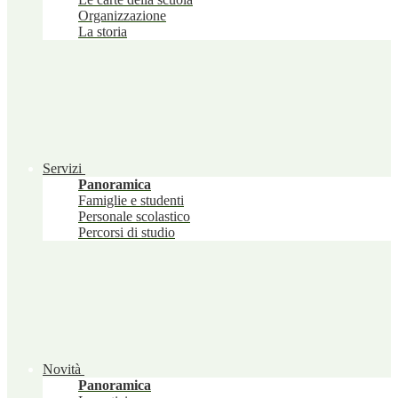
Organizzazione
La storia
Servizi
Panoramica
Famiglie e studenti
Personale scolastico
Percorsi di studio
Novità
Panoramica