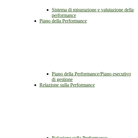
Sistema di misurazione e valutazione della
performance
Piano della Performance
Piano della Performance/Piano esecutivo
di gestione
Relazione sulla Performance
Relazione sulla Performance