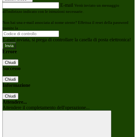
E-mail
Verrà inviato un messaggio
all'indirizzo indicato con le istruzioni necessarie.
Non hai una e-mail associata al nome utente? Effettua il reset della password
tramite la
Login Spaggiari
E-mail inviata, si prega di controllare la casella di posta elettronica!
Errore
Chiudi
Successo
Chiudi
Informazione
Chiudi
Attendere...
Attendere il completamento dell'operazione...