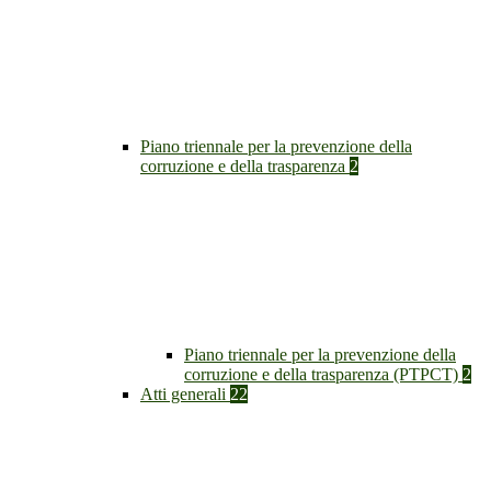
Piano triennale per la prevenzione della
corruzione e della trasparenza
2
Piano triennale per la prevenzione della
corruzione e della trasparenza (PTPCT)
2
Atti generali
22