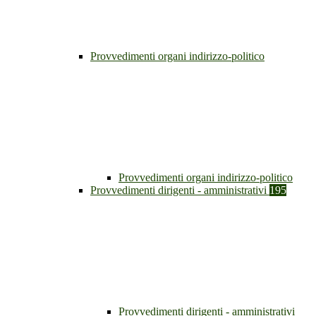
Provvedimenti organi indirizzo-politico
Provvedimenti organi indirizzo-politico
Provvedimenti dirigenti - amministrativi
195
Provvedimenti dirigenti - amministrativi