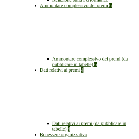
Ammontare complessivo dei premi
6
Ammontare complessivo dei premi (da
pubblicare in tabelle)
6
Dati relativi ai premi
4
Dati relativi ai premi (da pubblicare in
tabelle)
4
Benessere organizzativo