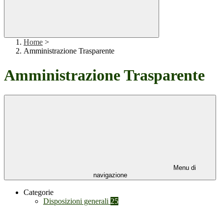
Home
>
Amministrazione Trasparente
Amministrazione Trasparente
Menu di
navigazione
Categorie
Disposizioni generali
25