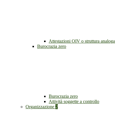
Attestazioni OIV o struttura analoga
Burocrazia zero
Burocrazia zero
Attività soggette a controllo
Organizzazione
2