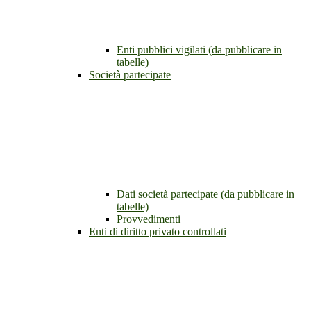
Enti pubblici vigilati (da pubblicare in
tabelle)
Società partecipate
Dati società partecipate (da pubblicare in
tabelle)
Provvedimenti
Enti di diritto privato controllati