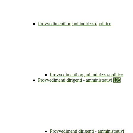
Provvedimenti organi indirizzo-politico
Provvedimenti organi indirizzo-politico
Provvedimenti dirigenti - amministrativi
195
Provvedimenti dirigenti - amministrativi