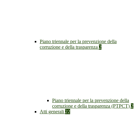
Piano triennale per la prevenzione della
corruzione e della trasparenza
2
Piano triennale per la prevenzione della
corruzione e della trasparenza (PTPCT)
2
Atti generali
22