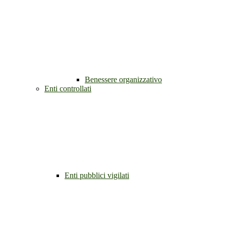
Benessere organizzativo
Enti controllati
Enti pubblici vigilati