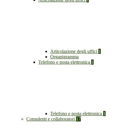
Articolazione degli uffici
1
Organigramma
Telefono e posta elettronica
1
Telefono e posta elettronica
1
Consulenti e collaboratori
17