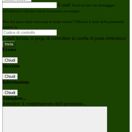
E-mail
Verrà inviato un messaggio
all'indirizzo indicato con le istruzioni necessarie.
Non hai una e-mail associata al nome utente? Effettua il reset della password
tramite la
Login Spaggiari
E-mail inviata, si prega di controllare la casella di posta elettronica!
Errore
Chiudi
Successo
Chiudi
Informazione
Chiudi
Attendere...
Attendere il completamento dell'operazione...