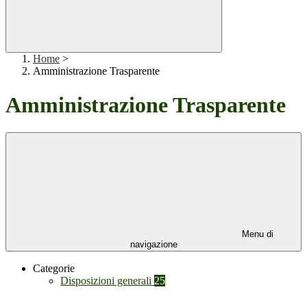
Home
>
Amministrazione Trasparente
Amministrazione Trasparente
Menu di
navigazione
Categorie
Disposizioni generali
25