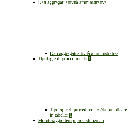
Dati aggregati attività amministrativa
Dati aggregati attività amministrativa
Tipologie di procedimento
1
Tipologie di procedimento (da pubblicare
in tabelle)
1
Monitoraggio tempi procedimentali