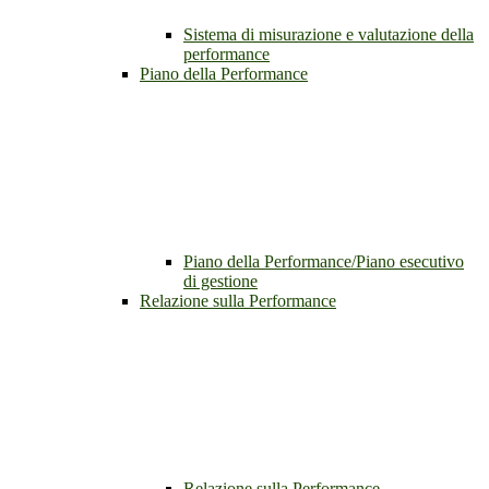
Sistema di misurazione e valutazione della
performance
Piano della Performance
Piano della Performance/Piano esecutivo
di gestione
Relazione sulla Performance
Relazione sulla Performance