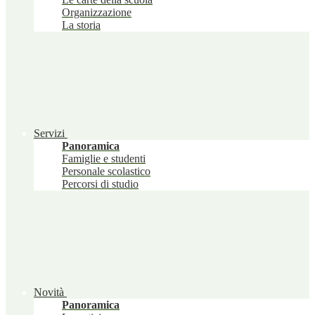
Organizzazione
La storia
Servizi
Panoramica
Famiglie e studenti
Personale scolastico
Percorsi di studio
Novità
Panoramica