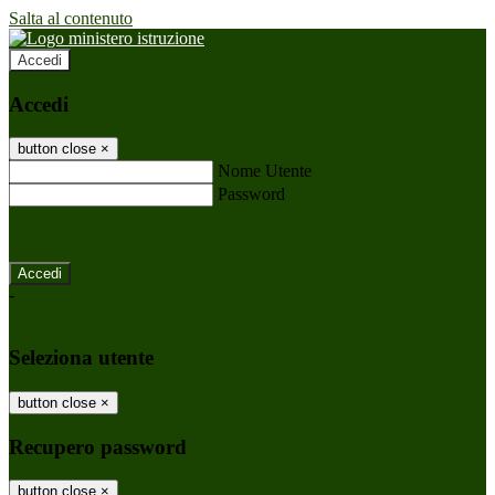
Salta al contenuto
Accedi
Accedi
button close
×
Nome Utente
Password
Password dimenticata?
-
Entra con SPID
Entra con CIE
Seleziona utente
button close
×
Recupero password
button close
×