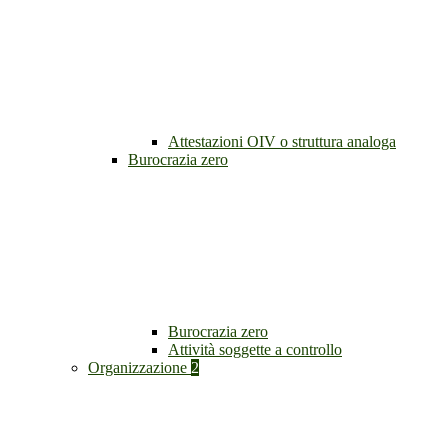
Attestazioni OIV o struttura analoga
Burocrazia zero
Burocrazia zero
Attività soggette a controllo
Organizzazione
2