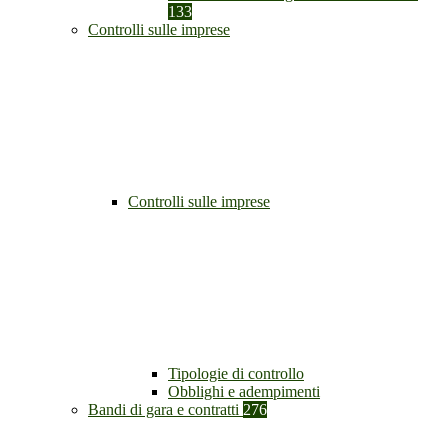
133
Controlli sulle imprese
Controlli sulle imprese
Tipologie di controllo
Obblighi e adempimenti
Bandi di gara e contratti
276