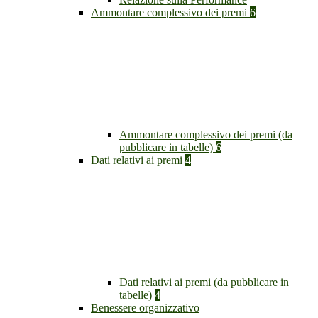
Ammontare complessivo dei premi
6
Ammontare complessivo dei premi (da
pubblicare in tabelle)
6
Dati relativi ai premi
4
Dati relativi ai premi (da pubblicare in
tabelle)
4
Benessere organizzativo