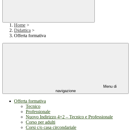
Home
>
Didattica
>
Offerta formativa
Menu di
navigazione
Offerta formativa
Tecnico
Professionale
Nuovo Indirizzo 4+2 – Tecnico e Professionale
Corso per adulti
Corsi c/o casa circondariale