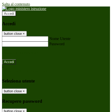
Salta al contenuto
Accedi
Accedi
button close
×
Nome Utente
Password
Password dimenticata?
-
Entra con SPID
Entra con CIE
Seleziona utente
button close
×
Recupero password
button close
×