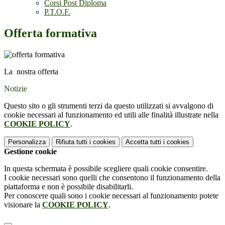
Corsi Post Diploma
P.T.O.F.
Offerta formativa
La nostra offerta
Notizie
Questo sito o gli strumenti terzi da questo utilizzati si avvalgono di
cookie necessari al funzionamento ed utili alle finalità illustrate nella
COOKIE POLICY
.
Personalizza
Rifiuta tutti
i cookies
Accetta tutti
i cookies
Gestione cookie
In questa schermata è possibile scegliere quali cookie consentire.
I cookie necessari sono quelli che consentono il funzionamento della
piattaforma e non è possibile disabilitarli.
Per conoscere quali sono i cookie necessari al funzionamento potete
visionare la
COOKIE POLICY
.