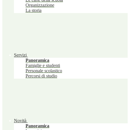
Organizzazione
La storia
Servizi
Panoramica
Famiglie e studenti
Personale scolastico
Percorsi di studio
Novità
Panoramica