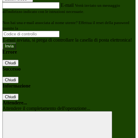
E-mail
Verrà inviato un messaggio
all'indirizzo indicato con le istruzioni necessarie.
Non hai una e-mail associata al nome utente? Effettua il reset della password
tramite la
Login Spaggiari
E-mail inviata, si prega di controllare la casella di posta elettronica!
Errore
Chiudi
Successo
Chiudi
Informazione
Chiudi
Attendere...
Attendere il completamento dell'operazione...