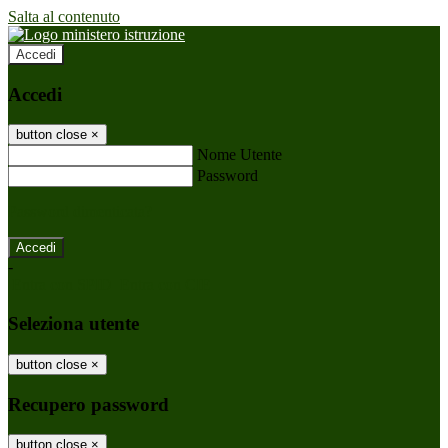
Salta al contenuto
Accedi
Accedi
button close
×
Nome Utente
Password
Password dimenticata?
-
Entra con SPID
Entra con CIE
Seleziona utente
button close
×
Recupero password
button close
×