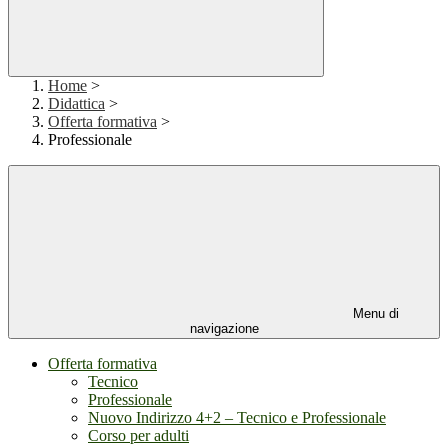
Home
>
Didattica
>
Offerta formativa
>
Professionale
Menu di
navigazione
Offerta formativa
Tecnico
Professionale
Nuovo Indirizzo 4+2 – Tecnico e Professionale
Corso per adulti