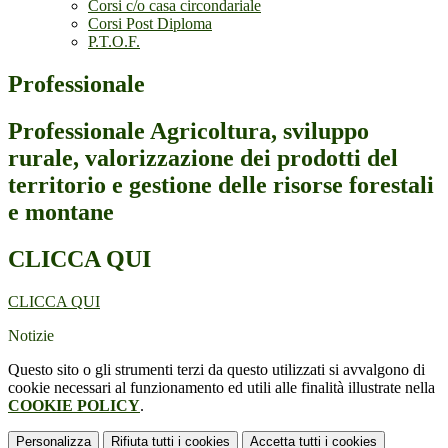
Corsi c/o casa circondariale
Corsi Post Diploma
P.T.O.F.
Professionale
Professionale Agricoltura, sviluppo
rurale, valorizzazione dei prodotti del
territorio e gestione delle risorse forestali
e montane
CLICCA QUI
CLICCA QUI
Notizie
Questo sito o gli strumenti terzi da questo utilizzati si avvalgono di
cookie necessari al funzionamento ed utili alle finalità illustrate nella
COOKIE POLICY
.
Personalizza
Rifiuta tutti
i cookies
Accetta tutti
i cookies