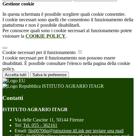
Gestione cookie
In questa schermata è possibile scegliere quali cookie consentire.
I cookie necessari sono quelli che consentono il funzionamento della
piattaforma e non è possibile disabilitarli.
Per conoscere quali sono i cookie necessari al funzionamento potete
visionare la
COOKIE POLICY
.
Cookie necessari per il funzionamento
I cookie necessari per il funzionamento non possono essere
disabilitati. È possibile consultare l'elenco nella pagina della cookie
policy.
Accetta tutti
Salva le preferenze
ISTITUTO AGRARIO ITAGR
Contatti
ISTITUTO AGRARIO ITAGR
Via delle Cascine 11, 50144 Firenze
Tel:
Tel. 055 - 362161
Email:
fiis00700q@istruzione.it
Link per inviare una mail