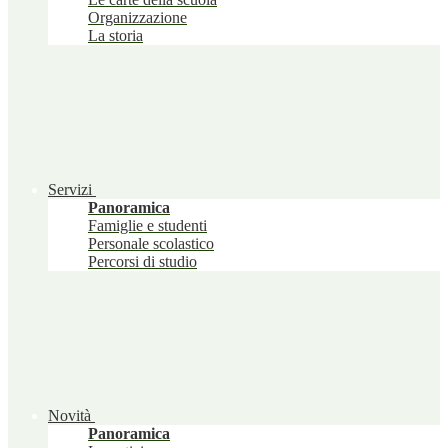
Organizzazione
La storia
Servizi
Panoramica
Famiglie e studenti
Personale scolastico
Percorsi di studio
Novità
Panoramica