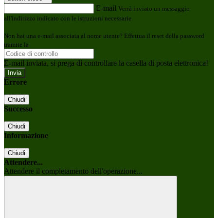
E-mail
Verrà inviato un messaggio
all'indirizzo indicato con le istruzioni necessarie.
Non hai una e-mail associata al nome utente? Effettua il reset della password
tramite la
Login Spaggiari
E-mail inviata, si prega di controllare la casella di posta elettronica!
Errore
Chiudi
Successo
Chiudi
Informazione
Chiudi
Attendere...
Attendere il completamento dell'operazione...