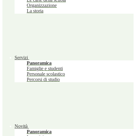
Organizzazione
La storia
Servizi
Panoramica
Famiglie e studenti
Personale scolastico
Percorsi di studio
Novità
Panoramica