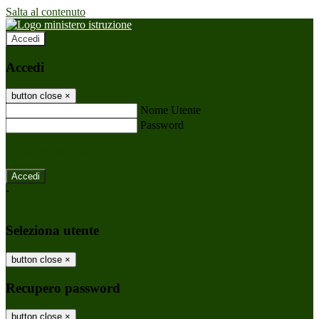
Salta al contenuto
Accedi
Accedi
button close
×
Nome Utente
Password
Password dimenticata?
-
Entra con SPID
Entra con CIE
Seleziona utente
button close
×
Recupero password
button close
×