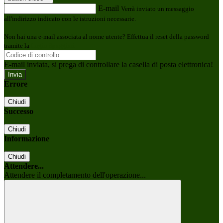
E-mail
Verrà inviato un messaggio
all'indirizzo indicato con le istruzioni necessarie.
Non hai una e-mail associata al nome utente? Effettua il reset della password
tramite la
Login Spaggiari
E-mail inviata, si prega di controllare la casella di posta elettronica!
Errore
Chiudi
Successo
Chiudi
Informazione
Chiudi
Attendere...
Attendere il completamento dell'operazione...