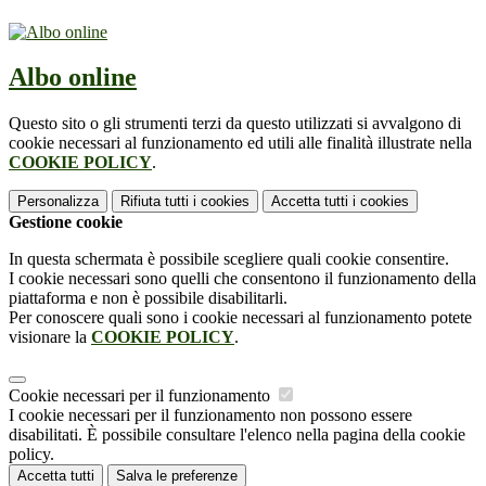
Albo online
Questo sito o gli strumenti terzi da questo utilizzati si avvalgono di
cookie necessari al funzionamento ed utili alle finalità illustrate nella
COOKIE POLICY
.
Personalizza
Rifiuta tutti
i cookies
Accetta tutti
i cookies
Gestione cookie
In questa schermata è possibile scegliere quali cookie consentire.
I cookie necessari sono quelli che consentono il funzionamento della
piattaforma e non è possibile disabilitarli.
Per conoscere quali sono i cookie necessari al funzionamento potete
visionare la
COOKIE POLICY
.
Cookie necessari per il funzionamento
I cookie necessari per il funzionamento non possono essere
disabilitati. È possibile consultare l'elenco nella pagina della cookie
policy.
Accetta tutti
Salva le preferenze