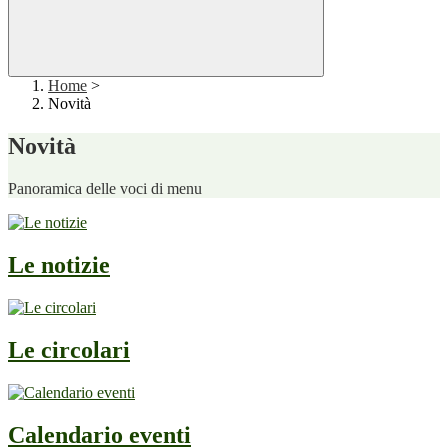
Home
>
Novità
Novità
Panoramica delle voci di menu
Le notizie
Le circolari
Calendario eventi