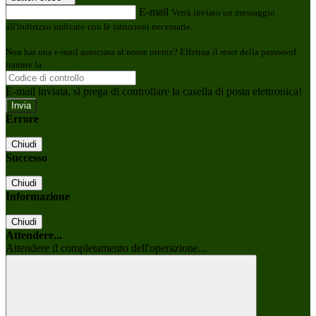
E-mail
Verrà inviato un messaggio
all'indirizzo indicato con le istruzioni necessarie.
Non hai una e-mail associata al nome utente? Effettua il reset della password
tramite la
Login Spaggiari
E-mail inviata, si prega di controllare la casella di posta elettronica!
Errore
Chiudi
Successo
Chiudi
Informazione
Chiudi
Attendere...
Attendere il completamento dell'operazione...