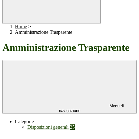
Home
>
Amministrazione Trasparente
Amministrazione Trasparente
Menu di
navigazione
Categorie
Disposizioni generali
25