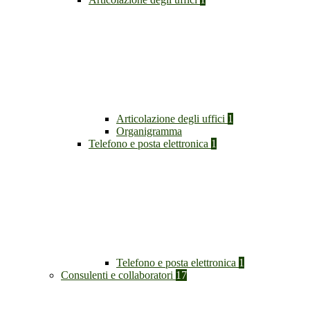
Articolazione degli uffici
1
Organigramma
Telefono e posta elettronica
1
Telefono e posta elettronica
1
Consulenti e collaboratori
17