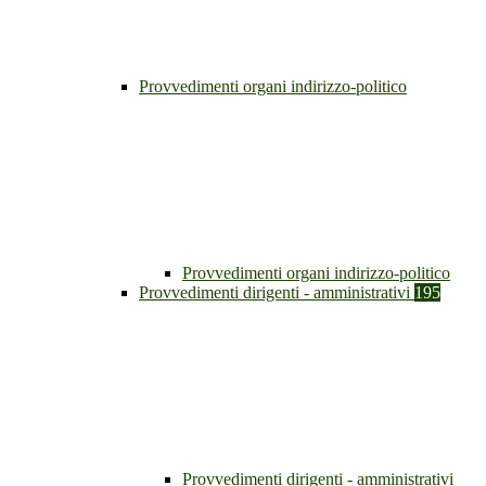
Provvedimenti organi indirizzo-politico
Provvedimenti organi indirizzo-politico
Provvedimenti dirigenti - amministrativi
195
Provvedimenti dirigenti - amministrativi