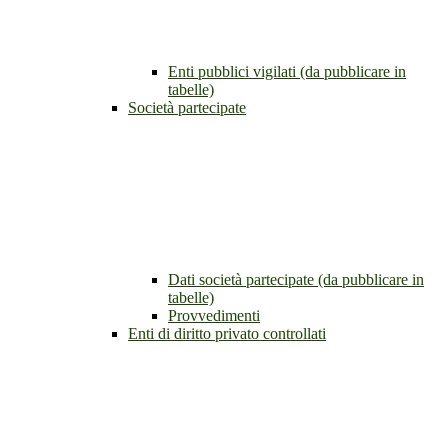
Enti pubblici vigilati (da pubblicare in
tabelle)
Società partecipate
Dati società partecipate (da pubblicare in
tabelle)
Provvedimenti
Enti di diritto privato controllati