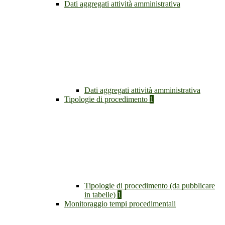
Dati aggregati attività amministrativa
Dati aggregati attività amministrativa
Tipologie di procedimento
1
Tipologie di procedimento (da pubblicare
in tabelle)
1
Monitoraggio tempi procedimentali