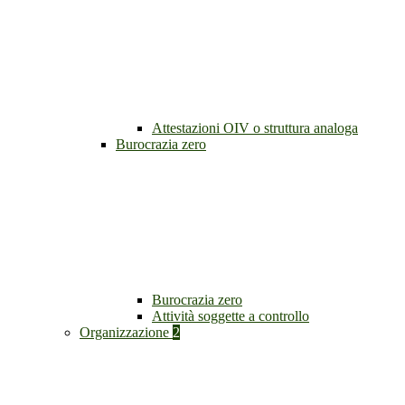
Attestazioni OIV o struttura analoga
Burocrazia zero
Burocrazia zero
Attività soggette a controllo
Organizzazione
2