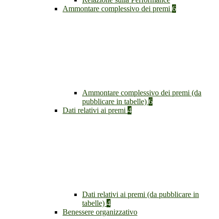
Ammontare complessivo dei premi
6
Ammontare complessivo dei premi (da
pubblicare in tabelle)
6
Dati relativi ai premi
4
Dati relativi ai premi (da pubblicare in
tabelle)
4
Benessere organizzativo