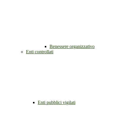
Benessere organizzativo
Enti controllati
Enti pubblici vigilati