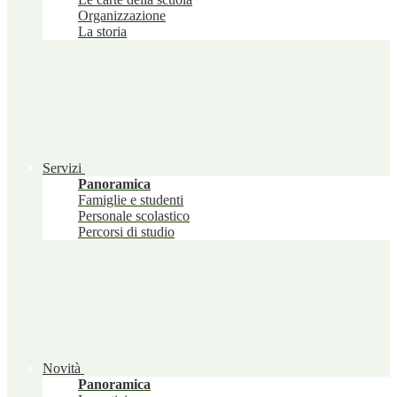
Organizzazione
La storia
Servizi
Panoramica
Famiglie e studenti
Personale scolastico
Percorsi di studio
Novità
Panoramica