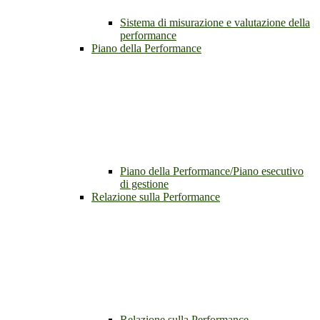
Sistema di misurazione e valutazione della
performance
Piano della Performance
Piano della Performance/Piano esecutivo
di gestione
Relazione sulla Performance
Relazione sulla Performance