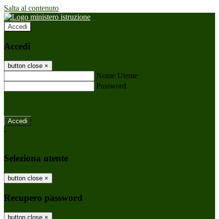
Salta al contenuto
Accedi
Accedi
button close
×
Nome Utente
Password
Password dimenticata?
-
Entra con SPID
Entra con CIE
Seleziona utente
button close
×
Recupero password
button close
×