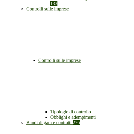
133
Controlli sulle imprese
Controlli sulle imprese
Tipologie di controllo
Obblighi e adempimenti
Bandi di gara e contratti
276