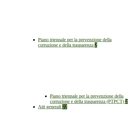
Piano triennale per la prevenzione della
corruzione e della trasparenza
2
Piano triennale per la prevenzione della
corruzione e della trasparenza (PTPCT)
2
Atti generali
22