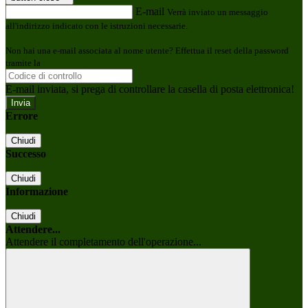
E-mail
Verrà inviato un messaggio
all'indirizzo indicato con le istruzioni necessarie.
Non hai una e-mail associata al nome utente? Effettua il reset della password
tramite la
Login Spaggiari
E-mail inviata, si prega di controllare la casella di posta elettronica!
Errore
Chiudi
Successo
Chiudi
Informazione
Chiudi
Attendere...
Attendere il completamento dell'operazione...