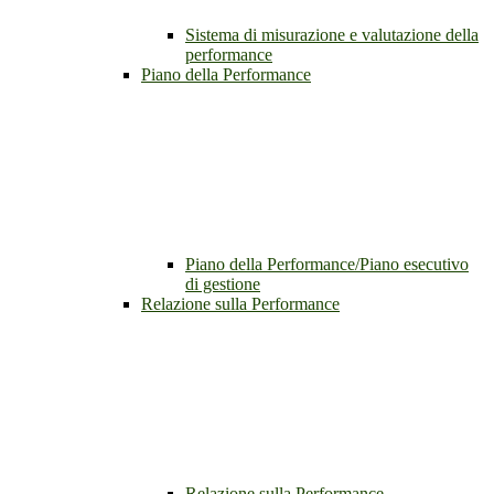
Sistema di misurazione e valutazione della
performance
Piano della Performance
Piano della Performance/Piano esecutivo
di gestione
Relazione sulla Performance
Relazione sulla Performance