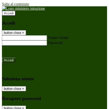
Salta al contenuto
Accedi
Accedi
button close
×
Nome Utente
Password
Password dimenticata?
-
Entra con SPID
Entra con CIE
Seleziona utente
button close
×
Recupero password
button close
×