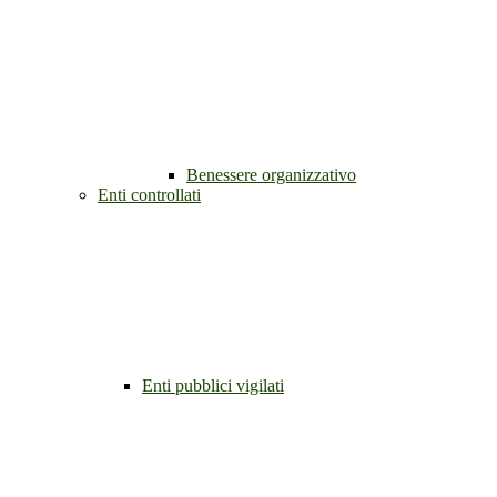
Benessere organizzativo
Enti controllati
Enti pubblici vigilati