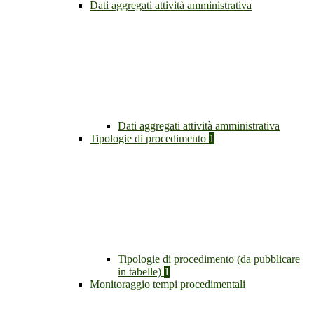
Dati aggregati attività amministrativa
Dati aggregati attività amministrativa
Tipologie di procedimento
1
Tipologie di procedimento (da pubblicare
in tabelle)
1
Monitoraggio tempi procedimentali