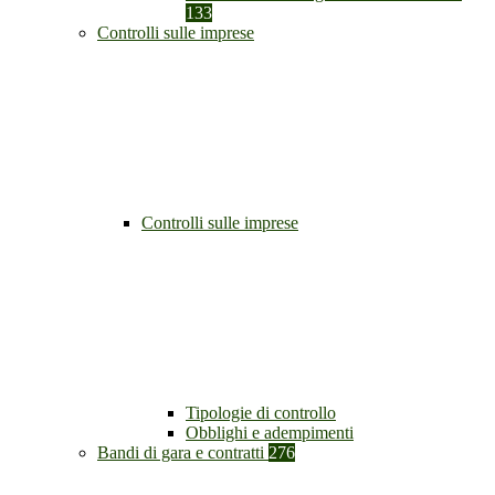
133
Controlli sulle imprese
Controlli sulle imprese
Tipologie di controllo
Obblighi e adempimenti
Bandi di gara e contratti
276