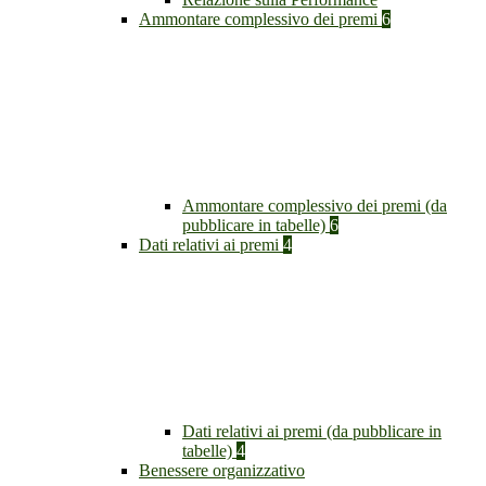
Ammontare complessivo dei premi
6
Ammontare complessivo dei premi (da
pubblicare in tabelle)
6
Dati relativi ai premi
4
Dati relativi ai premi (da pubblicare in
tabelle)
4
Benessere organizzativo