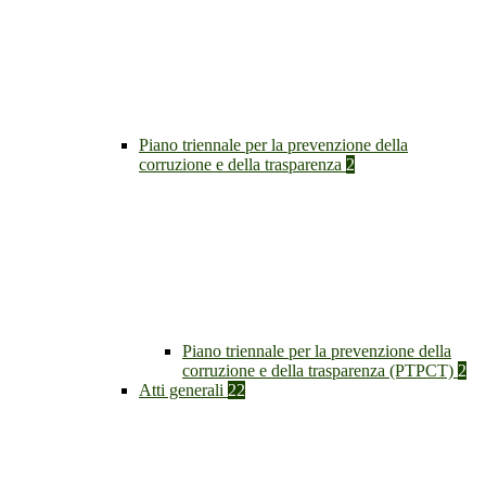
Piano triennale per la prevenzione della
corruzione e della trasparenza
2
Piano triennale per la prevenzione della
corruzione e della trasparenza (PTPCT)
2
Atti generali
22