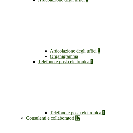
Articolazione degli uffici
1
Organigramma
Telefono e posta elettronica
1
Telefono e posta elettronica
1
Consulenti e collaboratori
17