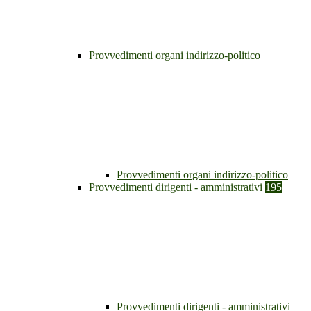
Provvedimenti organi indirizzo-politico
Provvedimenti organi indirizzo-politico
Provvedimenti dirigenti - amministrativi
195
Provvedimenti dirigenti - amministrativi