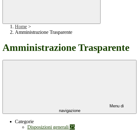
Home
>
Amministrazione Trasparente
Amministrazione Trasparente
Menu di
navigazione
Categorie
Disposizioni generali
25