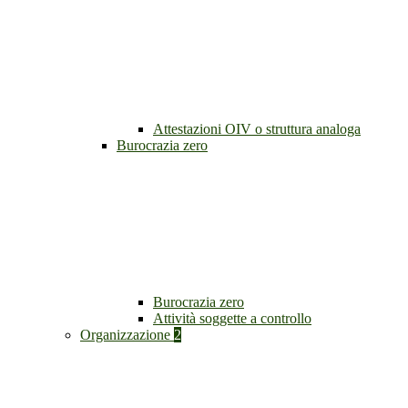
Attestazioni OIV o struttura analoga
Burocrazia zero
Burocrazia zero
Attività soggette a controllo
Organizzazione
2