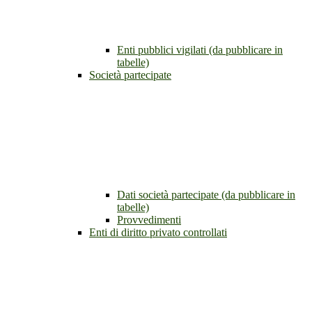
Enti pubblici vigilati (da pubblicare in
tabelle)
Società partecipate
Dati società partecipate (da pubblicare in
tabelle)
Provvedimenti
Enti di diritto privato controllati