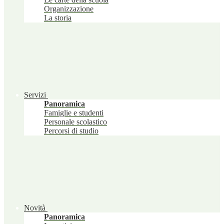
Organizzazione
La storia
Servizi
Panoramica
Famiglie e studenti
Personale scolastico
Percorsi di studio
Novità
Panoramica