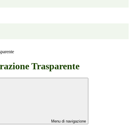
sparente
azione Trasparente
Menu di navigazione