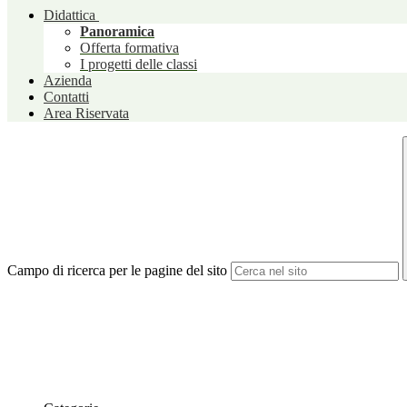
Didattica
Panoramica
Offerta formativa
I progetti delle classi
Azienda
Contatti
Area Riservata
Campo di ricerca per le pagine del sito