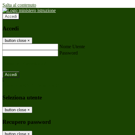
Salta al contenuto
Accedi
Accedi
button close
×
Nome Utente
Password
Password dimenticata?
-
Entra con SPID
Entra con CIE
Seleziona utente
button close
×
Recupero password
button close
×