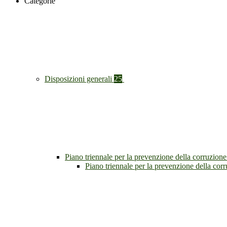
Categorie
Disposizioni generali
25
Piano triennale per la prevenzione della corruzione
Piano triennale per la prevenzione della co