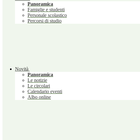
Panoramica
Famiglie e studenti
Personale scolastico
Percorsi di studio
Novità
Panoramica
Le notizie
Le circolari
Calendario eventi
Albo online