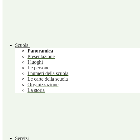
Scuola
Panoramica
Presentazione
I luoghi
Le persone
I numeri della scuola
Le carte della scuola
Organizzazione
La storia
Servizi