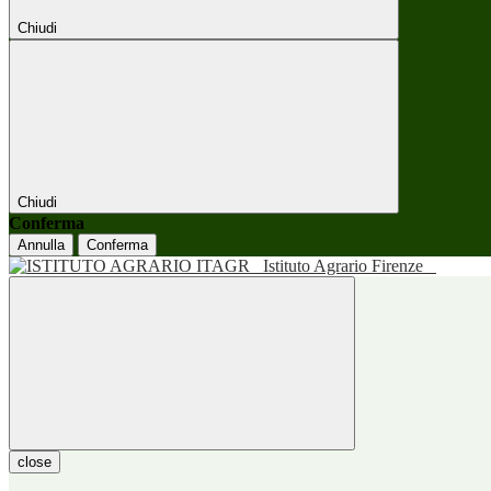
Chiudi
Chiudi
Conferma
Annulla
Conferma
Istituto Agrario Firenze
close