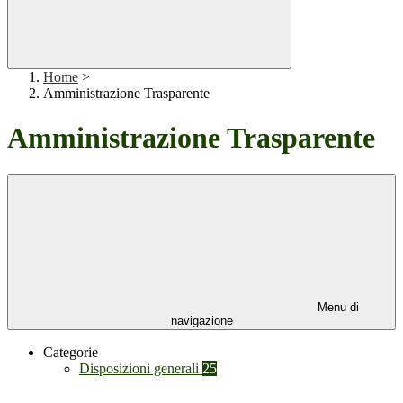
Home
>
Amministrazione Trasparente
Amministrazione Trasparente
Menu di
navigazione
Categorie
Disposizioni generali
25