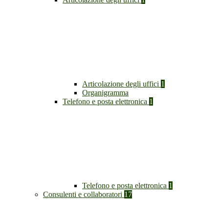
Articolazione degli uffici
1
Organigramma
Telefono e posta elettronica
1
Telefono e posta elettronica
1
Consulenti e collaboratori
17