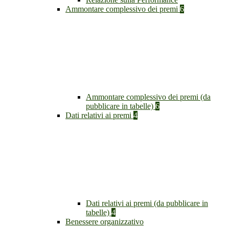
Ammontare complessivo dei premi
6
Ammontare complessivo dei premi (da
pubblicare in tabelle)
6
Dati relativi ai premi
4
Dati relativi ai premi (da pubblicare in
tabelle)
4
Benessere organizzativo