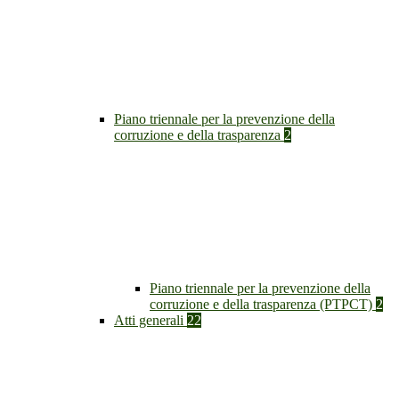
Piano triennale per la prevenzione della
corruzione e della trasparenza
2
Piano triennale per la prevenzione della
corruzione e della trasparenza (PTPCT)
2
Atti generali
22