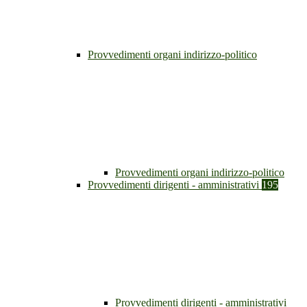
Provvedimenti organi indirizzo-politico
Provvedimenti organi indirizzo-politico
Provvedimenti dirigenti - amministrativi
195
Provvedimenti dirigenti - amministrativi