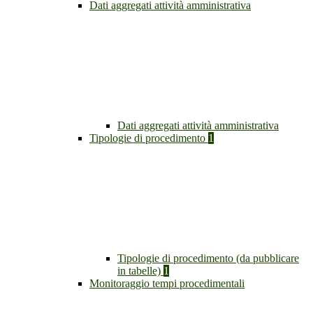
Dati aggregati attività amministrativa
Dati aggregati attività amministrativa
Tipologie di procedimento
1
Tipologie di procedimento (da pubblicare
in tabelle)
1
Monitoraggio tempi procedimentali