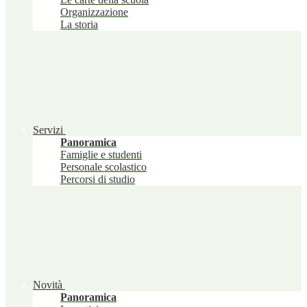
Organizzazione
La storia
Servizi
Panoramica
Famiglie e studenti
Personale scolastico
Percorsi di studio
Novità
Panoramica