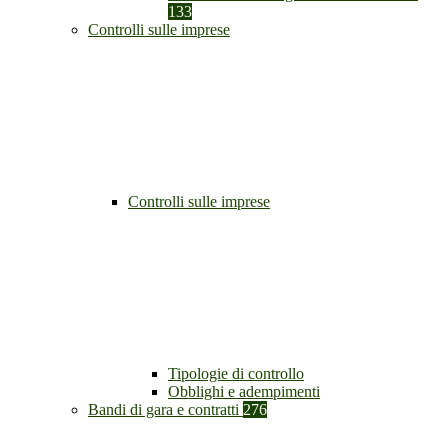
133
Controlli sulle imprese
Controlli sulle imprese
Tipologie di controllo
Obblighi e adempimenti
Bandi di gara e contratti
276