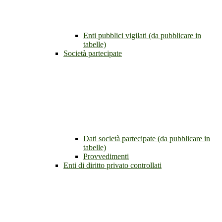
Enti pubblici vigilati (da pubblicare in
tabelle)
Società partecipate
Dati società partecipate (da pubblicare in
tabelle)
Provvedimenti
Enti di diritto privato controllati