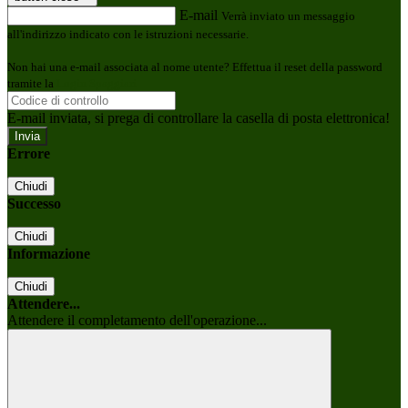
E-mail
Verrà inviato un messaggio
all'indirizzo indicato con le istruzioni necessarie.
Non hai una e-mail associata al nome utente? Effettua il reset della password
tramite la
Login Spaggiari
E-mail inviata, si prega di controllare la casella di posta elettronica!
Errore
Chiudi
Successo
Chiudi
Informazione
Chiudi
Attendere...
Attendere il completamento dell'operazione...