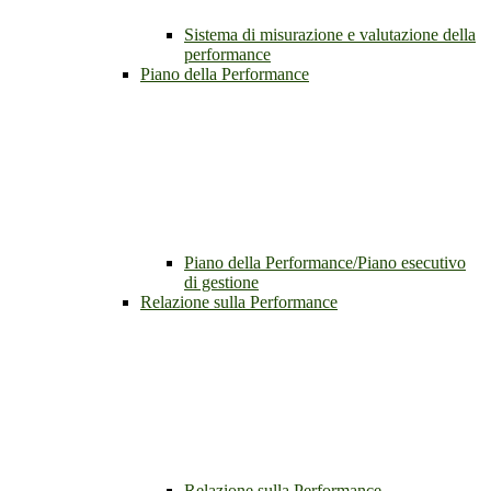
Sistema di misurazione e valutazione della
performance
Piano della Performance
Piano della Performance/Piano esecutivo
di gestione
Relazione sulla Performance
Relazione sulla Performance