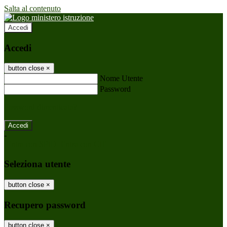
Salta al contenuto
Accedi
Accedi
button close
×
Nome Utente
Password
Password dimenticata?
-
Entra con SPID
Entra con CIE
Seleziona utente
button close
×
Recupero password
button close
×