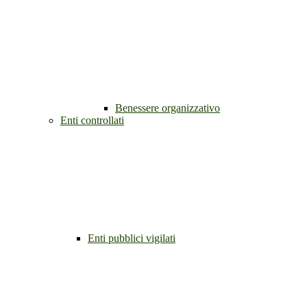
Benessere organizzativo
Enti controllati
Enti pubblici vigilati