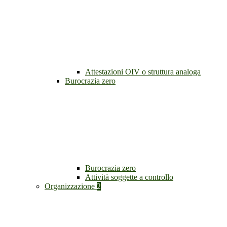
Attestazioni OIV o struttura analoga
Burocrazia zero
Burocrazia zero
Attività soggette a controllo
Organizzazione
2