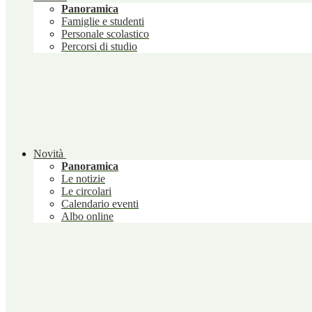
Panoramica
Famiglie e studenti
Personale scolastico
Percorsi di studio
Novità
Panoramica
Le notizie
Le circolari
Calendario eventi
Albo online