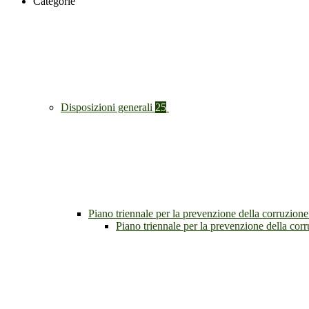
Categorie
Disposizioni generali
25
Piano triennale per la prevenzione della corruzione
Piano triennale per la prevenzione della co