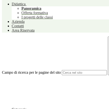
Didattica
Panoramica
Offerta formativa
I progetti delle classi
Azienda
Contatti
Area Riservata
Campo di ricerca per le pagine del sito