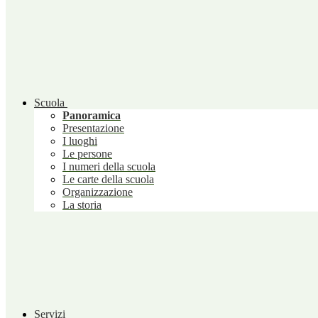
Scuola
Panoramica
Presentazione
I luoghi
Le persone
I numeri della scuola
Le carte della scuola
Organizzazione
La storia
Servizi