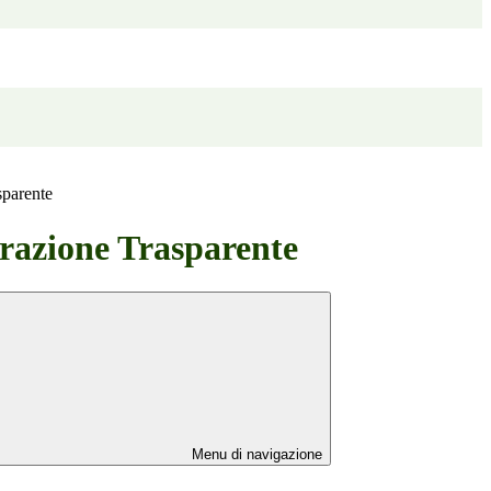
sparente
azione Trasparente
Menu di navigazione