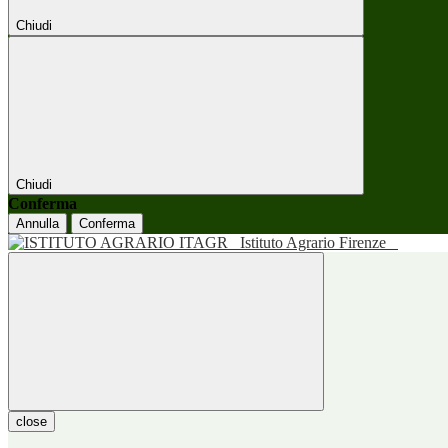
Chiudi
Chiudi
Conferma
Annulla
Conferma
Istituto Agrario Firenze
close