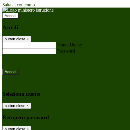
Salta al contenuto
Accedi
Accedi
button close
×
Nome Utente
Password
Password dimenticata?
-
Entra con SPID
Entra con CIE
Seleziona utente
button close
×
Recupero password
button close
×