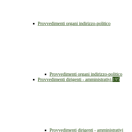
Provvedimenti organi indirizzo-politico
Provvedimenti organi indirizzo-politico
Provvedimenti dirigenti - amministrativi
195
Provvedimenti dirigenti - amministrativi