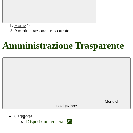
Home
>
Amministrazione Trasparente
Amministrazione Trasparente
Menu di
navigazione
Categorie
Disposizioni generali
25