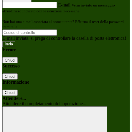
E-mail
Verrà inviato un messaggio
all'indirizzo indicato con le istruzioni necessarie.
Non hai una e-mail associata al nome utente? Effettua il reset della password
tramite la
Login Spaggiari
E-mail inviata, si prega di controllare la casella di posta elettronica!
Errore
Chiudi
Successo
Chiudi
Informazione
Chiudi
Attendere...
Attendere il completamento dell'operazione...