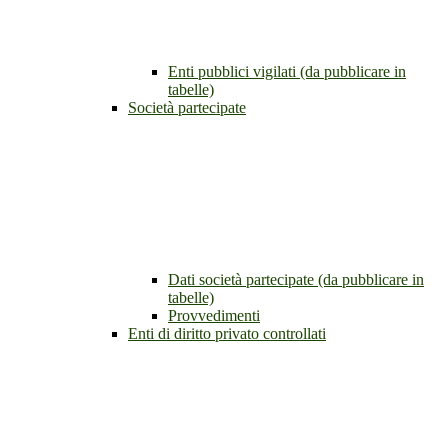
Enti pubblici vigilati (da pubblicare in
tabelle)
Società partecipate
Dati società partecipate (da pubblicare in
tabelle)
Provvedimenti
Enti di diritto privato controllati