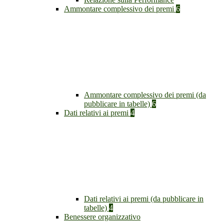
Ammontare complessivo dei premi
6
Ammontare complessivo dei premi (da
pubblicare in tabelle)
6
Dati relativi ai premi
4
Dati relativi ai premi (da pubblicare in
tabelle)
4
Benessere organizzativo