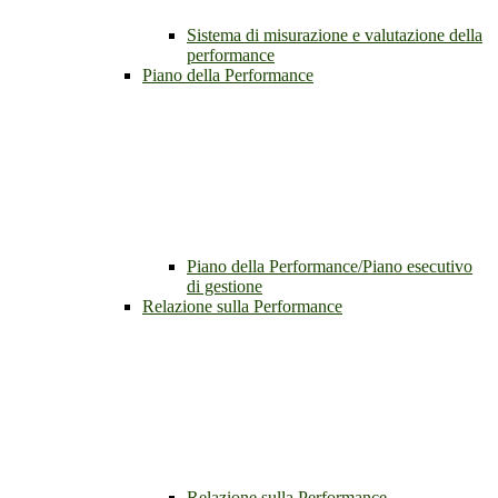
Sistema di misurazione e valutazione della
performance
Piano della Performance
Piano della Performance/Piano esecutivo
di gestione
Relazione sulla Performance
Relazione sulla Performance