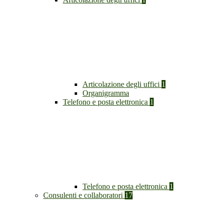
Articolazione degli uffici
1
Organigramma
Telefono e posta elettronica
1
Telefono e posta elettronica
1
Consulenti e collaboratori
17