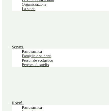
Organizzazione
La storia
Servizi
Panoramica
Famiglie e studenti
Personale scolastico
Percorsi di studio
Novità
Panoramica