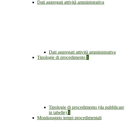
Dati aggregati attività amministrativa
Dati aggregati attività amministrativa
Tipologie di procedimento
1
Tipologie di procedimento (da pubblicare
in tabelle)
1
Monitoraggio tempi procedimentali