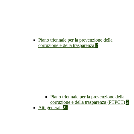
Piano triennale per la prevenzione della
corruzione e della trasparenza
2
Piano triennale per la prevenzione della
corruzione e della trasparenza (PTPCT)
2
Atti generali
22