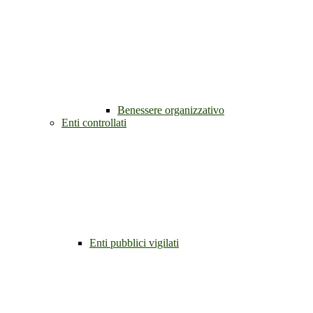
Benessere organizzativo
Enti controllati
Enti pubblici vigilati