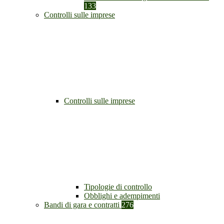
133
Controlli sulle imprese
Controlli sulle imprese
Tipologie di controllo
Obblighi e adempimenti
Bandi di gara e contratti
276