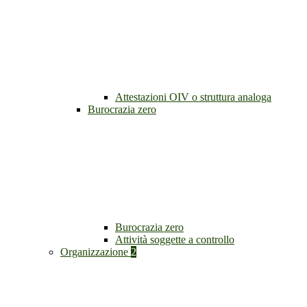
Attestazioni OIV o struttura analoga
Burocrazia zero
Burocrazia zero
Attività soggette a controllo
Organizzazione
2