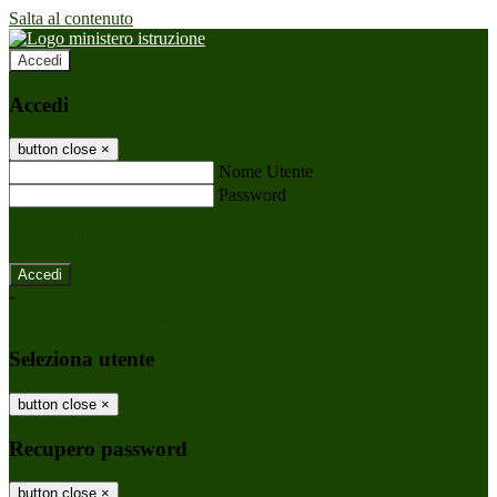
Salta al contenuto
Accedi
Accedi
button close
×
Nome Utente
Password
Password dimenticata?
-
Entra con SPID
Entra con CIE
Seleziona utente
button close
×
Recupero password
button close
×