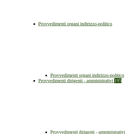
Provvedimenti organi indirizzo-politico
Provvedimenti organi indirizzo-politico
Provvedimenti dirigenti - amministrativi
195
Provvedimenti dirigenti - amministrativi