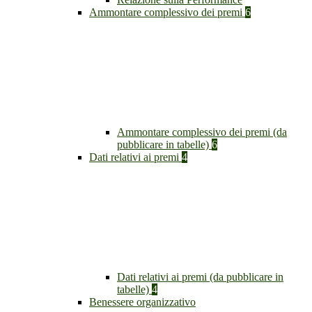
Ammontare complessivo dei premi
6
Ammontare complessivo dei premi (da
pubblicare in tabelle)
6
Dati relativi ai premi
4
Dati relativi ai premi (da pubblicare in
tabelle)
4
Benessere organizzativo