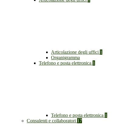
Articolazione degli uffici
1
Organigramma
Telefono e posta elettronica
1
Telefono e posta elettronica
1
Consulenti e collaboratori
17