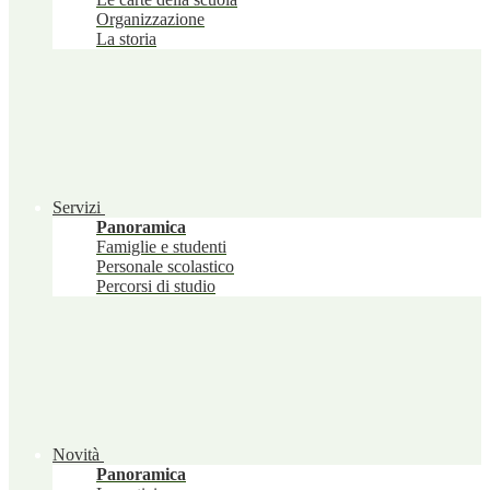
Organizzazione
La storia
Servizi
Panoramica
Famiglie e studenti
Personale scolastico
Percorsi di studio
Novità
Panoramica