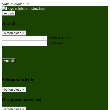
Salta al contenuto
Accedi
Accedi
button close
×
Nome Utente
Password
Password dimenticata?
-
Entra con SPID
Entra con CIE
Seleziona utente
button close
×
Recupero password
button close
×