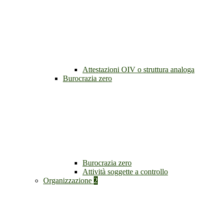
Attestazioni OIV o struttura analoga
Burocrazia zero
Burocrazia zero
Attività soggette a controllo
Organizzazione
2