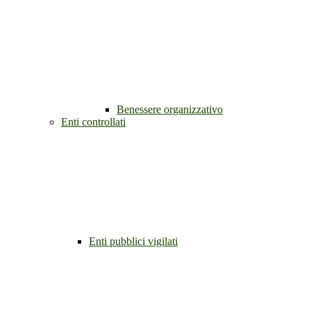
Benessere organizzativo
Enti controllati
Enti pubblici vigilati