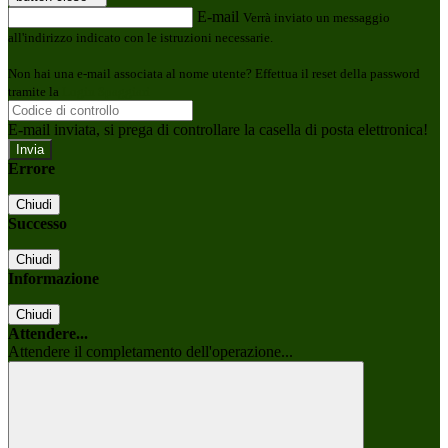
E-mail
Verrà inviato un messaggio
all'indirizzo indicato con le istruzioni necessarie.
Non hai una e-mail associata al nome utente? Effettua il reset della password
tramite la
Login Spaggiari
E-mail inviata, si prega di controllare la casella di posta elettronica!
Errore
Chiudi
Successo
Chiudi
Informazione
Chiudi
Attendere...
Attendere il completamento dell'operazione...