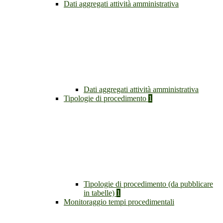
Dati aggregati attività amministrativa
Dati aggregati attività amministrativa
Tipologie di procedimento
1
Tipologie di procedimento (da pubblicare
in tabelle)
1
Monitoraggio tempi procedimentali