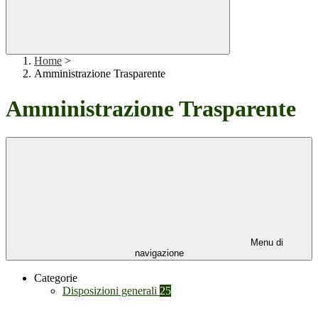
Home
>
Amministrazione Trasparente
Amministrazione Trasparente
Menu di
navigazione
Categorie
Disposizioni generali
25