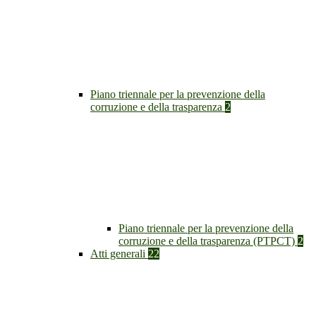
Piano triennale per la prevenzione della
corruzione e della trasparenza
2
Piano triennale per la prevenzione della
corruzione e della trasparenza (PTPCT)
2
Atti generali
22