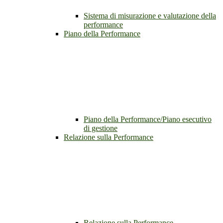
Sistema di misurazione e valutazione della
performance
Piano della Performance
Piano della Performance/Piano esecutivo
di gestione
Relazione sulla Performance
Relazione sulla Performance