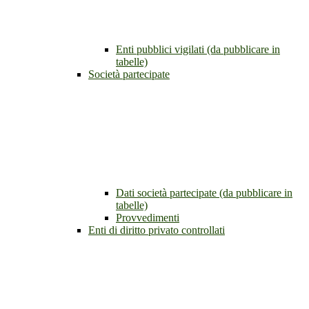
Enti pubblici vigilati (da pubblicare in
tabelle)
Società partecipate
Dati società partecipate (da pubblicare in
tabelle)
Provvedimenti
Enti di diritto privato controllati