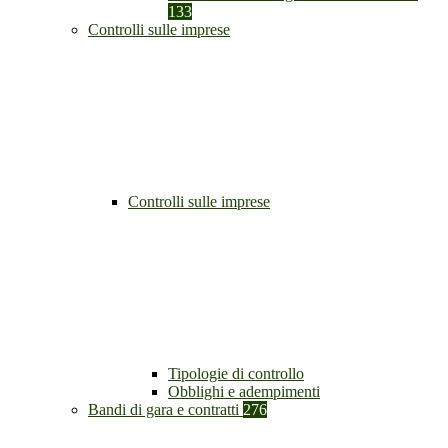
133
Controlli sulle imprese
Controlli sulle imprese
Tipologie di controllo
Obblighi e adempimenti
Bandi di gara e contratti
276