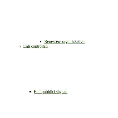
Benessere organizzativo
Enti controllati
Enti pubblici vigilati