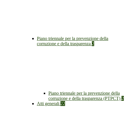
Piano triennale per la prevenzione della
corruzione e della trasparenza
2
Piano triennale per la prevenzione della
corruzione e della trasparenza (PTPCT)
2
Atti generali
22