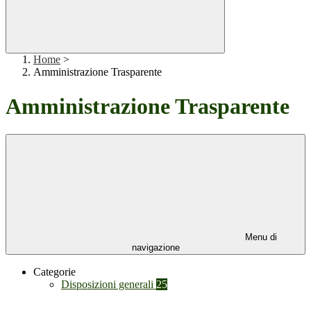
Home
>
Amministrazione Trasparente
Amministrazione Trasparente
Menu di
navigazione
Categorie
Disposizioni generali
25