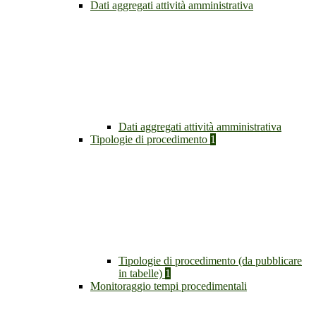
Dati aggregati attività amministrativa
Dati aggregati attività amministrativa
Tipologie di procedimento
1
Tipologie di procedimento (da pubblicare
in tabelle)
1
Monitoraggio tempi procedimentali