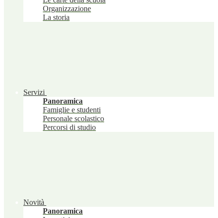
Organizzazione
La storia
Servizi
Panoramica
Famiglie e studenti
Personale scolastico
Percorsi di studio
Novità
Panoramica