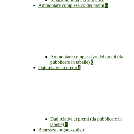
Ammontare complessivo dei premi
6
Ammontare complessivo dei premi (da
pubblicare in tabelle)
6
Dati relativi ai premi
4
Dati relativi ai premi (da pubblicare in
tabelle)
4
Benessere organizzativo