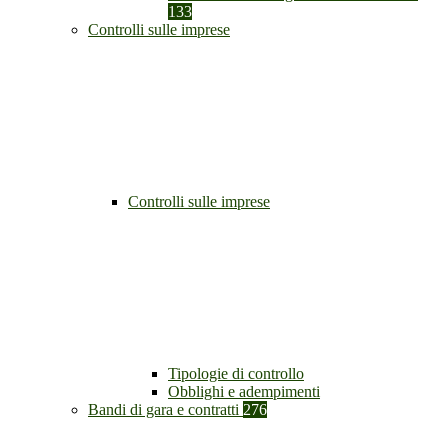
133
Controlli sulle imprese
Controlli sulle imprese
Tipologie di controllo
Obblighi e adempimenti
Bandi di gara e contratti
276