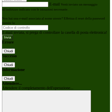
E-mail
Verrà inviato un messaggio
all'indirizzo indicato con le istruzioni necessarie.
Non hai una e-mail associata al nome utente? Effettua il reset della password
tramite la
Login Spaggiari
E-mail inviata, si prega di controllare la casella di posta elettronica!
Errore
Chiudi
Successo
Chiudi
Informazione
Chiudi
Attendere...
Attendere il completamento dell'operazione...