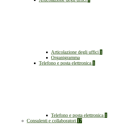
Articolazione degli uffici
1
Organigramma
Telefono e posta elettronica
1
Telefono e posta elettronica
1
Consulenti e collaboratori
17