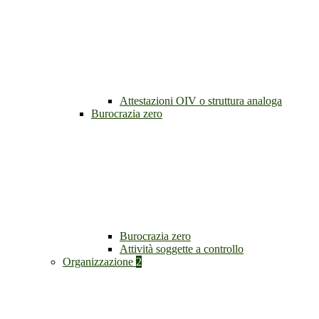
Attestazioni OIV o struttura analoga
Burocrazia zero
Burocrazia zero
Attività soggette a controllo
Organizzazione
2