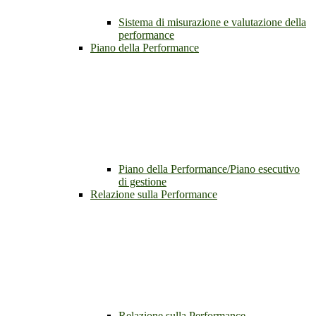
Sistema di misurazione e valutazione della
performance
Piano della Performance
Piano della Performance/Piano esecutivo
di gestione
Relazione sulla Performance
Relazione sulla Performance