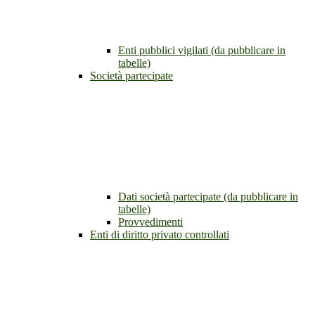
Enti pubblici vigilati (da pubblicare in
tabelle)
Società partecipate
Dati società partecipate (da pubblicare in
tabelle)
Provvedimenti
Enti di diritto privato controllati