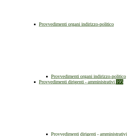
Provvedimenti organi indirizzo-politico
Provvedimenti organi indirizzo-politico
Provvedimenti dirigenti - amministrativi
195
Provvedimenti dirigenti - amministrativi