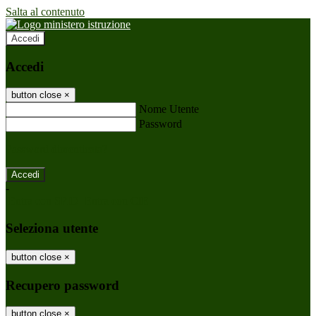
Salta al contenuto
Accedi
Accedi
button close
×
Nome Utente
Password
Password dimenticata?
-
Entra con SPID
Entra con CIE
Seleziona utente
button close
×
Recupero password
button close
×