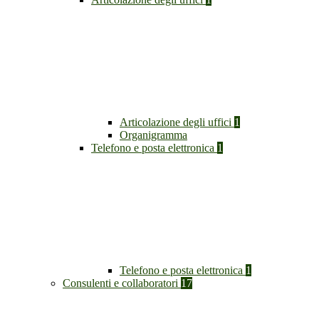
Articolazione degli uffici
1
Organigramma
Telefono e posta elettronica
1
Telefono e posta elettronica
1
Consulenti e collaboratori
17