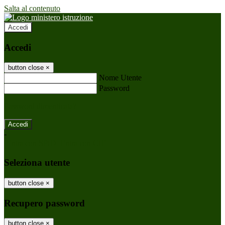
Salta al contenuto
Accedi
Accedi
button close
×
Nome Utente
Password
Password dimenticata?
-
Entra con SPID
Entra con CIE
Seleziona utente
button close
×
Recupero password
button close
×