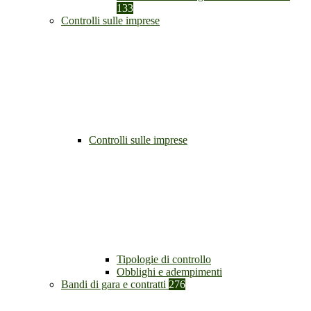
133
Controlli sulle imprese
Controlli sulle imprese
Tipologie di controllo
Obblighi e adempimenti
Bandi di gara e contratti
276