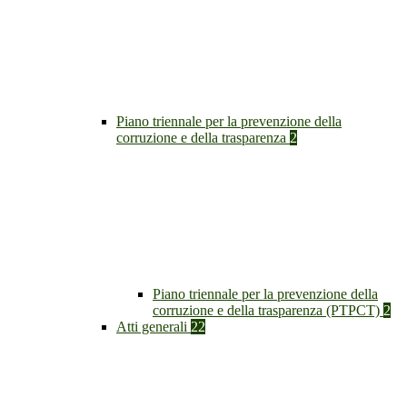
Piano triennale per la prevenzione della
corruzione e della trasparenza
2
Piano triennale per la prevenzione della
corruzione e della trasparenza (PTPCT)
2
Atti generali
22