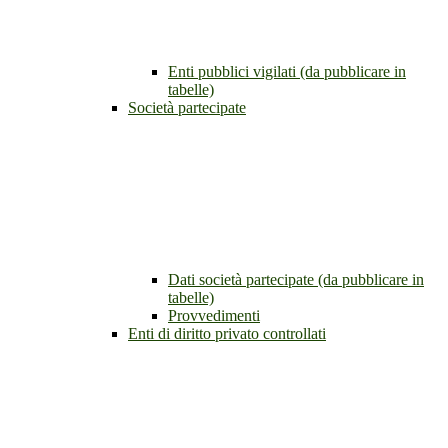
Enti pubblici vigilati (da pubblicare in
tabelle)
Società partecipate
Dati società partecipate (da pubblicare in
tabelle)
Provvedimenti
Enti di diritto privato controllati