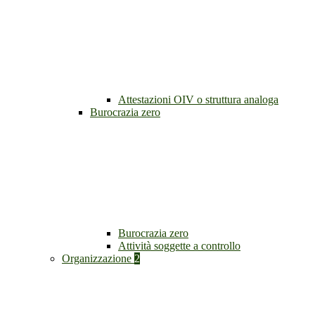
Attestazioni OIV o struttura analoga
Burocrazia zero
Burocrazia zero
Attività soggette a controllo
Organizzazione
2