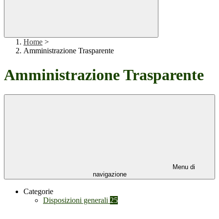
Home
>
Amministrazione Trasparente
Amministrazione Trasparente
Menu di
navigazione
Categorie
Disposizioni generali
25