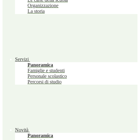
Organizzazione
La storia
Servizi
Panoramica
Famiglie e studenti
Personale scolastico
Percorsi di studio
Novità
Panoramica