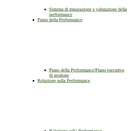
Sistema di misurazione e valutazione della
performance
Piano della Performance
Piano della Performance/Piano esecutivo
di gestione
Relazione sulla Performance
Relazione sulla Performance