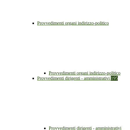
Provvedimenti organi indirizzo-politico
Provvedimenti organi indirizzo-politico
Provvedimenti dirigenti - amministrativi
195
Provvedimenti dirigenti - amministrativi