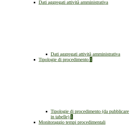
Dati aggregati attività amministrativa
Dati aggregati attività amministrativa
Tipologie di procedimento
1
Tipologie di procedimento (da pubblicare
in tabelle)
1
Monitoraggio tempi procedimentali