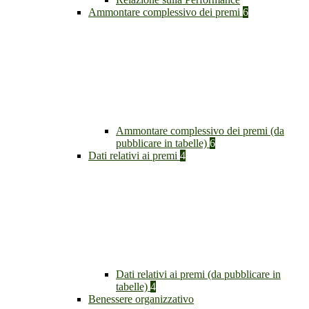
Ammontare complessivo dei premi
6
Ammontare complessivo dei premi (da
pubblicare in tabelle)
6
Dati relativi ai premi
4
Dati relativi ai premi (da pubblicare in
tabelle)
4
Benessere organizzativo