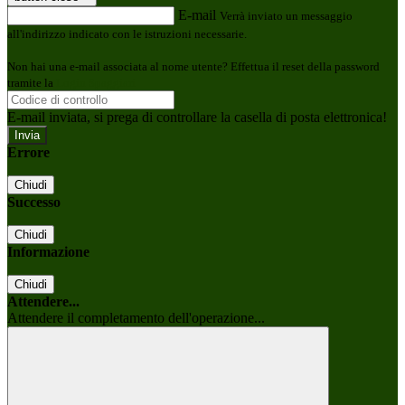
E-mail
Verrà inviato un messaggio
all'indirizzo indicato con le istruzioni necessarie.
Non hai una e-mail associata al nome utente? Effettua il reset della password
tramite la
Login Spaggiari
E-mail inviata, si prega di controllare la casella di posta elettronica!
Errore
Chiudi
Successo
Chiudi
Informazione
Chiudi
Attendere...
Attendere il completamento dell'operazione...