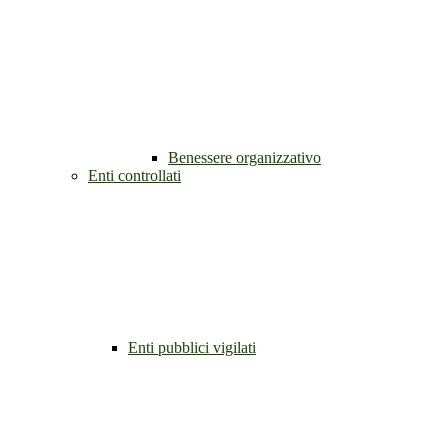
Benessere organizzativo
Enti controllati
Enti pubblici vigilati