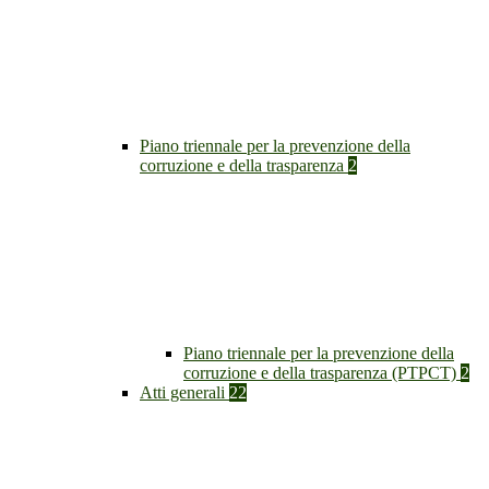
Piano triennale per la prevenzione della
corruzione e della trasparenza
2
Piano triennale per la prevenzione della
corruzione e della trasparenza (PTPCT)
2
Atti generali
22