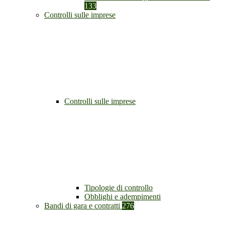
133
Controlli sulle imprese
Controlli sulle imprese
Tipologie di controllo
Obblighi e adempimenti
Bandi di gara e contratti
276