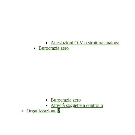
Attestazioni OIV o struttura analoga
Burocrazia zero
Burocrazia zero
Attività soggette a controllo
Organizzazione
2