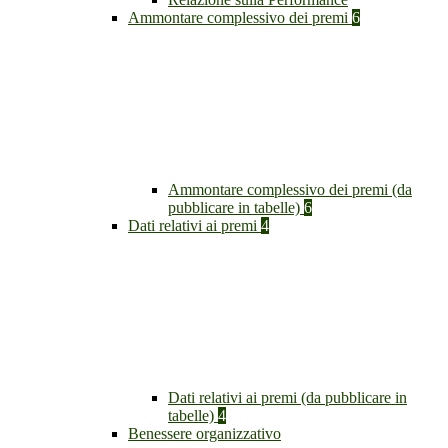
Ammontare complessivo dei premi
6
Ammontare complessivo dei premi (da
pubblicare in tabelle)
6
Dati relativi ai premi
4
Dati relativi ai premi (da pubblicare in
tabelle)
4
Benessere organizzativo