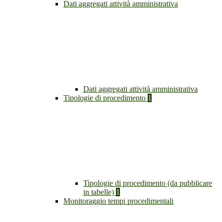
Dati aggregati attività amministrativa
Dati aggregati attività amministrativa
Tipologie di procedimento
1
Tipologie di procedimento (da pubblicare
in tabelle)
1
Monitoraggio tempi procedimentali