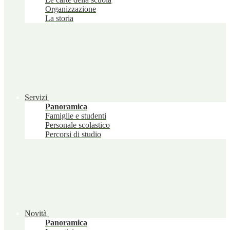
Organizzazione
La storia
Servizi
Panoramica
Famiglie e studenti
Personale scolastico
Percorsi di studio
Novità
Panoramica