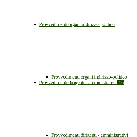
Provvedimenti organi indirizzo-politico
Provvedimenti organi indirizzo-politico
Provvedimenti dirigenti - amministrativi
195
Provvedimenti dirigenti - amministrativi