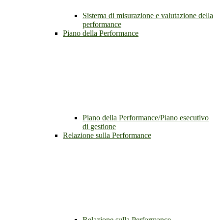
Sistema di misurazione e valutazione della
performance
Piano della Performance
Piano della Performance/Piano esecutivo
di gestione
Relazione sulla Performance
Relazione sulla Performance