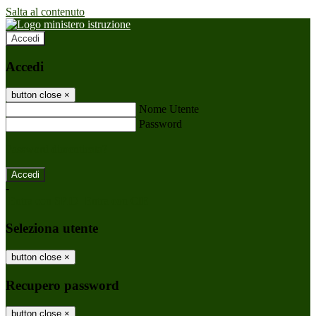
Salta al contenuto
Accedi
Accedi
button close
×
Nome Utente
Password
Password dimenticata?
-
Entra con SPID
Entra con CIE
Seleziona utente
button close
×
Recupero password
button close
×