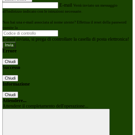
E-mail
Verrà inviato un messaggio
all'indirizzo indicato con le istruzioni necessarie.
Non hai una e-mail associata al nome utente? Effettua il reset della password
tramite la
Login Spaggiari
E-mail inviata, si prega di controllare la casella di posta elettronica!
Errore
Chiudi
Successo
Chiudi
Informazione
Chiudi
Attendere...
Attendere il completamento dell'operazione...