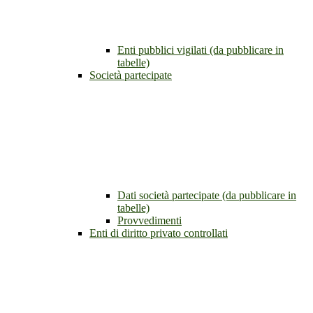
Enti pubblici vigilati (da pubblicare in
tabelle)
Società partecipate
Dati società partecipate (da pubblicare in
tabelle)
Provvedimenti
Enti di diritto privato controllati