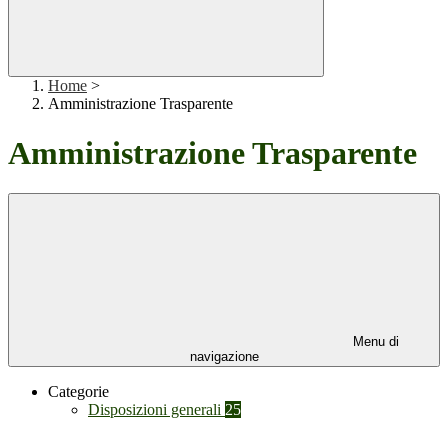
Home
>
Amministrazione Trasparente
Amministrazione Trasparente
Menu di
navigazione
Categorie
Disposizioni generali
25