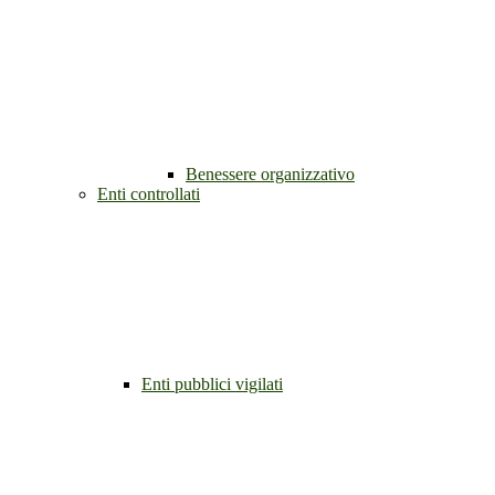
Benessere organizzativo
Enti controllati
Enti pubblici vigilati