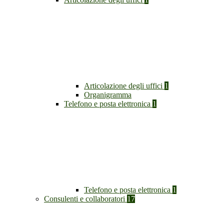
Articolazione degli uffici
1
Organigramma
Telefono e posta elettronica
1
Telefono e posta elettronica
1
Consulenti e collaboratori
17