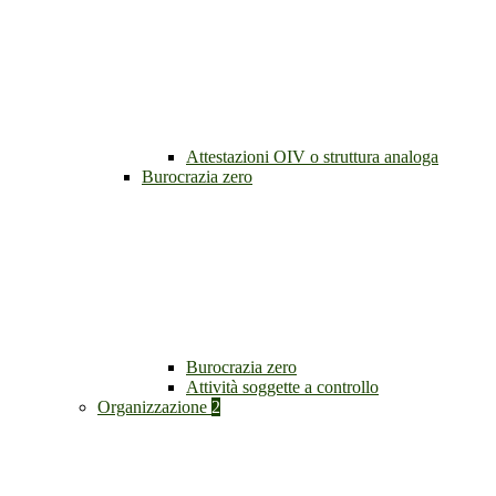
Attestazioni OIV o struttura analoga
Burocrazia zero
Burocrazia zero
Attività soggette a controllo
Organizzazione
2