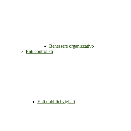
Benessere organizzativo
Enti controllati
Enti pubblici vigilati