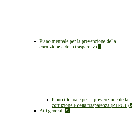
Piano triennale per la prevenzione della
corruzione e della trasparenza
2
Piano triennale per la prevenzione della
corruzione e della trasparenza (PTPCT)
2
Atti generali
22