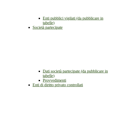
Enti pubblici vigilati (da pubblicare in
tabelle)
Società partecipate
Dati società partecipate (da pubblicare in
tabelle)
Provvedimenti
Enti di diritto privato controllati