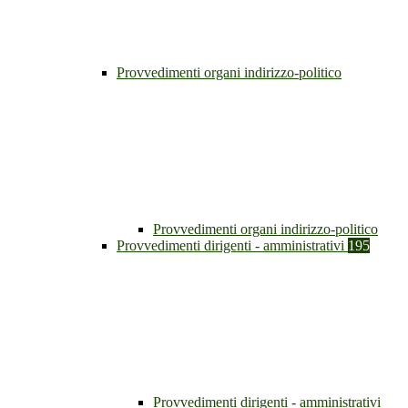
Provvedimenti organi indirizzo-politico
Provvedimenti organi indirizzo-politico
Provvedimenti dirigenti - amministrativi
195
Provvedimenti dirigenti - amministrativi