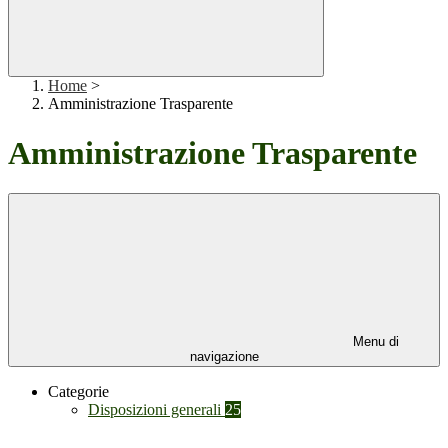
Home
>
Amministrazione Trasparente
Amministrazione Trasparente
Menu di
navigazione
Categorie
Disposizioni generali
25