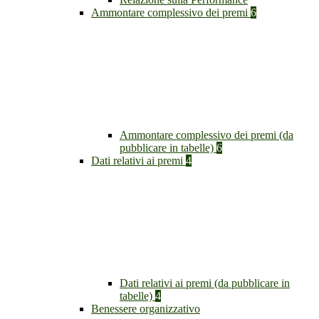
Ammontare complessivo dei premi
6
Ammontare complessivo dei premi (da
pubblicare in tabelle)
6
Dati relativi ai premi
4
Dati relativi ai premi (da pubblicare in
tabelle)
4
Benessere organizzativo