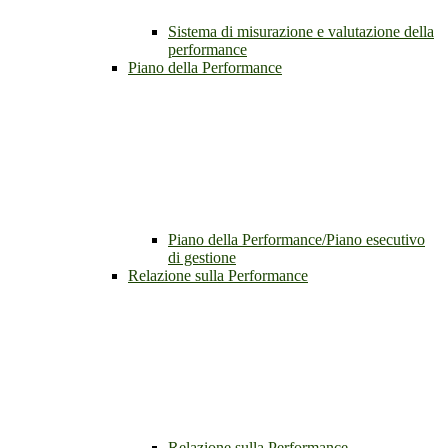
Sistema di misurazione e valutazione della
performance
Piano della Performance
Piano della Performance/Piano esecutivo
di gestione
Relazione sulla Performance
Relazione sulla Performance