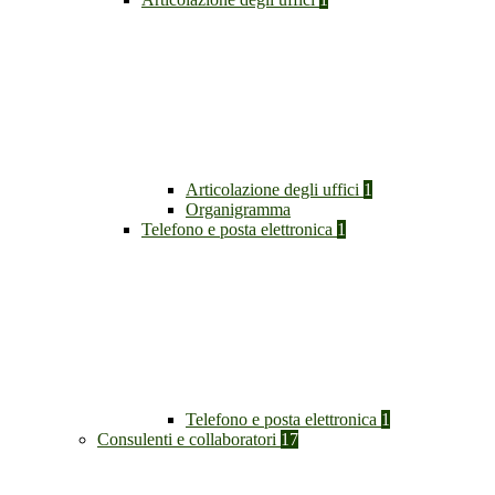
Articolazione degli uffici
1
Organigramma
Telefono e posta elettronica
1
Telefono e posta elettronica
1
Consulenti e collaboratori
17