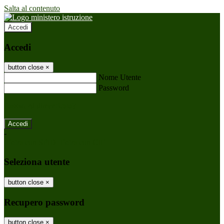
Salta al contenuto
Accedi
Accedi
button close
×
Nome Utente
Password
Password dimenticata?
-
Entra con SPID
Entra con CIE
Seleziona utente
button close
×
Recupero password
button close
×