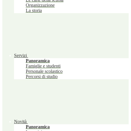
Organizzazione
La storia
Servizi
Panoramica
Famiglie e studenti
Personale scolastico
Percorsi di studio
Novità
Panoramica