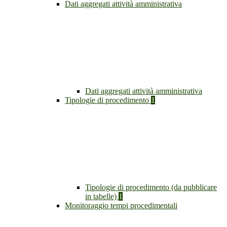
Dati aggregati attività amministrativa
Dati aggregati attività amministrativa
Tipologie di procedimento
1
Tipologie di procedimento (da pubblicare
in tabelle)
1
Monitoraggio tempi procedimentali