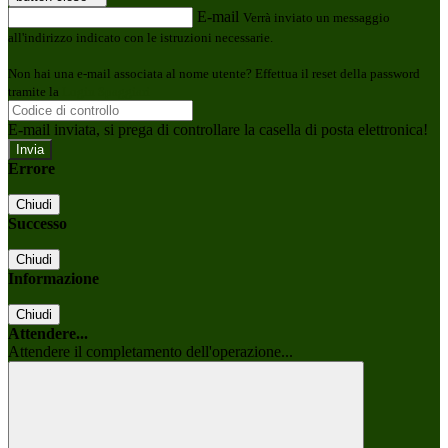
E-mail
Verrà inviato un messaggio
all'indirizzo indicato con le istruzioni necessarie.
Non hai una e-mail associata al nome utente? Effettua il reset della password
tramite la
Login Spaggiari
E-mail inviata, si prega di controllare la casella di posta elettronica!
Errore
Chiudi
Successo
Chiudi
Informazione
Chiudi
Attendere...
Attendere il completamento dell'operazione...