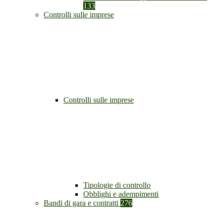
133
Controlli sulle imprese
Controlli sulle imprese
Tipologie di controllo
Obblighi e adempimenti
Bandi di gara e contratti
276