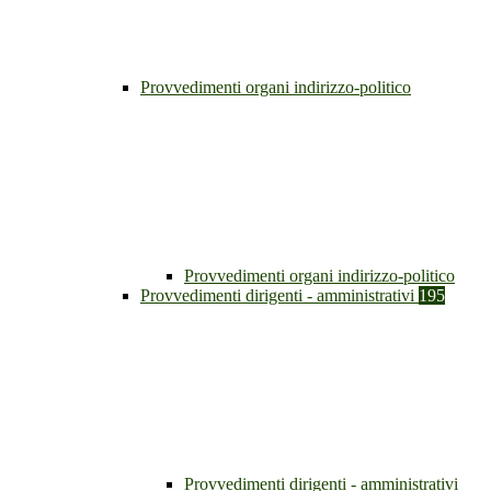
Provvedimenti organi indirizzo-politico
Provvedimenti organi indirizzo-politico
Provvedimenti dirigenti - amministrativi
195
Provvedimenti dirigenti - amministrativi