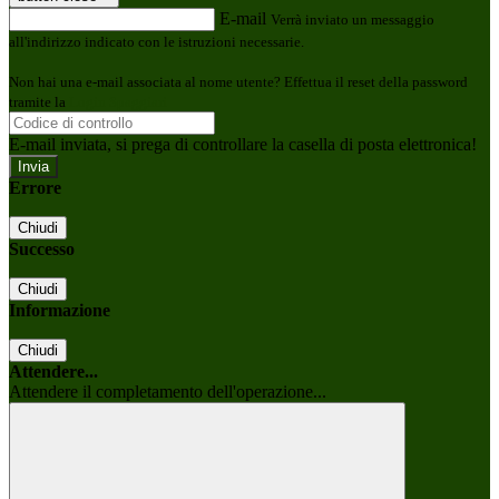
E-mail
Verrà inviato un messaggio
all'indirizzo indicato con le istruzioni necessarie.
Non hai una e-mail associata al nome utente? Effettua il reset della password
tramite la
Login Spaggiari
E-mail inviata, si prega di controllare la casella di posta elettronica!
Errore
Chiudi
Successo
Chiudi
Informazione
Chiudi
Attendere...
Attendere il completamento dell'operazione...