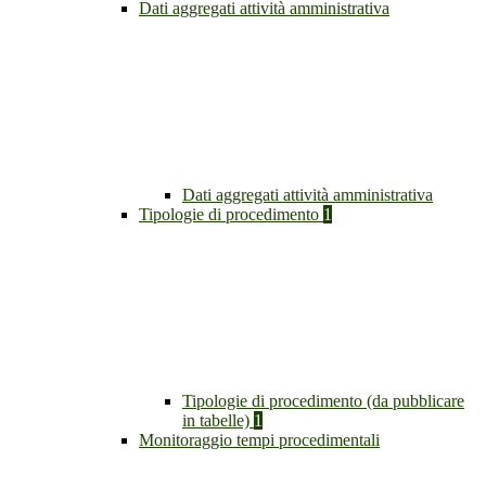
Dati aggregati attività amministrativa
Dati aggregati attività amministrativa
Tipologie di procedimento
1
Tipologie di procedimento (da pubblicare
in tabelle)
1
Monitoraggio tempi procedimentali