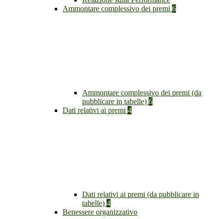
Ammontare complessivo dei premi
6
Ammontare complessivo dei premi (da
pubblicare in tabelle)
6
Dati relativi ai premi
4
Dati relativi ai premi (da pubblicare in
tabelle)
4
Benessere organizzativo