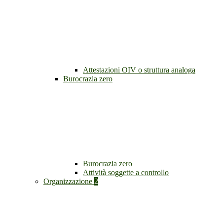
Attestazioni OIV o struttura analoga
Burocrazia zero
Burocrazia zero
Attività soggette a controllo
Organizzazione
2