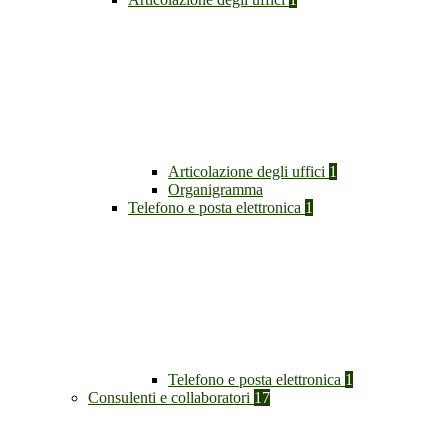
Articolazione degli uffici
1
Organigramma
Telefono e posta elettronica
1
Telefono e posta elettronica
1
Consulenti e collaboratori
17