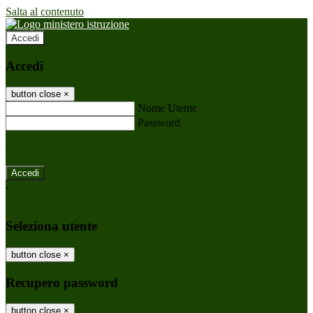
Salta al contenuto
Accedi
Accedi
button close
×
Nome Utente
Password
Password dimenticata?
-
Entra con SPID
Entra con CIE
Seleziona utente
button close
×
Recupero password
button close
×