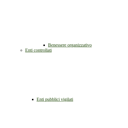
Benessere organizzativo
Enti controllati
Enti pubblici vigilati