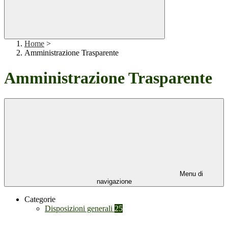
Home
>
Amministrazione Trasparente
Amministrazione Trasparente
Menu di
navigazione
Categorie
Disposizioni generali
25