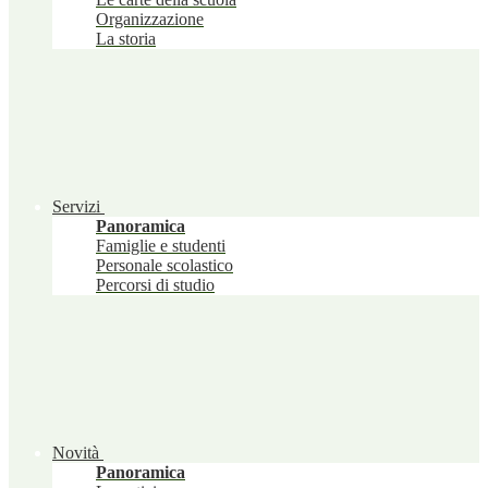
Organizzazione
La storia
Servizi
Panoramica
Famiglie e studenti
Personale scolastico
Percorsi di studio
Novità
Panoramica