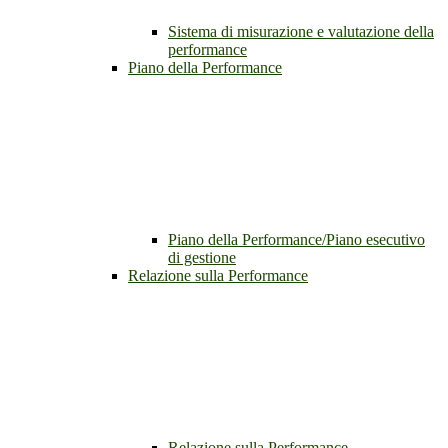
Sistema di misurazione e valutazione della
performance
Piano della Performance
Piano della Performance/Piano esecutivo
di gestione
Relazione sulla Performance
Relazione sulla Performance