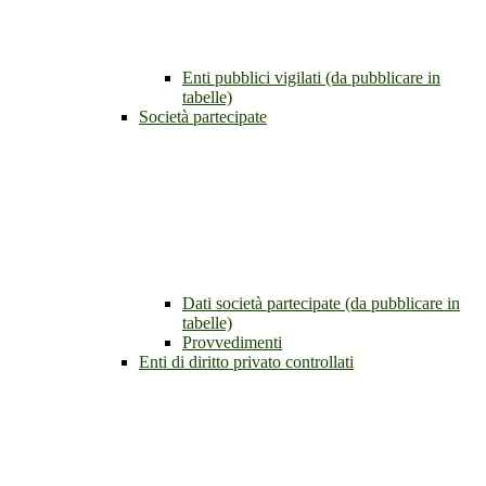
Enti pubblici vigilati (da pubblicare in
tabelle)
Società partecipate
Dati società partecipate (da pubblicare in
tabelle)
Provvedimenti
Enti di diritto privato controllati