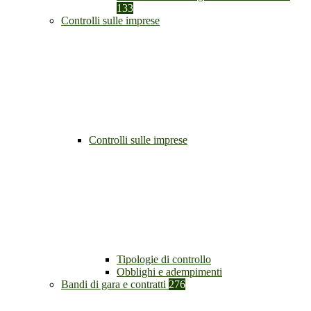
133
Controlli sulle imprese
Controlli sulle imprese
Tipologie di controllo
Obblighi e adempimenti
Bandi di gara e contratti
276