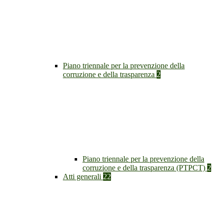
Piano triennale per la prevenzione della
corruzione e della trasparenza
2
Piano triennale per la prevenzione della
corruzione e della trasparenza (PTPCT)
2
Atti generali
22