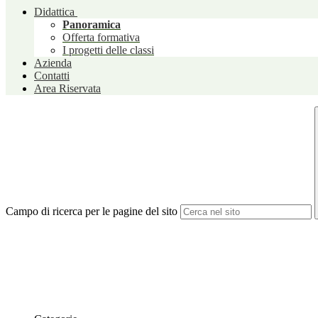
Didattica
Panoramica
Offerta formativa
I progetti delle classi
Azienda
Contatti
Area Riservata
Campo di ricerca per le pagine del sito