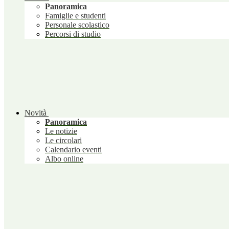
Panoramica
Famiglie e studenti
Personale scolastico
Percorsi di studio
Novità
Panoramica
Le notizie
Le circolari
Calendario eventi
Albo online