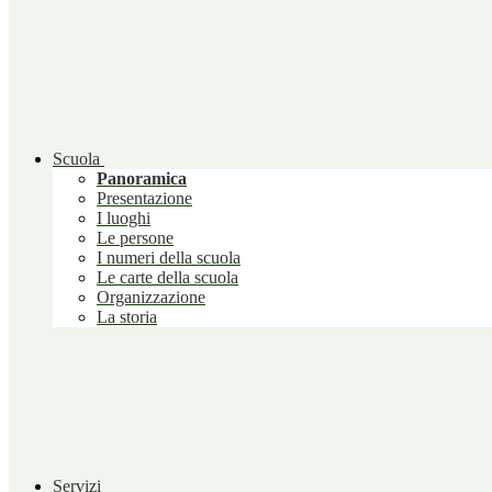
Scuola
Panoramica
Presentazione
I luoghi
Le persone
I numeri della scuola
Le carte della scuola
Organizzazione
La storia
Servizi