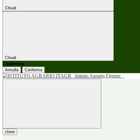
Chiudi
Chiudi
Conferma
Annulla
Conferma
Istituto Agrario Firenze
close