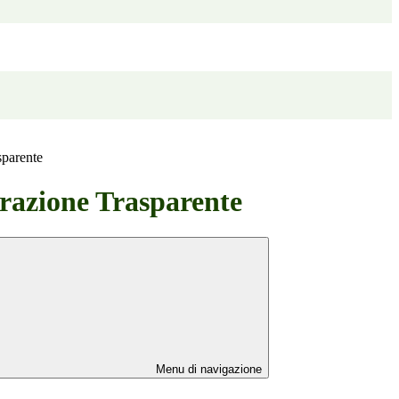
sparente
azione Trasparente
Menu di navigazione