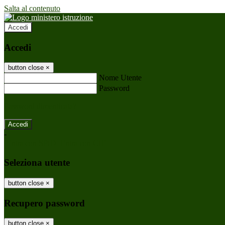
Salta al contenuto
Accedi
Accedi
button close
×
Nome Utente
Password
Password dimenticata?
-
Entra con SPID
Entra con CIE
Seleziona utente
button close
×
Recupero password
button close
×