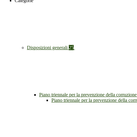
Categorie
Disposizioni generali
25
Piano triennale per la prevenzione della corruzione
Piano triennale per la prevenzione della co