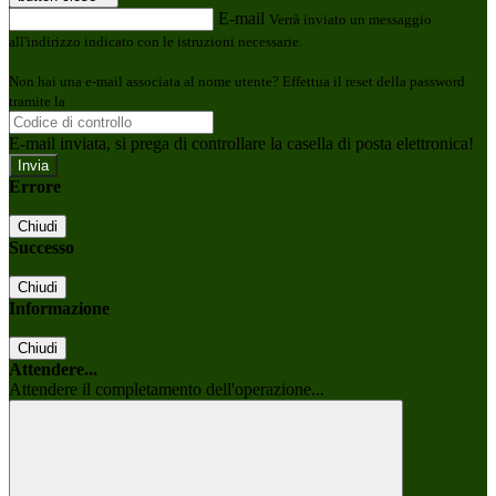
E-mail
Verrà inviato un messaggio
all'indirizzo indicato con le istruzioni necessarie.
Non hai una e-mail associata al nome utente? Effettua il reset della password
tramite la
Login Spaggiari
E-mail inviata, si prega di controllare la casella di posta elettronica!
Errore
Chiudi
Successo
Chiudi
Informazione
Chiudi
Attendere...
Attendere il completamento dell'operazione...