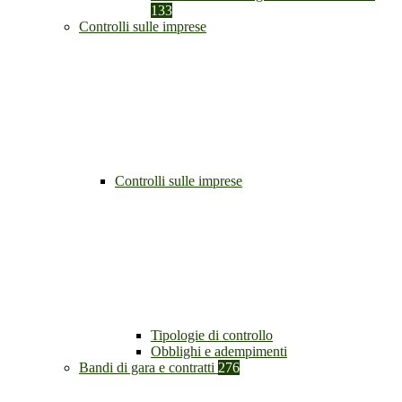
133
Controlli sulle imprese
Controlli sulle imprese
Tipologie di controllo
Obblighi e adempimenti
Bandi di gara e contratti
276