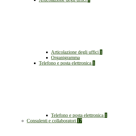
Articolazione degli uffici
1
Organigramma
Telefono e posta elettronica
1
Telefono e posta elettronica
1
Consulenti e collaboratori
17