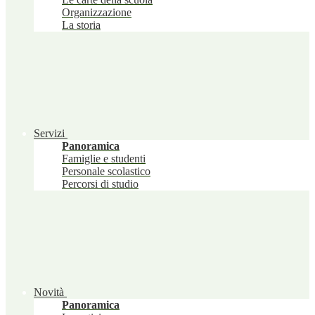
Organizzazione
La storia
Servizi
Panoramica
Famiglie e studenti
Personale scolastico
Percorsi di studio
Novità
Panoramica