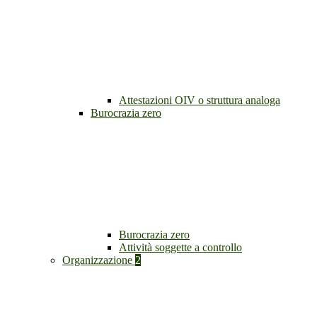
Attestazioni OIV o struttura analoga
Burocrazia zero
Burocrazia zero
Attività soggette a controllo
Organizzazione
2