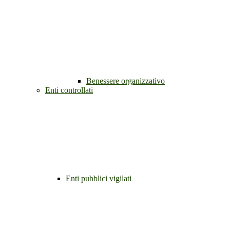
Benessere organizzativo
Enti controllati
Enti pubblici vigilati