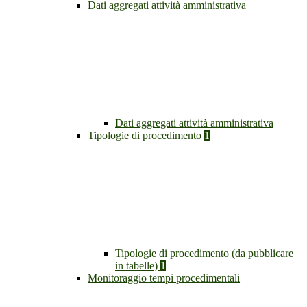
Dati aggregati attività amministrativa
Dati aggregati attività amministrativa
Tipologie di procedimento
1
Tipologie di procedimento (da pubblicare
in tabelle)
1
Monitoraggio tempi procedimentali