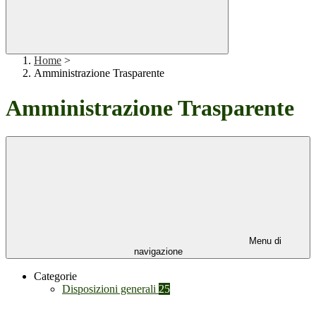
Home
>
Amministrazione Trasparente
Amministrazione Trasparente
Menu di
navigazione
Categorie
Disposizioni generali
25