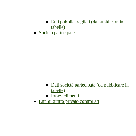
Enti pubblici vigilati (da pubblicare in
tabelle)
Società partecipate
Dati società partecipate (da pubblicare in
tabelle)
Provvedimenti
Enti di diritto privato controllati