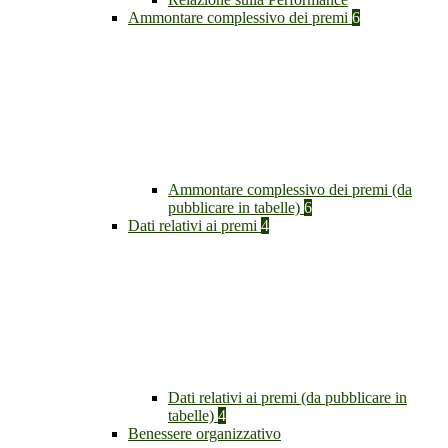
Ammontare complessivo dei premi
6
Ammontare complessivo dei premi (da
pubblicare in tabelle)
6
Dati relativi ai premi
4
Dati relativi ai premi (da pubblicare in
tabelle)
4
Benessere organizzativo