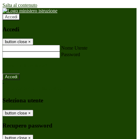
Salta al contenuto
Accedi
Accedi
button close
×
Nome Utente
Password
Password dimenticata?
-
Entra con SPID
Entra con CIE
Seleziona utente
button close
×
Recupero password
button close
×