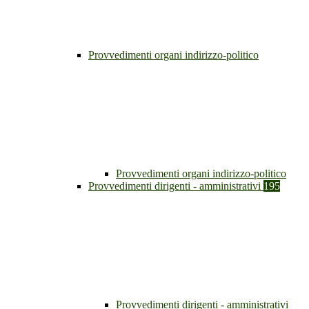
Provvedimenti organi indirizzo-politico
Provvedimenti organi indirizzo-politico
Provvedimenti dirigenti - amministrativi
195
Provvedimenti dirigenti - amministrativi