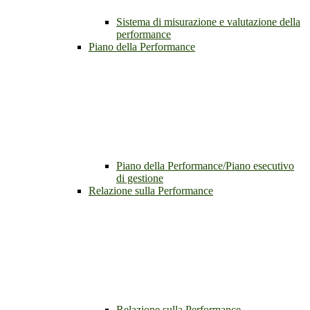
Sistema di misurazione e valutazione della
performance
Piano della Performance
Piano della Performance/Piano esecutivo
di gestione
Relazione sulla Performance
Relazione sulla Performance