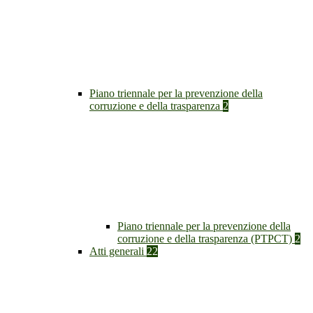
Piano triennale per la prevenzione della
corruzione e della trasparenza
2
Piano triennale per la prevenzione della
corruzione e della trasparenza (PTPCT)
2
Atti generali
22