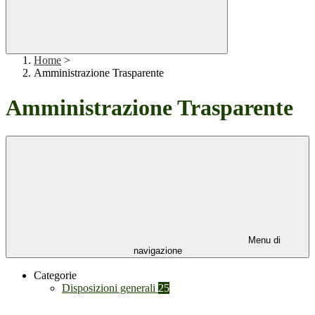
Home
>
Amministrazione Trasparente
Amministrazione Trasparente
Menu di
navigazione
Categorie
Disposizioni generali
25