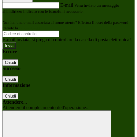
E-mail
Verrà inviato un messaggio
all'indirizzo indicato con le istruzioni necessarie.
Non hai una e-mail associata al nome utente? Effettua il reset della password
tramite la
Login Spaggiari
E-mail inviata, si prega di controllare la casella di posta elettronica!
Errore
Chiudi
Successo
Chiudi
Informazione
Chiudi
Attendere...
Attendere il completamento dell'operazione...