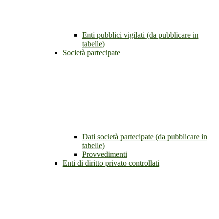
Enti pubblici vigilati (da pubblicare in
tabelle)
Società partecipate
Dati società partecipate (da pubblicare in
tabelle)
Provvedimenti
Enti di diritto privato controllati