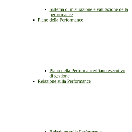
Sistema di misurazione e valutazione della
performance
Piano della Performance
Piano della Performance/Piano esecutivo
di gestione
Relazione sulla Performance
Relazione sulla Performance