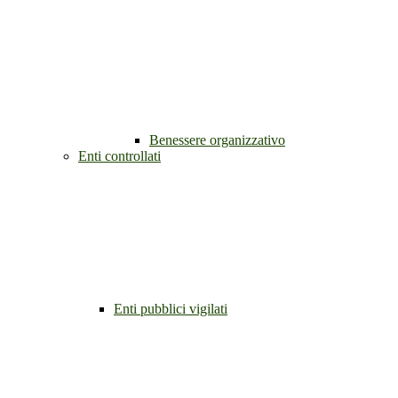
Benessere organizzativo
Enti controllati
Enti pubblici vigilati