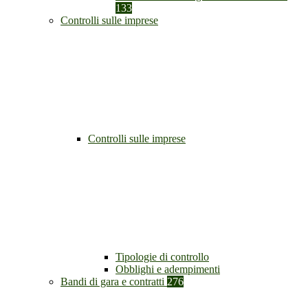
133
Controlli sulle imprese
Controlli sulle imprese
Tipologie di controllo
Obblighi e adempimenti
Bandi di gara e contratti
276