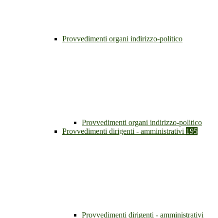
Provvedimenti organi indirizzo-politico
Provvedimenti organi indirizzo-politico
Provvedimenti dirigenti - amministrativi
195
Provvedimenti dirigenti - amministrativi