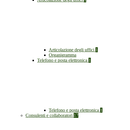
Articolazione degli uffici
1
Organigramma
Telefono e posta elettronica
1
Telefono e posta elettronica
1
Consulenti e collaboratori
17