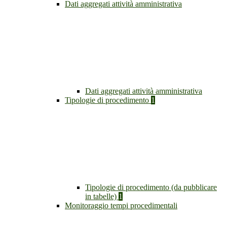
Dati aggregati attività amministrativa
Dati aggregati attività amministrativa
Tipologie di procedimento
1
Tipologie di procedimento (da pubblicare
in tabelle)
1
Monitoraggio tempi procedimentali