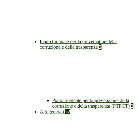
Piano triennale per la prevenzione della
corruzione e della trasparenza
2
Piano triennale per la prevenzione della
corruzione e della trasparenza (PTPCT)
2
Atti generali
22