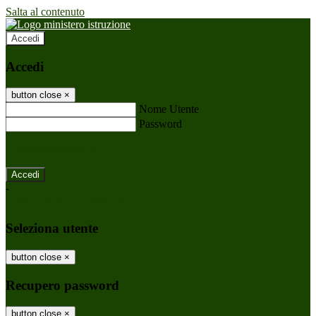
Salta al contenuto
Accedi
Accedi
button close
×
Nome Utente
Password
Password dimenticata?
-
Entra con SPID
Entra con CIE
Seleziona utente
button close
×
Recupero password
button close
×