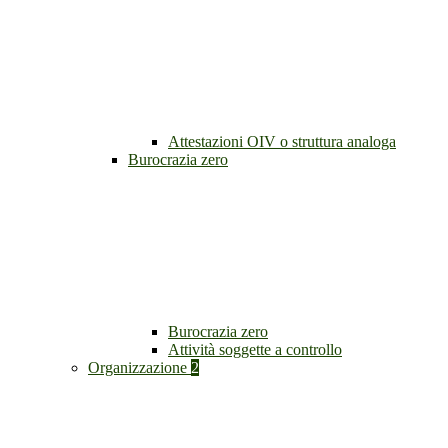
Attestazioni OIV o struttura analoga
Burocrazia zero
Burocrazia zero
Attività soggette a controllo
Organizzazione
2