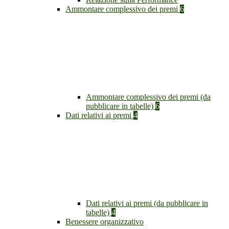
Ammontare complessivo dei premi
6
Ammontare complessivo dei premi (da
pubblicare in tabelle)
6
Dati relativi ai premi
4
Dati relativi ai premi (da pubblicare in
tabelle)
4
Benessere organizzativo