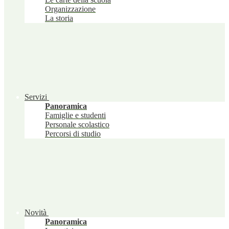
Organizzazione
La storia
Servizi
Panoramica
Famiglie e studenti
Personale scolastico
Percorsi di studio
Novità
Panoramica