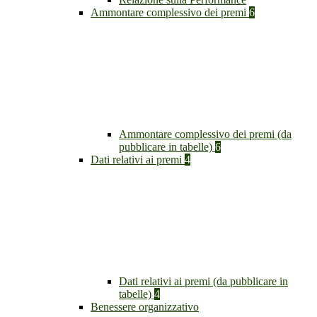
Ammontare complessivo dei premi
6
Ammontare complessivo dei premi (da
pubblicare in tabelle)
6
Dati relativi ai premi
4
Dati relativi ai premi (da pubblicare in
tabelle)
4
Benessere organizzativo