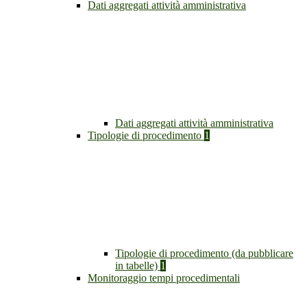
Dati aggregati attività amministrativa
Dati aggregati attività amministrativa
Tipologie di procedimento
1
Tipologie di procedimento (da pubblicare
in tabelle)
1
Monitoraggio tempi procedimentali