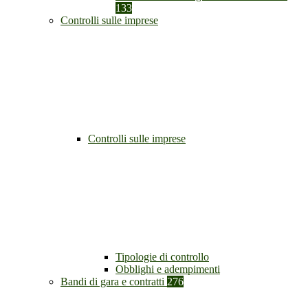
133
Controlli sulle imprese
Controlli sulle imprese
Tipologie di controllo
Obblighi e adempimenti
Bandi di gara e contratti
276