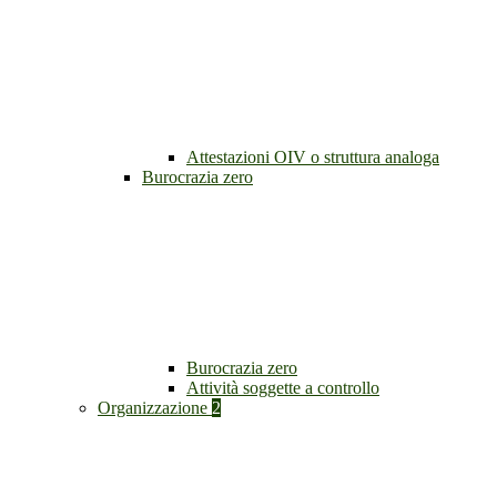
Attestazioni OIV o struttura analoga
Burocrazia zero
Burocrazia zero
Attività soggette a controllo
Organizzazione
2