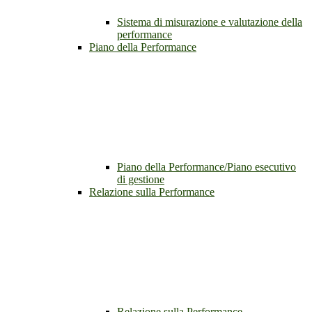
Sistema di misurazione e valutazione della
performance
Piano della Performance
Piano della Performance/Piano esecutivo
di gestione
Relazione sulla Performance
Relazione sulla Performance