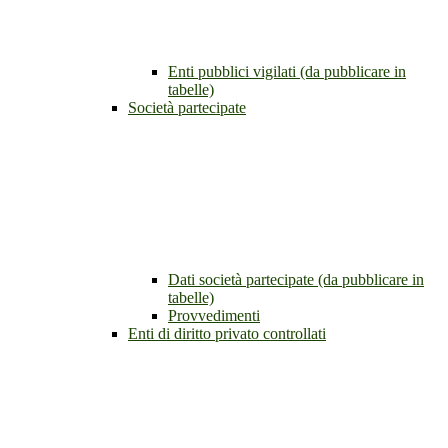
Enti pubblici vigilati (da pubblicare in
tabelle)
Società partecipate
Dati società partecipate (da pubblicare in
tabelle)
Provvedimenti
Enti di diritto privato controllati