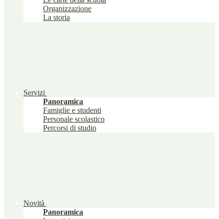
Organizzazione
La storia
Servizi
Panoramica
Famiglie e studenti
Personale scolastico
Percorsi di studio
Novità
Panoramica