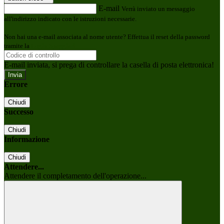
E-mail
Verrà inviato un messaggio
all'indirizzo indicato con le istruzioni necessarie.
Non hai una e-mail associata al nome utente? Effettua il reset della password
tramite la
Login Spaggiari
E-mail inviata, si prega di controllare la casella di posta elettronica!
Errore
Chiudi
Successo
Chiudi
Informazione
Chiudi
Attendere...
Attendere il completamento dell'operazione...