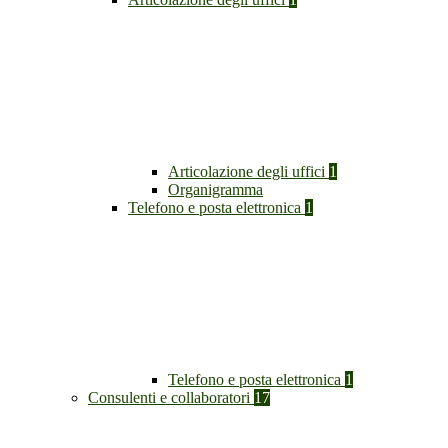
Articolazione degli uffici
1
Organigramma
Telefono e posta elettronica
1
Telefono e posta elettronica
1
Consulenti e collaboratori
17