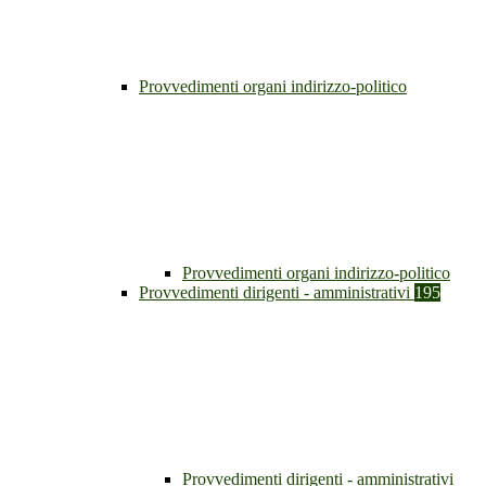
Provvedimenti organi indirizzo-politico
Provvedimenti organi indirizzo-politico
Provvedimenti dirigenti - amministrativi
195
Provvedimenti dirigenti - amministrativi