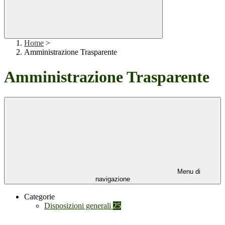
Home
>
Amministrazione Trasparente
Amministrazione Trasparente
Menu di
navigazione
Categorie
Disposizioni generali
25