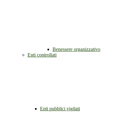
Benessere organizzativo
Enti controllati
Enti pubblici vigilati