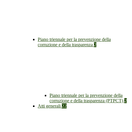
Piano triennale per la prevenzione della
corruzione e della trasparenza
2
Piano triennale per la prevenzione della
corruzione e della trasparenza (PTPCT)
2
Atti generali
22