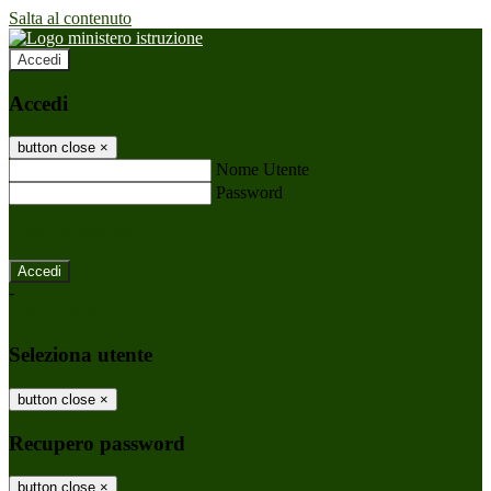
Salta al contenuto
Accedi
Accedi
button close
×
Nome Utente
Password
Password dimenticata?
-
Entra con SPID
Entra con CIE
Seleziona utente
button close
×
Recupero password
button close
×