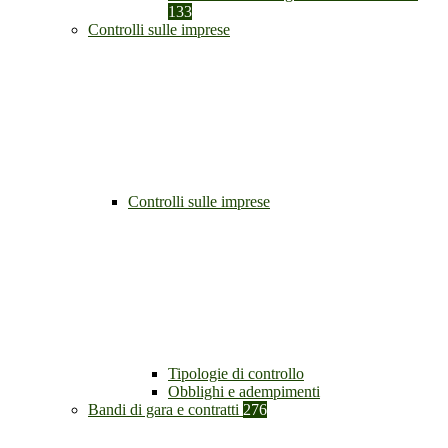
133
Controlli sulle imprese
Controlli sulle imprese
Tipologie di controllo
Obblighi e adempimenti
Bandi di gara e contratti
276