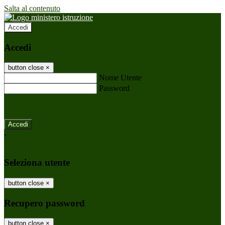
Salta al contenuto
Accedi
Accedi
button close
×
Nome Utente
Password
Password dimenticata?
-
Entra con SPID
Entra con CIE
Seleziona utente
button close
×
Recupero password
button close
×