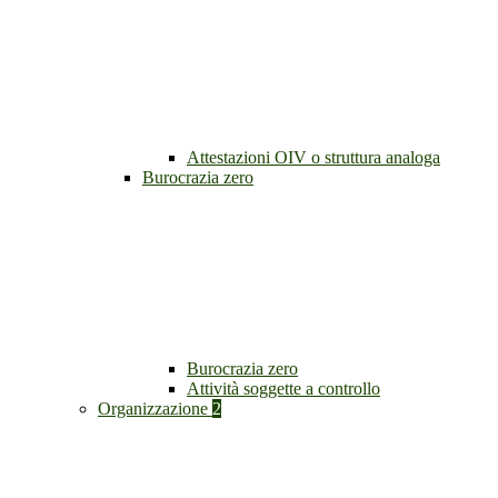
Attestazioni OIV o struttura analoga
Burocrazia zero
Burocrazia zero
Attività soggette a controllo
Organizzazione
2