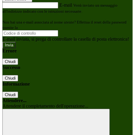
E-mail
Verrà inviato un messaggio
all'indirizzo indicato con le istruzioni necessarie.
Non hai una e-mail associata al nome utente? Effettua il reset della password
tramite la
Login Spaggiari
E-mail inviata, si prega di controllare la casella di posta elettronica!
Errore
Chiudi
Successo
Chiudi
Informazione
Chiudi
Attendere...
Attendere il completamento dell'operazione...