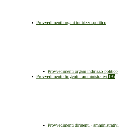
Provvedimenti organi indirizzo-politico
Provvedimenti organi indirizzo-politico
Provvedimenti dirigenti - amministrativi
195
Provvedimenti dirigenti - amministrativi