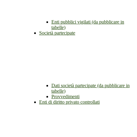
Enti pubblici vigilati (da pubblicare in
tabelle)
Società partecipate
Dati società partecipate (da pubblicare in
tabelle)
Provvedimenti
Enti di diritto privato controllati