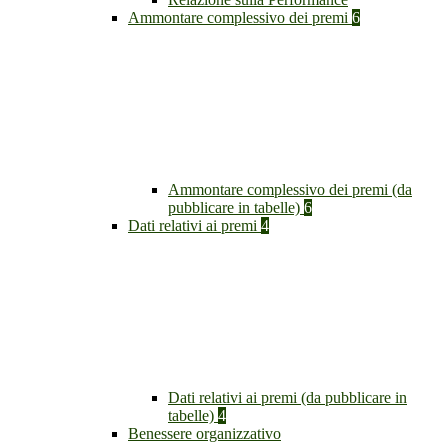
Ammontare complessivo dei premi
6
Ammontare complessivo dei premi (da
pubblicare in tabelle)
6
Dati relativi ai premi
4
Dati relativi ai premi (da pubblicare in
tabelle)
4
Benessere organizzativo