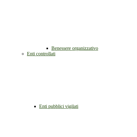
Benessere organizzativo
Enti controllati
Enti pubblici vigilati