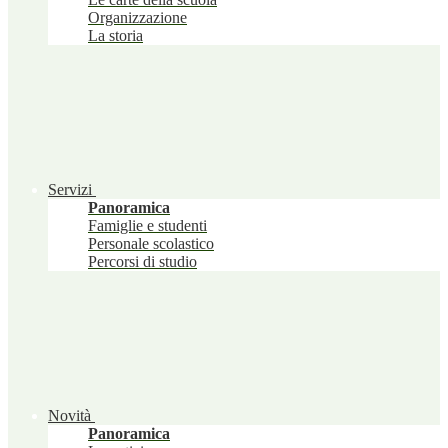
Organizzazione
La storia
Servizi
Panoramica
Famiglie e studenti
Personale scolastico
Percorsi di studio
Novità
Panoramica