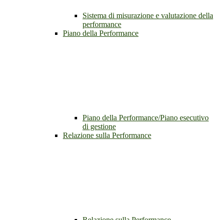
Sistema di misurazione e valutazione della
performance
Piano della Performance
Piano della Performance/Piano esecutivo
di gestione
Relazione sulla Performance
Relazione sulla Performance