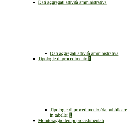
Dati aggregati attività amministrativa
Dati aggregati attività amministrativa
Tipologie di procedimento
1
Tipologie di procedimento (da pubblicare
in tabelle)
1
Monitoraggio tempi procedimentali