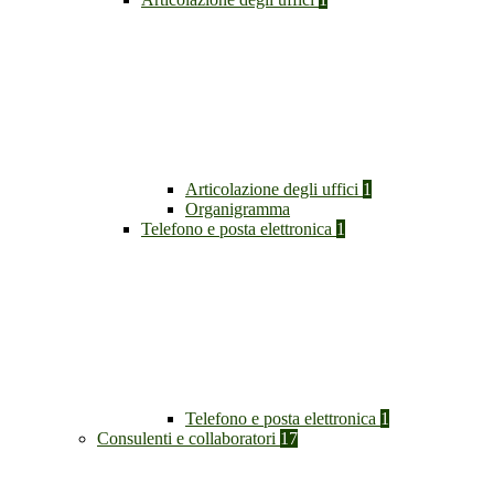
Articolazione degli uffici
1
Organigramma
Telefono e posta elettronica
1
Telefono e posta elettronica
1
Consulenti e collaboratori
17