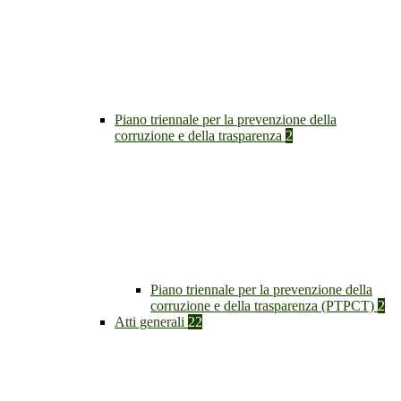
Piano triennale per la prevenzione della
corruzione e della trasparenza
2
Piano triennale per la prevenzione della
corruzione e della trasparenza (PTPCT)
2
Atti generali
22