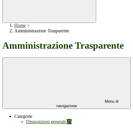
Home
>
Amministrazione Trasparente
Amministrazione Trasparente
Menu di
navigazione
Categorie
Disposizioni generali
25