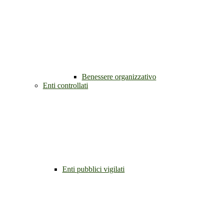
Benessere organizzativo
Enti controllati
Enti pubblici vigilati