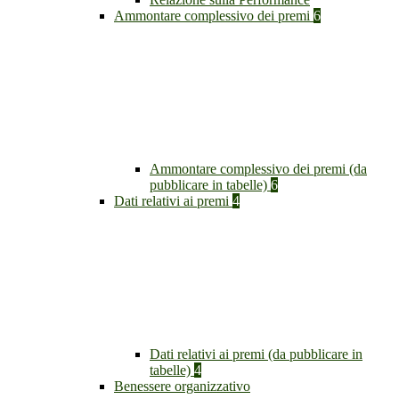
Ammontare complessivo dei premi
6
Ammontare complessivo dei premi (da
pubblicare in tabelle)
6
Dati relativi ai premi
4
Dati relativi ai premi (da pubblicare in
tabelle)
4
Benessere organizzativo