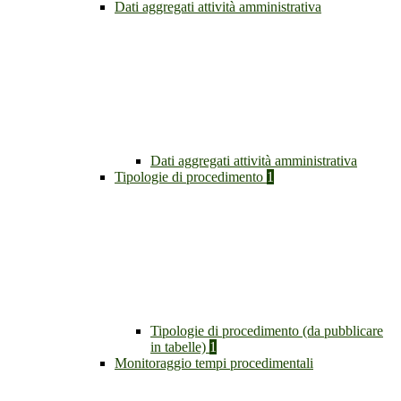
Dati aggregati attività amministrativa
Dati aggregati attività amministrativa
Tipologie di procedimento
1
Tipologie di procedimento (da pubblicare
in tabelle)
1
Monitoraggio tempi procedimentali