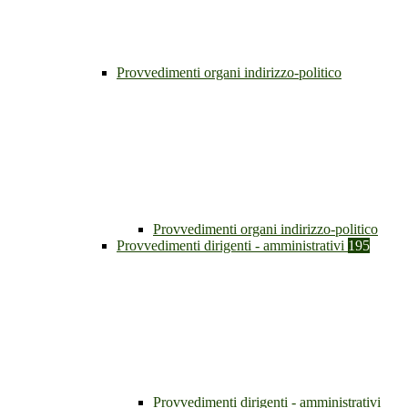
Provvedimenti organi indirizzo-politico
Provvedimenti organi indirizzo-politico
Provvedimenti dirigenti - amministrativi
195
Provvedimenti dirigenti - amministrativi