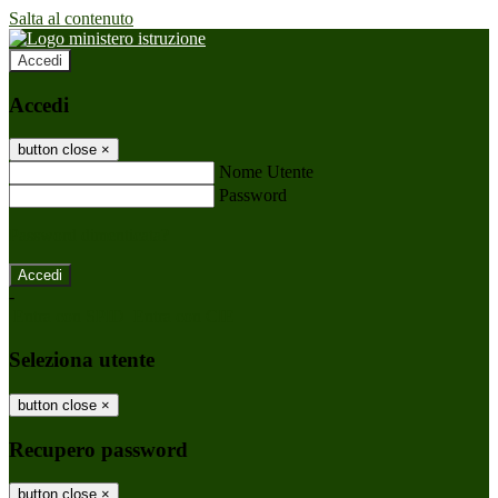
Salta al contenuto
Accedi
Accedi
button close
×
Nome Utente
Password
Password dimenticata?
-
Entra con SPID
Entra con CIE
Seleziona utente
button close
×
Recupero password
button close
×