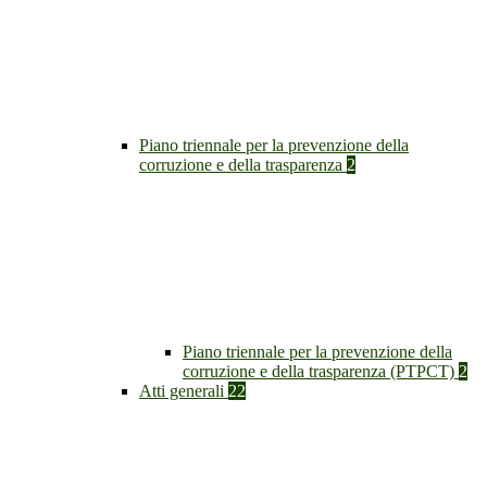
Piano triennale per la prevenzione della
corruzione e della trasparenza
2
Piano triennale per la prevenzione della
corruzione e della trasparenza (PTPCT)
2
Atti generali
22