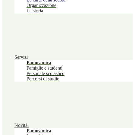
Organizzazione
La storia
Servizi
Panoramica
Famiglie e studenti
Personale scolastico
Percorsi di studio
Novità
Panoramica