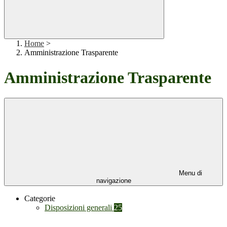
Home
>
Amministrazione Trasparente
Amministrazione Trasparente
Menu di
navigazione
Categorie
Disposizioni generali
25