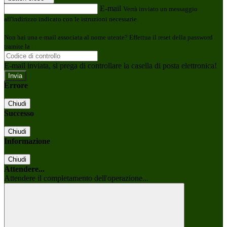
E-mail
Verrà inviato un messaggio
all'indirizzo indicato con le istruzioni necessarie.
Non hai una e-mail associata al nome utente? Effettua il reset della password
tramite la
Login Spaggiari
E-mail inviata, si prega di controllare la casella di posta elettronica!
Errore
Chiudi
Successo
Chiudi
Informazione
Chiudi
Attendere...
Attendere il completamento dell'operazione...