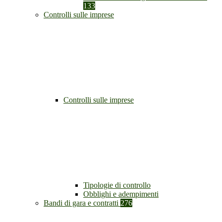
133
Controlli sulle imprese
Controlli sulle imprese
Tipologie di controllo
Obblighi e adempimenti
Bandi di gara e contratti
276