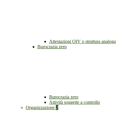
Attestazioni OIV o struttura analoga
Burocrazia zero
Burocrazia zero
Attività soggette a controllo
Organizzazione
2