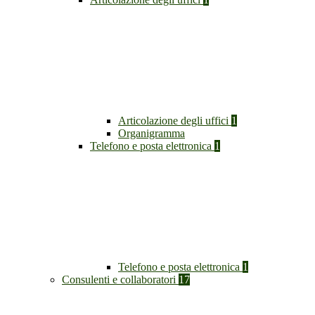
Articolazione degli uffici
1
Organigramma
Telefono e posta elettronica
1
Telefono e posta elettronica
1
Consulenti e collaboratori
17