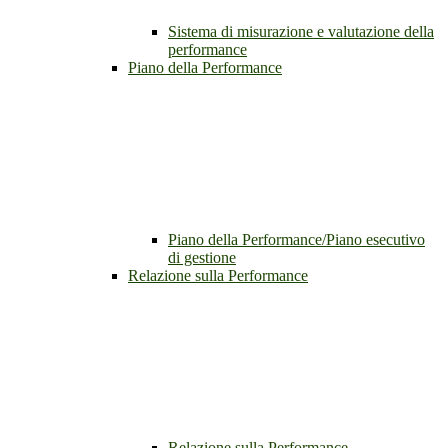
Sistema di misurazione e valutazione della
performance
Piano della Performance
Piano della Performance/Piano esecutivo
di gestione
Relazione sulla Performance
Relazione sulla Performance