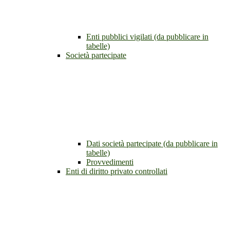
Enti pubblici vigilati (da pubblicare in
tabelle)
Società partecipate
Dati società partecipate (da pubblicare in
tabelle)
Provvedimenti
Enti di diritto privato controllati