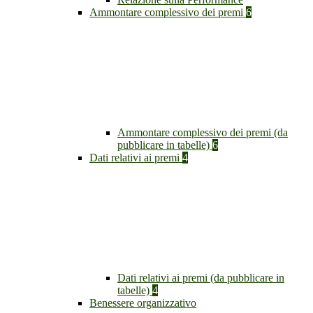
Ammontare complessivo dei premi
6
Ammontare complessivo dei premi (da
pubblicare in tabelle)
6
Dati relativi ai premi
4
Dati relativi ai premi (da pubblicare in
tabelle)
4
Benessere organizzativo