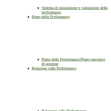
Sistema di misurazione e valutazione della
performance
Piano della Performance
Piano della Performance/Piano esecutivo
di gestione
Relazione sulla Performance
Relazione sulla Performance