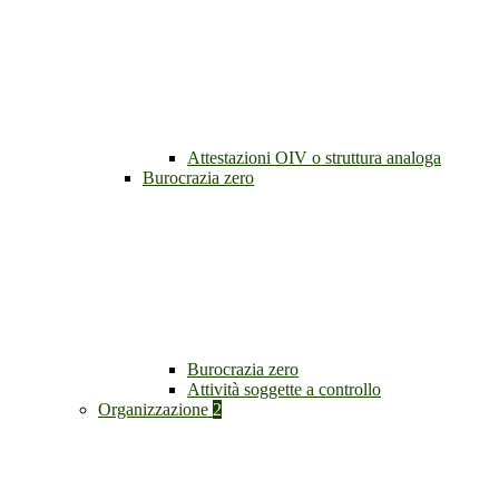
Attestazioni OIV o struttura analoga
Burocrazia zero
Burocrazia zero
Attività soggette a controllo
Organizzazione
2