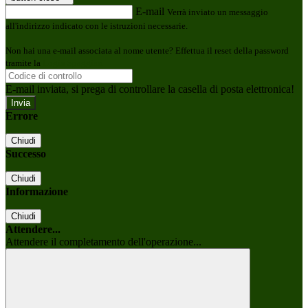
E-mail
Verrà inviato un messaggio
all'indirizzo indicato con le istruzioni necessarie.
Non hai una e-mail associata al nome utente? Effettua il reset della password
tramite la
Login Spaggiari
E-mail inviata, si prega di controllare la casella di posta elettronica!
Errore
Chiudi
Successo
Chiudi
Informazione
Chiudi
Attendere...
Attendere il completamento dell'operazione...