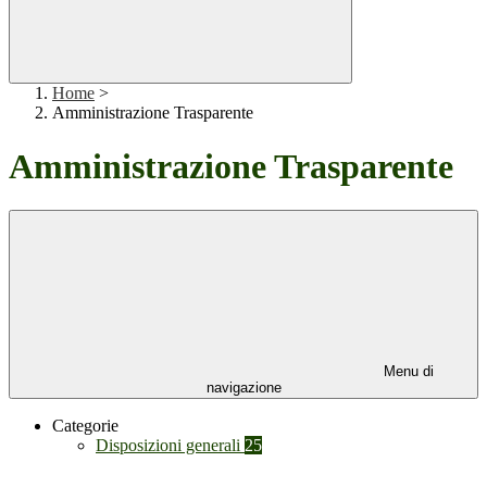
Home
>
Amministrazione Trasparente
Amministrazione Trasparente
Menu di
navigazione
Categorie
Disposizioni generali
25