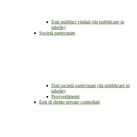
Enti pubblici vigilati (da pubblicare in
tabelle)
Società partecipate
Dati società partecipate (da pubblicare in
tabelle)
Provvedimenti
Enti di diritto privato controllati