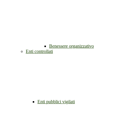
Benessere organizzativo
Enti controllati
Enti pubblici vigilati