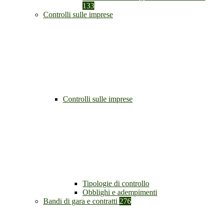
133
Controlli sulle imprese
Controlli sulle imprese
Tipologie di controllo
Obblighi e adempimenti
Bandi di gara e contratti
276