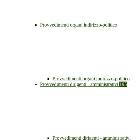
Provvedimenti organi indirizzo-politico
Provvedimenti organi indirizzo-politico
Provvedimenti dirigenti - amministrativi
195
Provvedimenti dirigenti - amministrativi