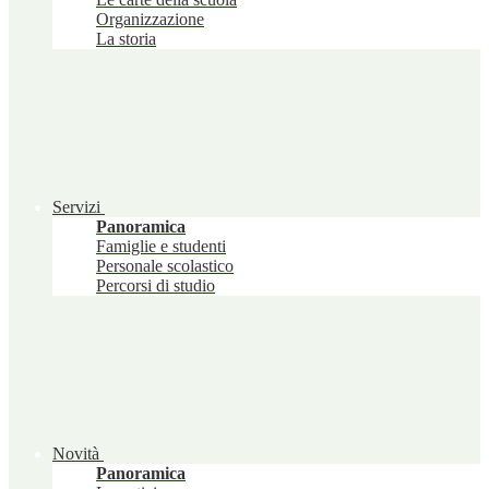
Organizzazione
La storia
Servizi
Panoramica
Famiglie e studenti
Personale scolastico
Percorsi di studio
Novità
Panoramica