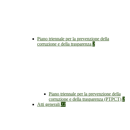
Piano triennale per la prevenzione della
corruzione e della trasparenza
2
Piano triennale per la prevenzione della
corruzione e della trasparenza (PTPCT)
2
Atti generali
22