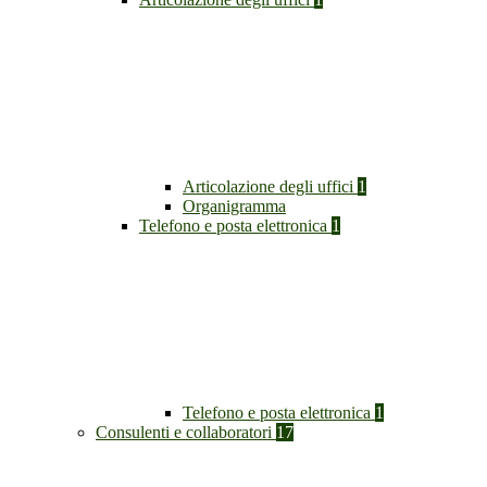
Articolazione degli uffici
1
Organigramma
Telefono e posta elettronica
1
Telefono e posta elettronica
1
Consulenti e collaboratori
17