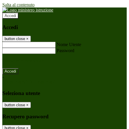
Salta al contenuto
Accedi
Accedi
button close
×
Nome Utente
Password
Password dimenticata?
-
Entra con SPID
Entra con CIE
Seleziona utente
button close
×
Recupero password
button close
×