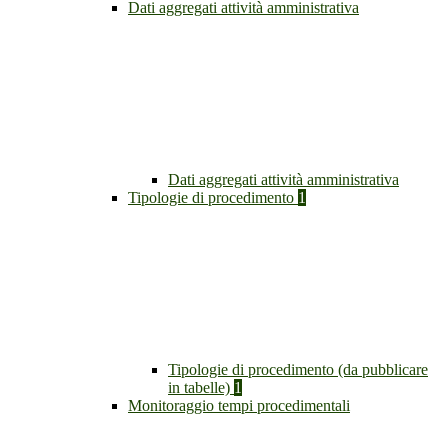
Dati aggregati attività amministrativa
Dati aggregati attività amministrativa
Tipologie di procedimento
1
Tipologie di procedimento (da pubblicare
in tabelle)
1
Monitoraggio tempi procedimentali