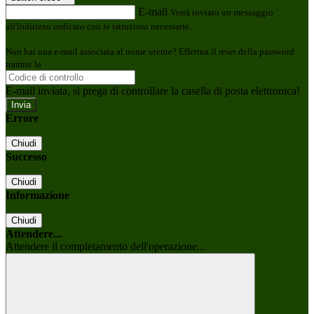
E-mail
Verrà inviato un messaggio
all'indirizzo indicato con le istruzioni necessarie.
Non hai una e-mail associata al nome utente? Effettua il reset della password
tramite la
Login Spaggiari
E-mail inviata, si prega di controllare la casella di posta elettronica!
Errore
Chiudi
Successo
Chiudi
Informazione
Chiudi
Attendere...
Attendere il completamento dell'operazione...