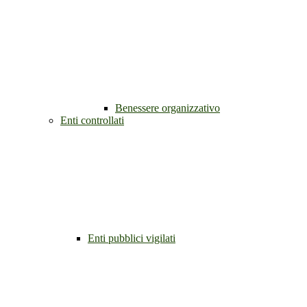
Benessere organizzativo
Enti controllati
Enti pubblici vigilati