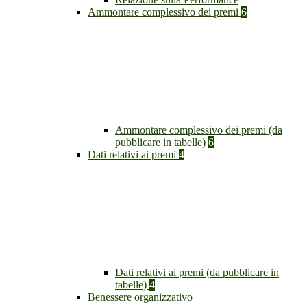
Ammontare complessivo dei premi
6
Ammontare complessivo dei premi (da
pubblicare in tabelle)
6
Dati relativi ai premi
4
Dati relativi ai premi (da pubblicare in
tabelle)
4
Benessere organizzativo