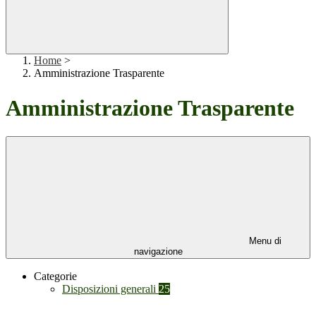
Home
>
Amministrazione Trasparente
Amministrazione Trasparente
Menu di
navigazione
Categorie
Disposizioni generali
25