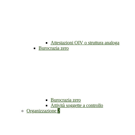
Attestazioni OIV o struttura analoga
Burocrazia zero
Burocrazia zero
Attività soggette a controllo
Organizzazione
2