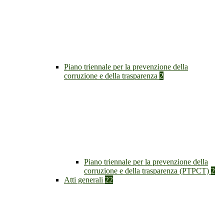
Piano triennale per la prevenzione della
corruzione e della trasparenza
2
Piano triennale per la prevenzione della
corruzione e della trasparenza (PTPCT)
2
Atti generali
22