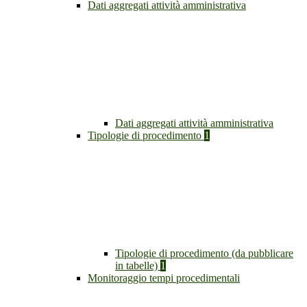
Dati aggregati attività amministrativa
Dati aggregati attività amministrativa
Tipologie di procedimento
1
Tipologie di procedimento (da pubblicare
in tabelle)
1
Monitoraggio tempi procedimentali