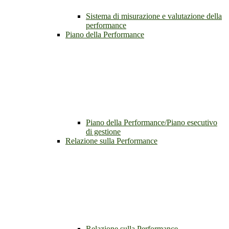
Sistema di misurazione e valutazione della
performance
Piano della Performance
Piano della Performance/Piano esecutivo
di gestione
Relazione sulla Performance
Relazione sulla Performance