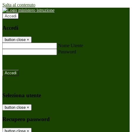
Salta al contenuto
Accedi
Accedi
button close
×
Nome Utente
Password
Password dimenticata?
-
Entra con SPID
Entra con CIE
Seleziona utente
button close
×
Recupero password
button close
×