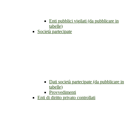
Enti pubblici vigilati (da pubblicare in
tabelle)
Società partecipate
Dati società partecipate (da pubblicare in
tabelle)
Provvedimenti
Enti di diritto privato controllati