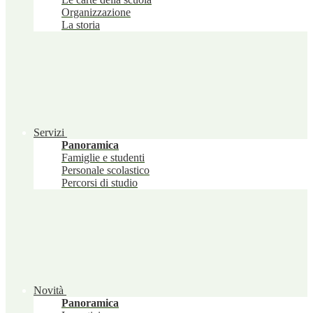
Organizzazione
La storia
Servizi
Panoramica
Famiglie e studenti
Personale scolastico
Percorsi di studio
Novità
Panoramica