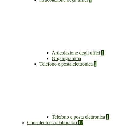
Articolazione degli uffici
1
Organigramma
Telefono e posta elettronica
1
Telefono e posta elettronica
1
Consulenti e collaboratori
17