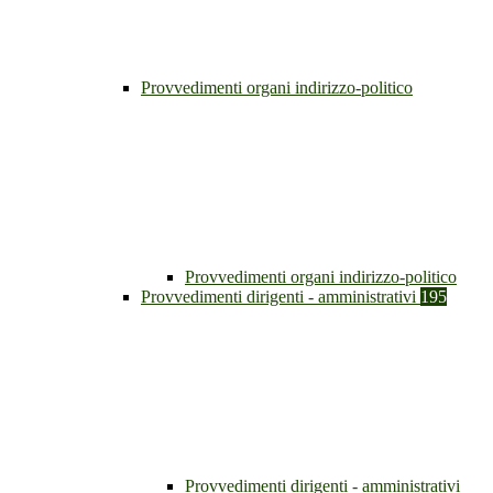
Provvedimenti organi indirizzo-politico
Provvedimenti organi indirizzo-politico
Provvedimenti dirigenti - amministrativi
195
Provvedimenti dirigenti - amministrativi