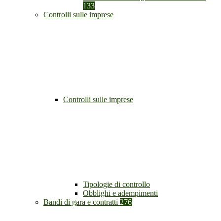
133
Controlli sulle imprese
Controlli sulle imprese
Tipologie di controllo
Obblighi e adempimenti
Bandi di gara e contratti
276