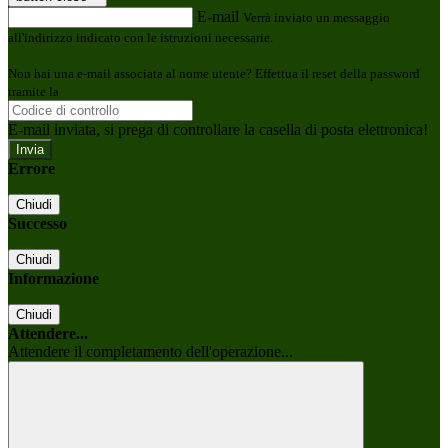
E-mail
Verrà inviato un messaggio
all'indirizzo indicato con le istruzioni necessarie.
Non hai una e-mail associata al nome utente? Effettua il reset della password
tramite la
Login Spaggiari
E-mail inviata, si prega di controllare la casella di posta elettronica!
Errore
Chiudi
Successo
Chiudi
Informazione
Chiudi
Attendere...
Attendere il completamento dell'operazione...