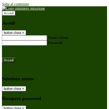
Salta al contenuto
Accedi
Accedi
button close
×
Nome Utente
Password
Password dimenticata?
-
Entra con SPID
Entra con CIE
Seleziona utente
button close
×
Recupero password
button close
×