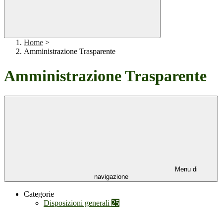
Home
>
Amministrazione Trasparente
Amministrazione Trasparente
Menu di
navigazione
Categorie
Disposizioni generali
25