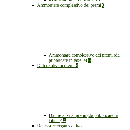
Ammontare complessivo dei premi
6
Ammontare complessivo dei premi (da
pubblicare in tabelle)
6
Dati relativi ai premi
4
Dati relativi ai premi (da pubblicare in
tabelle)
4
Benessere organizzativo