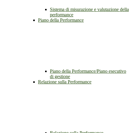
Sistema di misurazione e valutazione della
performance
Piano della Performance
Piano della Performance/Piano esecutivo
di gestione
Relazione sulla Performance
Relazione sulla Performance