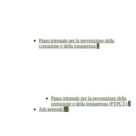
Piano triennale per la prevenzione della
corruzione e della trasparenza
2
Piano triennale per la prevenzione della
corruzione e della trasparenza (PTPCT)
2
Atti generali
22