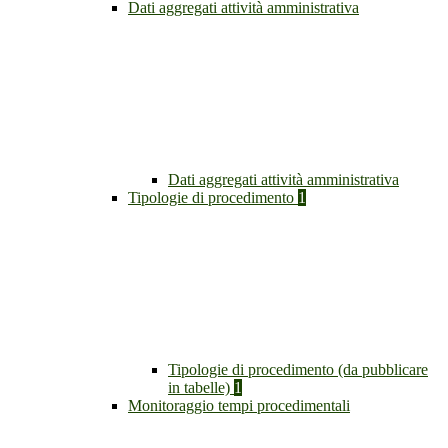
Dati aggregati attività amministrativa
Dati aggregati attività amministrativa
Tipologie di procedimento
1
Tipologie di procedimento (da pubblicare
in tabelle)
1
Monitoraggio tempi procedimentali