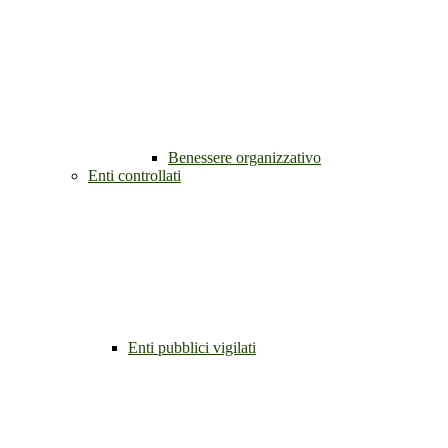
Benessere organizzativo
Enti controllati
Enti pubblici vigilati