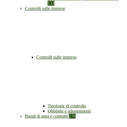
133
Controlli sulle imprese
Controlli sulle imprese
Tipologie di controllo
Obblighi e adempimenti
Bandi di gara e contratti
276