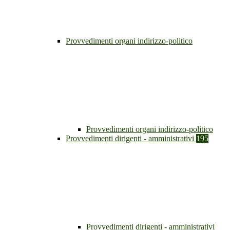
Provvedimenti organi indirizzo-politico
Provvedimenti organi indirizzo-politico
Provvedimenti dirigenti - amministrativi
195
Provvedimenti dirigenti - amministrativi