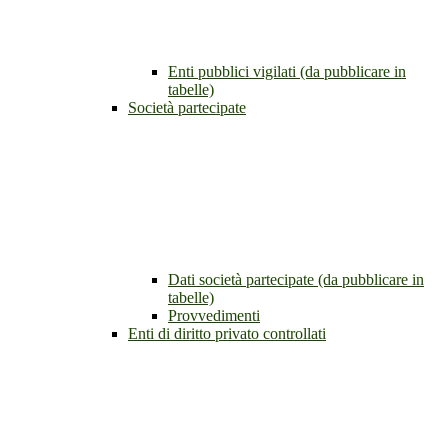
Enti pubblici vigilati (da pubblicare in
tabelle)
Società partecipate
Dati società partecipate (da pubblicare in
tabelle)
Provvedimenti
Enti di diritto privato controllati