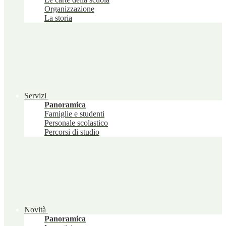
Organizzazione
La storia
Servizi
Panoramica
Famiglie e studenti
Personale scolastico
Percorsi di studio
Novità
Panoramica