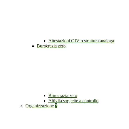
Attestazioni OIV o struttura analoga
Burocrazia zero
Burocrazia zero
Attività soggette a controllo
Organizzazione
2