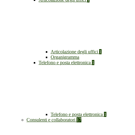
Articolazione degli uffici
1
Organigramma
Telefono e posta elettronica
1
Telefono e posta elettronica
1
Consulenti e collaboratori
17