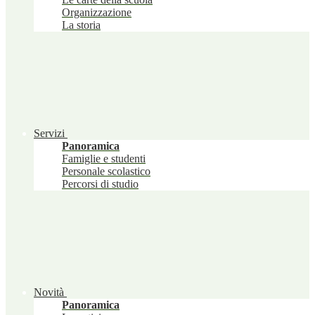
Organizzazione
La storia
Servizi
Panoramica
Famiglie e studenti
Personale scolastico
Percorsi di studio
Novità
Panoramica