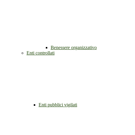
Benessere organizzativo
Enti controllati
Enti pubblici vigilati