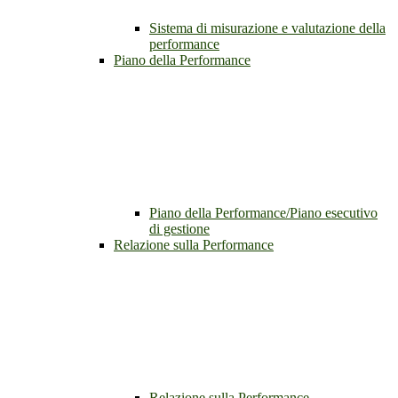
Sistema di misurazione e valutazione della
performance
Piano della Performance
Piano della Performance/Piano esecutivo
di gestione
Relazione sulla Performance
Relazione sulla Performance