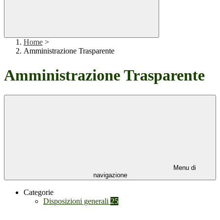
Home
>
Amministrazione Trasparente
Amministrazione Trasparente
Menu di
navigazione
Categorie
Disposizioni generali
25