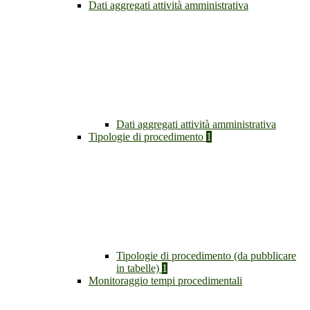
Dati aggregati attività amministrativa
Dati aggregati attività amministrativa
Tipologie di procedimento
1
Tipologie di procedimento (da pubblicare
in tabelle)
1
Monitoraggio tempi procedimentali