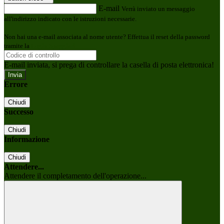
E-mail
Verrà inviato un messaggio
all'indirizzo indicato con le istruzioni necessarie.
Non hai una e-mail associata al nome utente? Effettua il reset della password
tramite la
Login Spaggiari
E-mail inviata, si prega di controllare la casella di posta elettronica!
Errore
Chiudi
Successo
Chiudi
Informazione
Chiudi
Attendere...
Attendere il completamento dell'operazione...