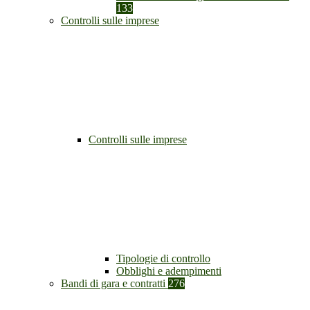
133
Controlli sulle imprese
Controlli sulle imprese
Tipologie di controllo
Obblighi e adempimenti
Bandi di gara e contratti
276