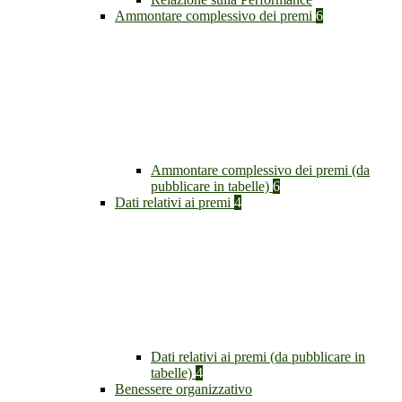
Ammontare complessivo dei premi
6
Ammontare complessivo dei premi (da
pubblicare in tabelle)
6
Dati relativi ai premi
4
Dati relativi ai premi (da pubblicare in
tabelle)
4
Benessere organizzativo