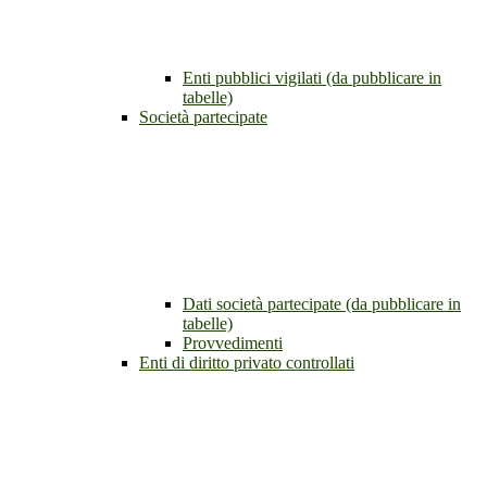
Enti pubblici vigilati (da pubblicare in
tabelle)
Società partecipate
Dati società partecipate (da pubblicare in
tabelle)
Provvedimenti
Enti di diritto privato controllati