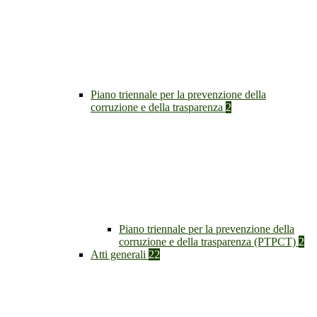
Piano triennale per la prevenzione della
corruzione e della trasparenza
2
Piano triennale per la prevenzione della
corruzione e della trasparenza (PTPCT)
2
Atti generali
22