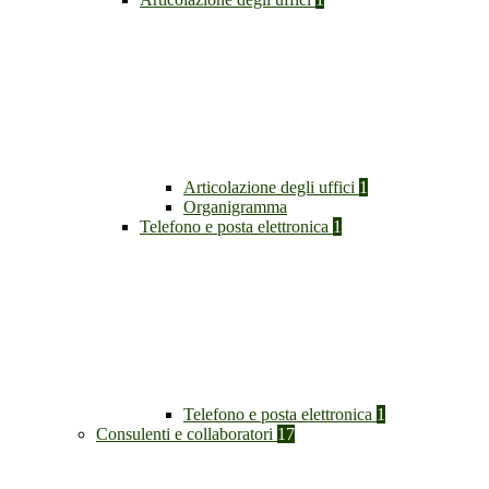
Articolazione degli uffici
1
Organigramma
Telefono e posta elettronica
1
Telefono e posta elettronica
1
Consulenti e collaboratori
17