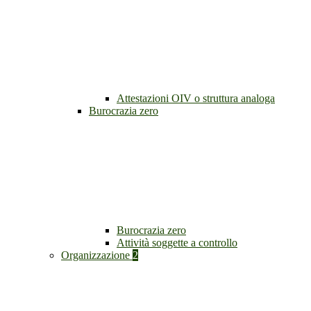
Attestazioni OIV o struttura analoga
Burocrazia zero
Burocrazia zero
Attività soggette a controllo
Organizzazione
2