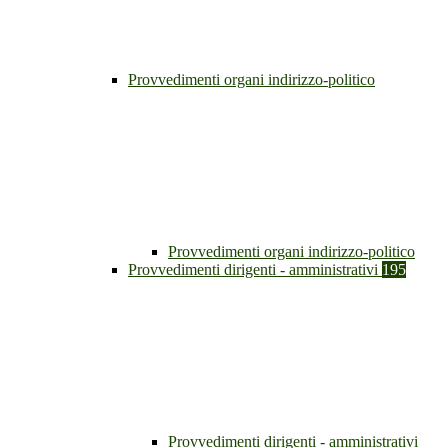
Provvedimenti organi indirizzo-politico
Provvedimenti organi indirizzo-politico
Provvedimenti dirigenti - amministrativi
195
Provvedimenti dirigenti - amministrativi