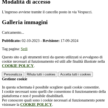
Modalità di accesso
L'ingresso avviene tramite il cancello posto in via Vespucci.
Galleria immagini
Caricamento...
Pubblicato:
02-10-2023 -
Revisione:
17-09-2024
Tag pagina:
Sedi
Questo sito o gli strumenti terzi da questo utilizzati si avvalgono di
cookie necessari al funzionamento ed utili alle finalità illustrate nella
COOKIE POLICY
.
Personalizza
Rifiuta tutti
i cookies
Accetta tutti
i cookies
Gestione cookie
In questa schermata è possibile scegliere quali cookie consentire.
I cookie necessari sono quelli che consentono il funzionamento della
piattaforma e non è possibile disabilitarli.
Per conoscere quali sono i cookie necessari al funzionamento potete
visionare la
COOKIE POLICY
.