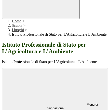
Home
>
Scuola
>
I luoghi
>
Istituto Professionale di Stato per L'Agricoltura e L'Ambiente
Istituto Professionale di Stato per
L'Agricoltura e L'Ambiente
Istituto Professionale di Stato per L'Agricoltura e L'Ambiente
Menu di
navigazione