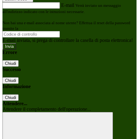
E-mail
Verrà inviato un messaggio
all'indirizzo indicato con le istruzioni necessarie.
Non hai una e-mail associata al nome utente? Effettua il reset della password
tramite la
Login Spaggiari
E-mail inviata, si prega di controllare la casella di posta elettronica!
Errore
Chiudi
Successo
Chiudi
Informazione
Chiudi
Attendere...
Attendere il completamento dell'operazione...