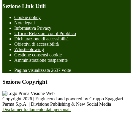
Sezione Link Utili
Cookie policy
Note legali
Informativa Privacy
Ufficio Relazioni con il Pubblico
Dichiarazione di accessibilità
Obiettivi di accessibilità
Whistleblowing
Gestione consensi cookie
Amministrazione trasparente
Pagina visualizzata
2637
volte
Sezione Copyright
Copyright 2026 | Engineered and powered by Gruppo Spaggiari
Parma S.p.A. | Divisione Publishing & New Social Media
Disclaimer trattamento dati personali