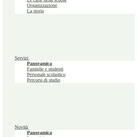
Organizzazione
La storia
Servizi
Panoramica
Famiglie e studenti
Personale scolastico
Percorsi di studio
Novità
Panoramica