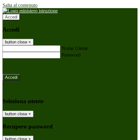
Salta al contenuto
Accedi
Accedi
button close
×
Nome Utente
Password
Password dimenticata?
-
Entra con SPID
Entra con CIE
Seleziona utente
button close
×
Recupero password
button close
×