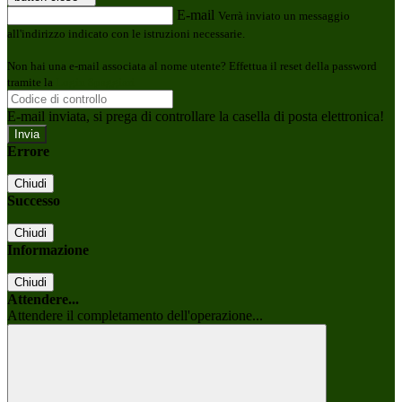
E-mail
Verrà inviato un messaggio
all'indirizzo indicato con le istruzioni necessarie.
Non hai una e-mail associata al nome utente? Effettua il reset della password
tramite la
Login Spaggiari
E-mail inviata, si prega di controllare la casella di posta elettronica!
Errore
Chiudi
Successo
Chiudi
Informazione
Chiudi
Attendere...
Attendere il completamento dell'operazione...