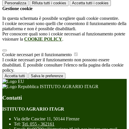
Personalizza
Rifiuta tutti
i cookies
Accetta tutti
i cookies
Gestione cookie
In questa schermata è possibile scegliere quali cookie consentire.
I cookie necessari sono quelli che consentono il funzionamento della
piattaforma e non è possibile disabilitarli.
Per conoscere quali sono i cookie necessari al funzionamento potete
visionare la
COOKIE POLICY
.
Cookie necessari per il funzionamento
I cookie necessari per il funzionamento non possono essere
disabilitati. È possibile consultare l'elenco nella pagina della cookie
policy.
Accetta tutti
Salva le preferenze
ISTITUTO AGRARIO ITAGR
Contatti
ISTITUTO AGRARIO ITAGR
Via delle Cascine 11, 50144 Firenze
Tel:
Tel. 055 - 362161