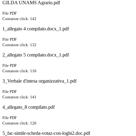
GILDA UNAMS Agrario.pdf
File PDF
Contatore click: 142
1_allegato 4 compilato.docx_1.pdf
File PDF
Contatore click: 132
2_allegato 5 compilato.docx_1.pdf
File PDF
Contatore click: 116
3_Verbale d'intesa organizzativa_1.pdf
File PDF
Contatore click: 141
4_allegato_8 compilato.pdf
File PDF
Contatore click: 126
5_fac-simile-scheda-votaz-con-loghi2.doc.pdf