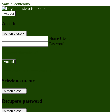
Salta al contenuto
Accedi
Accedi
button close
×
Nome Utente
Password
Password dimenticata?
-
Entra con SPID
Entra con CIE
Seleziona utente
button close
×
Recupero password
button close
×