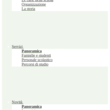
Organizzazione
La storia
Servizi
Panoramica
Famiglie e studenti
Personale scolastico
Percorsi di studio
Novità
Panoramica