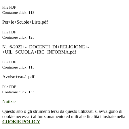
File PDF
Contatore click: 113
Per+le+Scuole+Liste.pdf
File PDF
Contatore click: 125
N.+6-2022+-+DOCENTI+DI+RELIGIONE+-
+UIL+SCUOLA+IRC+INFORMA.pdf
File PDF
Contatore click: 115
Avviso+rsu-1.pdf
File PDF
Contatore click: 135
Notizie
Questo sito o gli strumenti terzi da questo utilizzati si avvalgono di
cookie necessari al funzionamento ed utili alle finalità illustrate nella
COOKIE POLICY
.