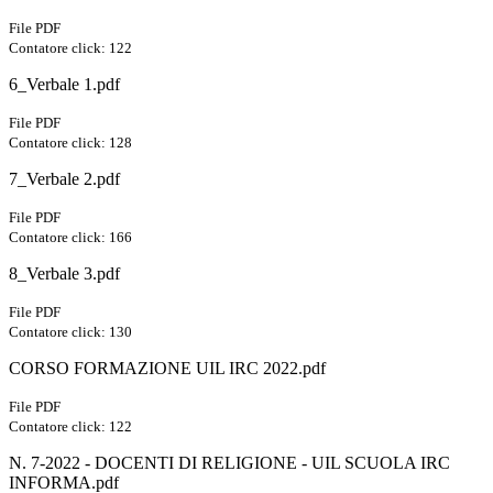
File PDF
Contatore click: 122
6_Verbale 1.pdf
File PDF
Contatore click: 128
7_Verbale 2.pdf
File PDF
Contatore click: 166
8_Verbale 3.pdf
File PDF
Contatore click: 130
CORSO FORMAZIONE UIL IRC 2022.pdf
File PDF
Contatore click: 122
N. 7-2022 - DOCENTI DI RELIGIONE - UIL SCUOLA IRC
INFORMA.pdf