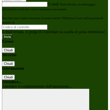
E-mail
Verrà inviato un messaggio
all'indirizzo indicato con le istruzioni necessarie.
Non hai una e-mail associata al nome utente? Effettua il reset della password
tramite la
Login Spaggiari
E-mail inviata, si prega di controllare la casella di posta elettronica!
Errore
Chiudi
Successo
Chiudi
Informazione
Chiudi
Attendere...
Attendere il completamento dell'operazione...