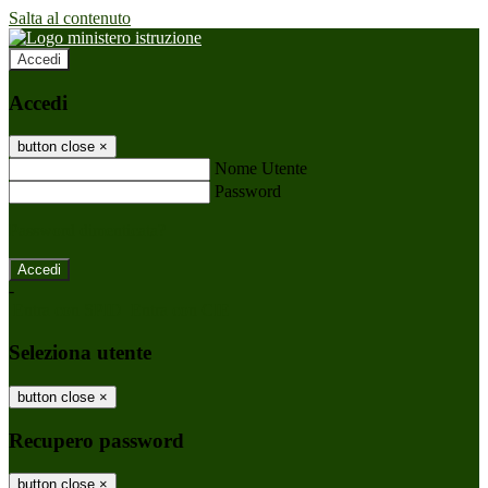
Salta al contenuto
Accedi
Accedi
button close
×
Nome Utente
Password
Password dimenticata?
-
Entra con SPID
Entra con CIE
Seleziona utente
button close
×
Recupero password
button close
×