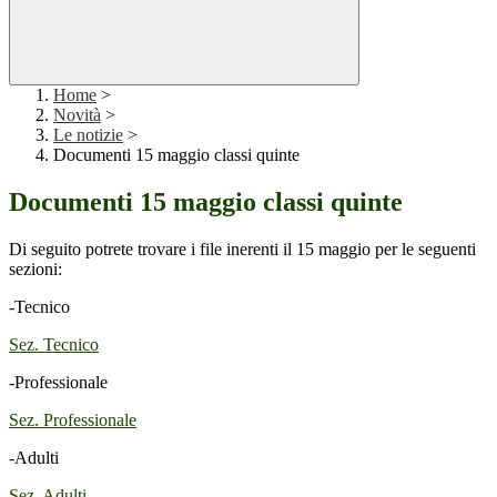
Home
>
Novità
>
Le notizie
>
Documenti 15 maggio classi quinte
Documenti 15 maggio classi quinte
Di seguito potrete trovare i file inerenti il 15 maggio per le seguenti
sezioni:
-Tecnico
Sez. Tecnico
-Professionale
Sez. Professionale
-Adulti
Sez. Adulti