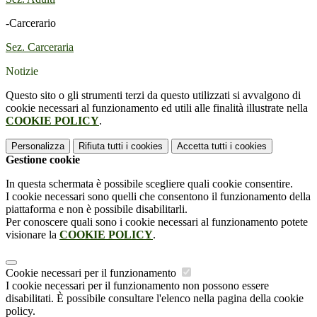
-Carcerario
Sez. Carceraria
Notizie
Questo sito o gli strumenti terzi da questo utilizzati si avvalgono di
cookie necessari al funzionamento ed utili alle finalità illustrate nella
COOKIE POLICY
.
Personalizza
Rifiuta tutti
i cookies
Accetta tutti
i cookies
Gestione cookie
In questa schermata è possibile scegliere quali cookie consentire.
I cookie necessari sono quelli che consentono il funzionamento della
piattaforma e non è possibile disabilitarli.
Per conoscere quali sono i cookie necessari al funzionamento potete
visionare la
COOKIE POLICY
.
Cookie necessari per il funzionamento
I cookie necessari per il funzionamento non possono essere
disabilitati. È possibile consultare l'elenco nella pagina della cookie
policy.