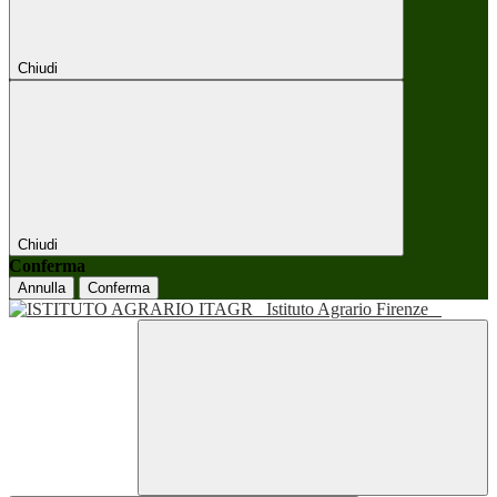
Chiudi
Chiudi
Conferma
Annulla
Conferma
Istituto Agrario Firenze