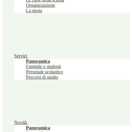
Organizzazione
La storia
Servizi
Panoramica
Famiglie e studenti
Personale scolastico
Percorsi di studio
Novità
Panoramica