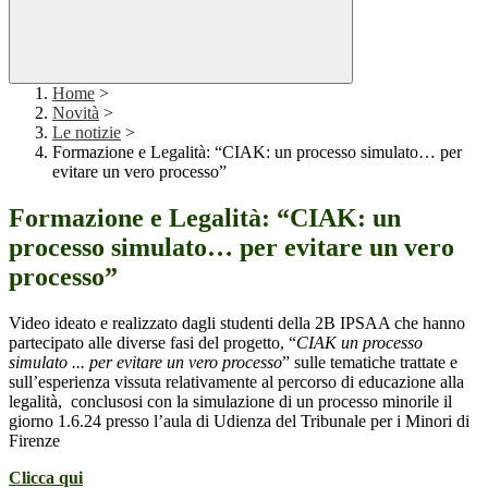
Home
>
Novità
>
Le notizie
>
Formazione e Legalità: “CIAK: un processo simulato… per
evitare un vero processo”
Formazione e Legalità: “CIAK: un
processo simulato… per evitare un vero
processo”
Video ideato e realizzato dagli studenti della 2B IPSAA che hanno
partecipato alle diverse fasi del progetto, “
CIAK un processo
simulato ... per evitare un vero processo
” sulle tematiche trattate e
sull’esperienza vissuta relativamente al percorso di educazione alla
legalità, conclusosi con la simulazione di un processo minorile il
giorno 1.6.24 presso l’aula di Udienza del Tribunale per i Minori di
Firenze
Clicca qui