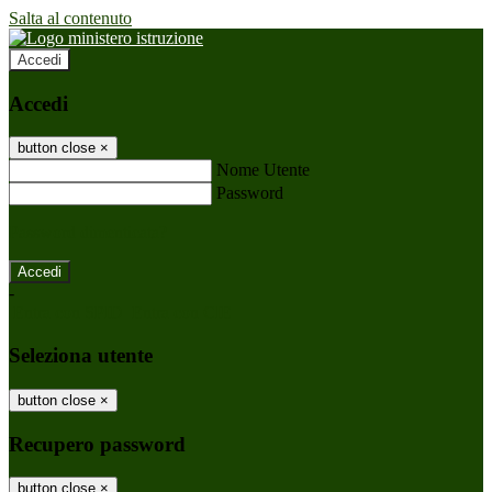
Salta al contenuto
Accedi
Accedi
button close
×
Nome Utente
Password
Password dimenticata?
-
Entra con SPID
Entra con CIE
Seleziona utente
button close
×
Recupero password
button close
×