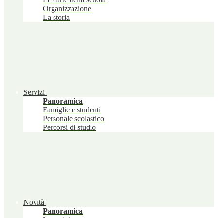
Organizzazione
La storia
Servizi
Panoramica
Famiglie e studenti
Personale scolastico
Percorsi di studio
Novità
Panoramica