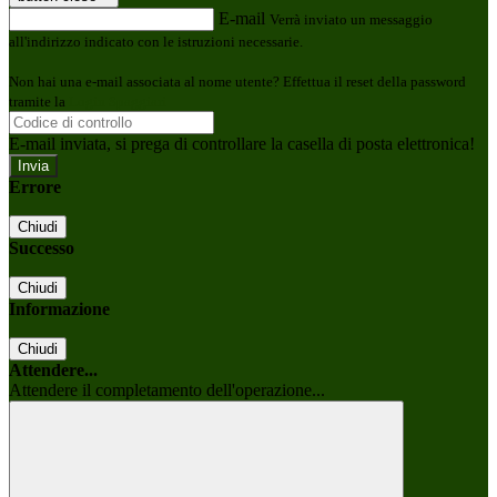
E-mail
Verrà inviato un messaggio
all'indirizzo indicato con le istruzioni necessarie.
Non hai una e-mail associata al nome utente? Effettua il reset della password
tramite la
Login Spaggiari
E-mail inviata, si prega di controllare la casella di posta elettronica!
Errore
Chiudi
Successo
Chiudi
Informazione
Chiudi
Attendere...
Attendere il completamento dell'operazione...