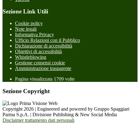
Sezione Link Utili
Cookie policy
Note legali
Informativa Privacy
Ufficio Relazioni con il Pubblico
Dichiarazione di accessibilità
Obiettivi di accessibilità
Whistleblowing
Gestione consensi cookie
Amministrazione trasparente
Pagina visualizzata
1709
volte
Sezione Copyright
Copyright 2026 | Engineered and powered by Gruppo Spaggiari
Parma S.p.A. | Divisione Publishing & New Social Media
Disclaimer trattamento dati personali