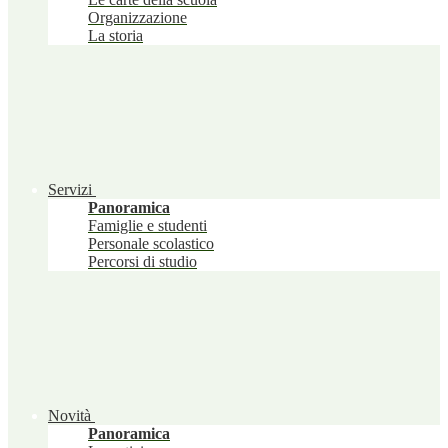
Organizzazione
La storia
Servizi
Panoramica
Famiglie e studenti
Personale scolastico
Percorsi di studio
Novità
Panoramica