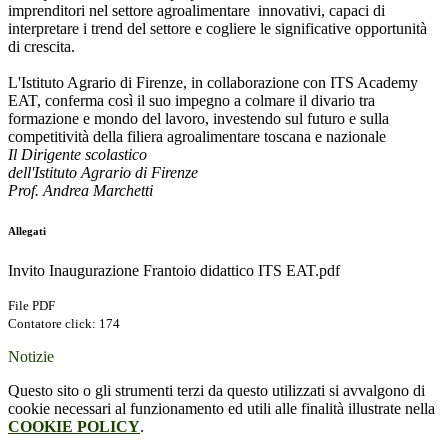
imprenditori nel settore agroalimentare innovativi,
capaci di
interpretare i trend del settore e cogliere le significative opportunità
di crescita.
L'Istituto Agrario di Firenze, in collaborazione con ITS Academy
EAT, conferma così il suo impegno a colmare il divario tra
formazione e mondo del lavoro, investendo sul futuro e sulla
competitività della filiera agroalimentare toscana e nazionale
Il Dirigente scolastico
dell'Istituto Agrario di Firenze
Prof. Andrea Marchetti
Allegati
Invito Inaugurazione Frantoio didattico ITS EAT.pdf
File PDF
Contatore click: 174
Notizie
Questo sito o gli strumenti terzi da questo utilizzati si avvalgono di
cookie necessari al funzionamento ed utili alle finalità illustrate nella
COOKIE POLICY
.