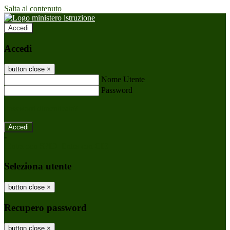
Salta al contenuto
Accedi
Accedi
button close
×
Nome Utente
Password
Password dimenticata?
-
Entra con SPID
Entra con CIE
Seleziona utente
button close
×
Recupero password
button close
×