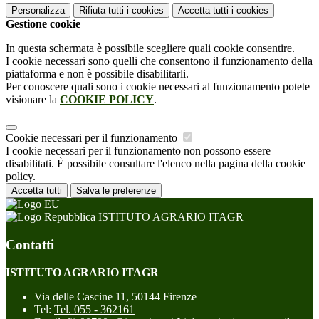
Personalizza
Rifiuta tutti
i cookies
Accetta tutti
i cookies
Gestione cookie
In questa schermata è possibile scegliere quali cookie consentire.
I cookie necessari sono quelli che consentono il funzionamento della
piattaforma e non è possibile disabilitarli.
Per conoscere quali sono i cookie necessari al funzionamento potete
visionare la
COOKIE POLICY
.
Cookie necessari per il funzionamento
I cookie necessari per il funzionamento non possono essere
disabilitati. È possibile consultare l'elenco nella pagina della cookie
policy.
Accetta tutti
Salva le preferenze
ISTITUTO AGRARIO ITAGR
Contatti
ISTITUTO AGRARIO ITAGR
Via delle Cascine 11, 50144 Firenze
Tel:
Tel. 055 - 362161