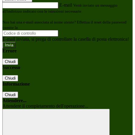
E-mail
Verrà inviato un messaggio
all'indirizzo indicato con le istruzioni necessarie.
Non hai una e-mail associata al nome utente? Effettua il reset della password
tramite la
Login Spaggiari
E-mail inviata, si prega di controllare la casella di posta elettronica!
Errore
Chiudi
Successo
Chiudi
Informazione
Chiudi
Attendere...
Attendere il completamento dell'operazione...