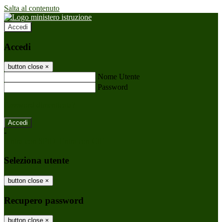
Salta al contenuto
Accedi
Accedi
button close
×
Nome Utente
Password
Password dimenticata?
-
Entra con SPID
Entra con CIE
Seleziona utente
button close
×
Recupero password
button close
×