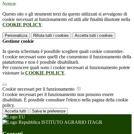
Notizie
Questo sito o gli strumenti terzi da questo utilizzati si avvalgono di
cookie necessari al funzionamento ed utili alle finalità illustrate nella
COOKIE POLICY
.
Personalizza
Rifiuta tutti
i cookies
Accetta tutti
i cookies
Gestione cookie
In questa schermata è possibile scegliere quali cookie consentire.
I cookie necessari sono quelli che consentono il funzionamento della
piattaforma e non è possibile disabilitarli.
Per conoscere quali sono i cookie necessari al funzionamento potete
visionare la
COOKIE POLICY
.
Cookie necessari per il funzionamento
I cookie necessari per il funzionamento non possono essere
disabilitati. È possibile consultare l'elenco nella pagina della cookie
policy.
Accetta tutti
Salva le preferenze
ISTITUTO AGRARIO ITAGR
Contatti