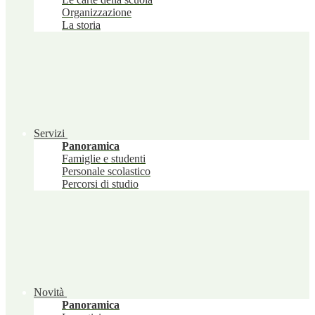
Organizzazione
La storia
Servizi
Panoramica
Famiglie e studenti
Personale scolastico
Percorsi di studio
Novità
Panoramica