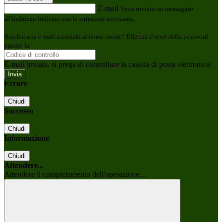
E-mail
Verrà inviato un messaggio
all'indirizzo indicato con le istruzioni necessarie.
Non hai una e-mail associata al nome utente? Effettua il reset della password
tramite la
Login Spaggiari
E-mail inviata, si prega di controllare la casella di posta elettronica!
Errore
Chiudi
Successo
Chiudi
Informazione
Chiudi
Attendere...
Attendere il completamento dell'operazione...