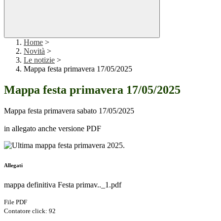
Home
>
Novità
>
Le notizie
>
Mappa festa primavera 17/05/2025
Mappa festa primavera 17/05/2025
Mappa festa primavera sabato 17/05/2025
in allegato anche versione PDF
Allegati
mappa definitiva Festa primav.._1.pdf
File PDF
Contatore click: 92