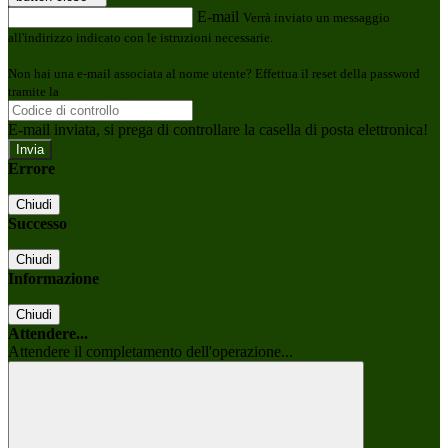
E-mail
Verrà inviato un messaggio
all'indirizzo indicato con le istruzioni necessarie.
Non hai una e-mail associata al nome utente? Effettua il reset della password
tramite la
Login Spaggiari
E-mail inviata, si prega di controllare la casella di posta elettronica!
Errore
Chiudi
Successo
Chiudi
Informazione
Chiudi
Attendere...
Attendere il completamento dell'operazione...