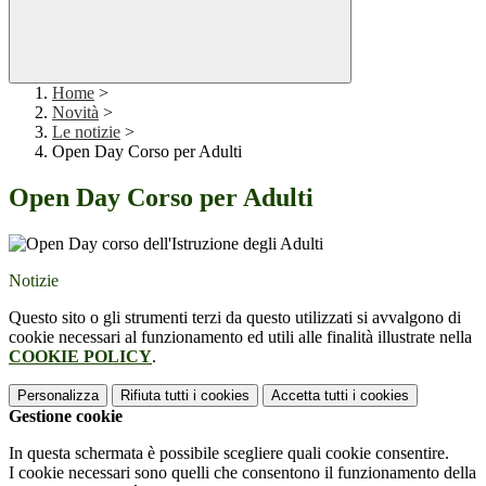
Home
>
Novità
>
Le notizie
>
Open Day Corso per Adulti
Open Day Corso per Adulti
Notizie
Questo sito o gli strumenti terzi da questo utilizzati si avvalgono di
cookie necessari al funzionamento ed utili alle finalità illustrate nella
COOKIE POLICY
.
Personalizza
Rifiuta tutti
i cookies
Accetta tutti
i cookies
Gestione cookie
In questa schermata è possibile scegliere quali cookie consentire.
I cookie necessari sono quelli che consentono il funzionamento della