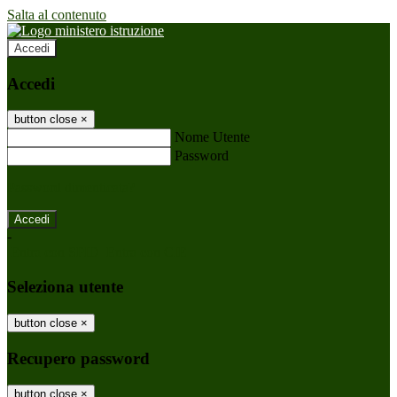
Salta al contenuto
Accedi
Accedi
button close
×
Nome Utente
Password
Password dimenticata?
-
Entra con SPID
Entra con CIE
Seleziona utente
button close
×
Recupero password
button close
×