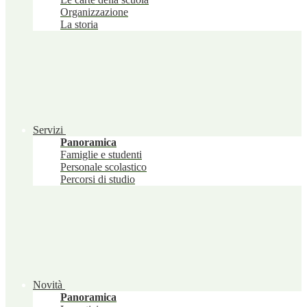
Organizzazione
La storia
Servizi
Panoramica
Famiglie e studenti
Personale scolastico
Percorsi di studio
Novità
Panoramica