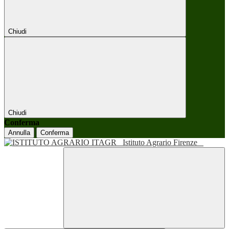
Chiudi
Chiudi
Conferma
Annulla
Conferma
Istituto Agrario Firenze