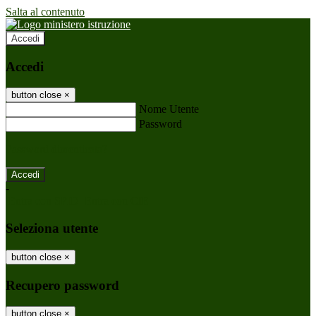
Salta al contenuto
Accedi
Accedi
button close
×
Nome Utente
Password
Password dimenticata?
-
Entra con SPID
Entra con CIE
Seleziona utente
button close
×
Recupero password
button close
×