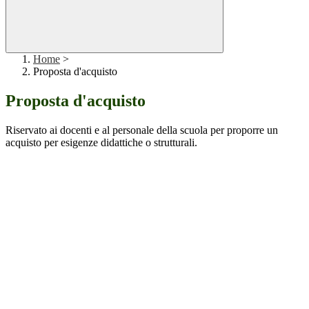
Home
>
Proposta d'acquisto
Proposta d'acquisto
Riservato ai docenti e al personale della scuola per proporre un
acquisto per esigenze didattiche o strutturali.