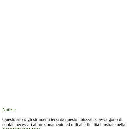
Notizie
Questo sito o gli strumenti terzi da questo utilizzati si avvalgono di
cookie necessari al funzionamento ed utili alle finalità illustrate nella