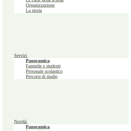
Organizzazione
La storia
Servizi
Panoramica
Famiglie e studenti
Personale scolastico
Percorsi di studio
Novità
Panoramica