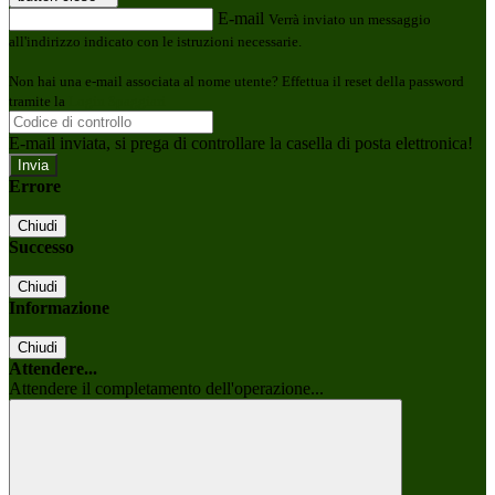
E-mail
Verrà inviato un messaggio
all'indirizzo indicato con le istruzioni necessarie.
Non hai una e-mail associata al nome utente? Effettua il reset della password
tramite la
Login Spaggiari
E-mail inviata, si prega di controllare la casella di posta elettronica!
Errore
Chiudi
Successo
Chiudi
Informazione
Chiudi
Attendere...
Attendere il completamento dell'operazione...