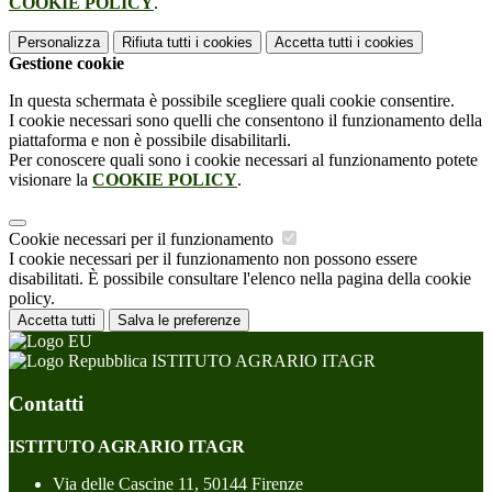
COOKIE POLICY
.
Personalizza
Rifiuta tutti
i cookies
Accetta tutti
i cookies
Gestione cookie
In questa schermata è possibile scegliere quali cookie consentire.
I cookie necessari sono quelli che consentono il funzionamento della
piattaforma e non è possibile disabilitarli.
Per conoscere quali sono i cookie necessari al funzionamento potete
visionare la
COOKIE POLICY
.
Cookie necessari per il funzionamento
I cookie necessari per il funzionamento non possono essere
disabilitati. È possibile consultare l'elenco nella pagina della cookie
policy.
Accetta tutti
Salva le preferenze
ISTITUTO AGRARIO ITAGR
Contatti
ISTITUTO AGRARIO ITAGR
Via delle Cascine 11, 50144 Firenze