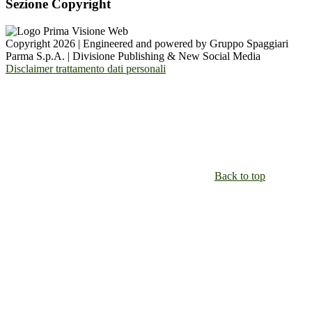
Sezione Copyright
Copyright 2026 | Engineered and powered by Gruppo Spaggiari
Parma S.p.A. | Divisione Publishing & New Social Media
Disclaimer trattamento dati personali
Back to top