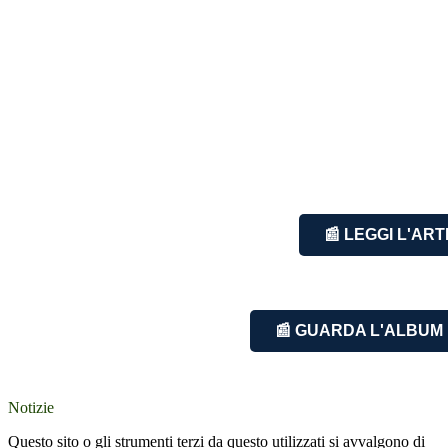
📰 LEGGI L'AR
📰 GUARDA L'ALBUM
Notizie
Questo sito o gli strumenti terzi da questo utilizzati si avvalgono di