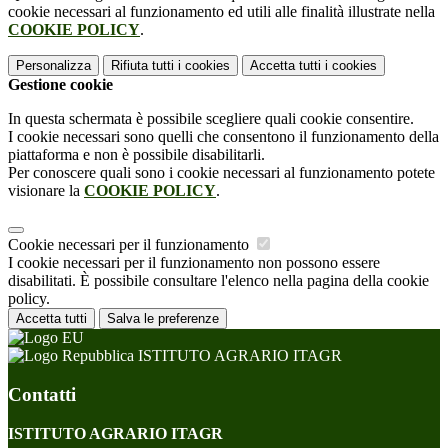
cookie necessari al funzionamento ed utili alle finalità illustrate nella
COOKIE POLICY
.
Personalizza
Rifiuta tutti
i cookies
Accetta tutti
i cookies
Gestione cookie
In questa schermata è possibile scegliere quali cookie consentire.
I cookie necessari sono quelli che consentono il funzionamento della
piattaforma e non è possibile disabilitarli.
Per conoscere quali sono i cookie necessari al funzionamento potete
visionare la
COOKIE POLICY
.
Cookie necessari per il funzionamento
I cookie necessari per il funzionamento non possono essere
disabilitati. È possibile consultare l'elenco nella pagina della cookie
policy.
Accetta tutti
Salva le preferenze
ISTITUTO AGRARIO ITAGR
Contatti
ISTITUTO AGRARIO ITAGR