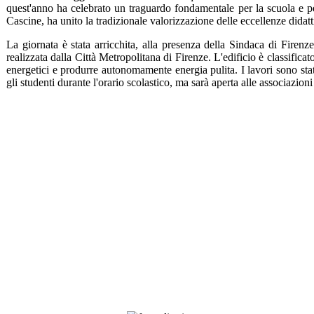
quest'anno ha celebrato un traguardo fondamentale per la scuola e per 
Cascine, ha unito la tradizionale valorizzazione delle eccellenze didatt
La giornata è stata arricchita, alla presenza della Sindaca di Firenz
realizzata dalla Città Metropolitana di Firenze. L'edificio è classific
energetici e produrre autonomamente energia pulita. I lavori sono sta
gli studenti durante l'orario scolastico, ma sarà aperta alle associazion