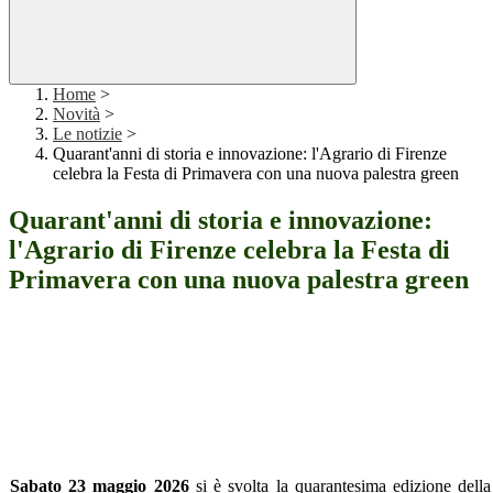
Home
>
Novità
>
Le notizie
>
Quarant'anni di storia e innovazione: l'Agrario di Firenze
celebra la Festa di Primavera con una nuova palestra green
Quarant'anni di storia e innovazione:
l'Agrario di Firenze celebra la Festa di
Primavera con una nuova palestra green
Sabato 23 maggio 2026
si è svolta la quarantesima edizione della