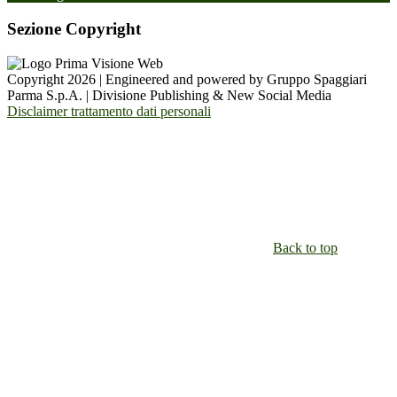
Sezione Copyright
Copyright 2026 | Engineered and powered by Gruppo Spaggiari
Parma S.p.A. | Divisione Publishing & New Social Media
Disclaimer trattamento dati personali
Back to top