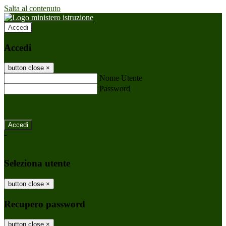
Salta al contenuto
Accedi
Accedi
button close
×
Nome Utente
Password
Password dimenticata?
-
Entra con SPID
Entra con CIE
Seleziona utente
button close
×
Recupero password
button close
×