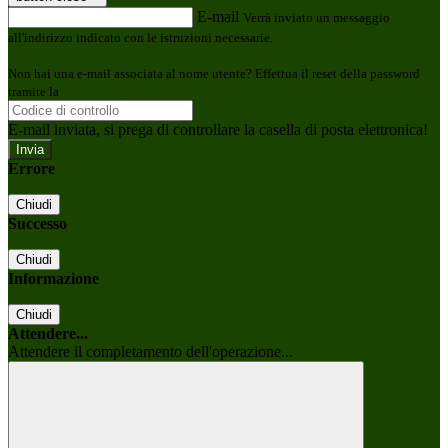
E-mail
Verrà inviato un messaggio
all'indirizzo indicato con le istruzioni necessarie.
Non hai una e-mail associata al nome utente? Effettua il reset della password
tramite la
Login Spaggiari
E-mail inviata, si prega di controllare la casella di posta elettronica!
Errore
Chiudi
Successo
Chiudi
Informazione
Chiudi
Attendere...
Attendere il completamento dell'operazione...