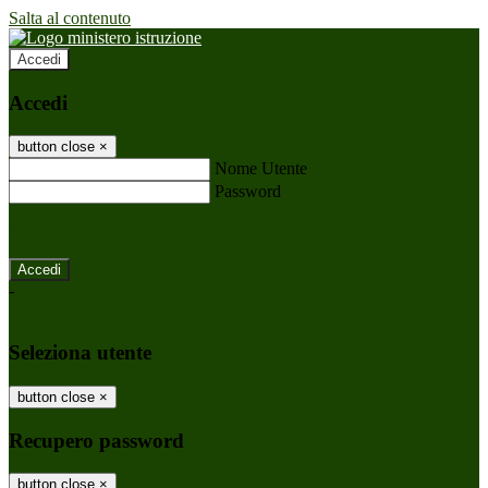
Salta al contenuto
Accedi
Accedi
button close
×
Nome Utente
Password
Password dimenticata?
-
Entra con SPID
Entra con CIE
Seleziona utente
button close
×
Recupero password
button close
×