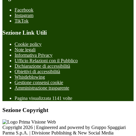
Facebook
Instagram
TikTok
Sezione Link Utili
Cookie policy
Note legali
Informativa Privacy
Ufficio Relazioni con il Pubblico
Dichiarazione di accessibilità
Obiettivi di accessibilità
Whistleblowing
Gestione consensi cookie
Amministrazione trasparente
Pagina visualizzata
1141
volte
Sezione Copyright
Copyright 2026 | Engineered and powered by Gruppo Spaggiari
Parma S.p.A. | Divisione Publishing & New Social Media