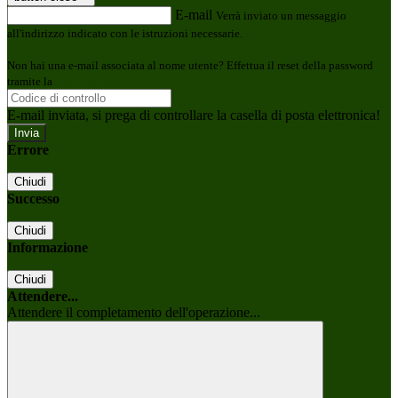
E-mail
Verrà inviato un messaggio
all'indirizzo indicato con le istruzioni necessarie.
Non hai una e-mail associata al nome utente? Effettua il reset della password
tramite la
Login Spaggiari
E-mail inviata, si prega di controllare la casella di posta elettronica!
Errore
Chiudi
Successo
Chiudi
Informazione
Chiudi
Attendere...
Attendere il completamento dell'operazione...