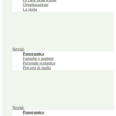
Organizzazione
La storia
Servizi
Panoramica
Famiglie e studenti
Personale scolastico
Percorsi di studio
Novità
Panoramica