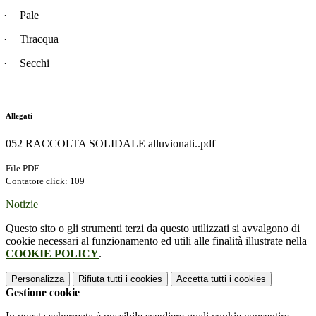
·
Pale
·
Tiracqua
·
Secchi
Allegati
052 RACCOLTA SOLIDALE alluvionati..pdf
File PDF
Contatore click: 109
Notizie
Questo sito o gli strumenti terzi da questo utilizzati si avvalgono di
cookie necessari al funzionamento ed utili alle finalità illustrate nella
COOKIE POLICY
.
Personalizza
Rifiuta tutti
i cookies
Accetta tutti
i cookies
Gestione cookie