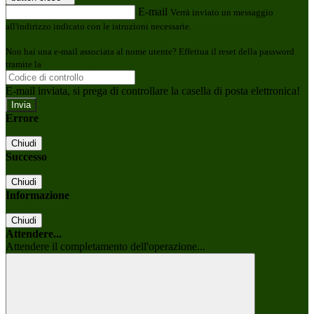
E-mail
Verrà inviato un messaggio
all'indirizzo indicato con le istruzioni necessarie.
Non hai una e-mail associata al nome utente? Effettua il reset della password
tramite la
Login Spaggiari
E-mail inviata, si prega di controllare la casella di posta elettronica!
Errore
Chiudi
Successo
Chiudi
Informazione
Chiudi
Attendere...
Attendere il completamento dell'operazione...