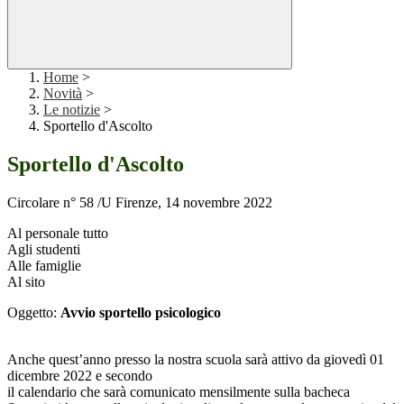
Home
>
Novità
>
Le notizie
>
Sportello d'Ascolto
Sportello d'Ascolto
Circolare n° 58 /U Firenze, 14 novembre 2022
Al personale tutto
Agli studenti
Alle famiglie
Al sito
Oggetto:
Avvio sportello psicologico
Anche quest’anno presso la nostra scuola sarà attivo da giovedì 01
dicembre 2022 e secondo
il calendario che sarà comunicato mensilmente sulla bacheca