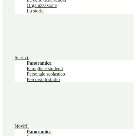
Organizzazione
La storia
Servizi
Panoramica
Famiglie e studenti
Personale scolastico
Percorsi di studio
Novità
Panoramica