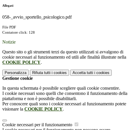
Allegati
058-_avvio_sportello_psicologico.pdf
File PDF
Contatore click: 128
Notizie
Questo sito o gli strumenti terzi da questo utilizzati si avvalgono di
cookie necessari al funzionamento ed utili alle finalità illustrate nella
COOKIE POLICY
.
Personalizza
Rifiuta tutti
i cookies
Accetta tutti
i cookies
Gestione cookie
In questa schermata è possibile scegliere quali cookie consentire.
I cookie necessari sono quelli che consentono il funzionamento della
piattaforma e non è possibile disabilitarli.
Per conoscere quali sono i cookie necessari al funzionamento potete
visionare la
COOKIE POLICY
.
Cookie necessari per il funzionamento
I cookie necessari per il funzionamento non possono essere