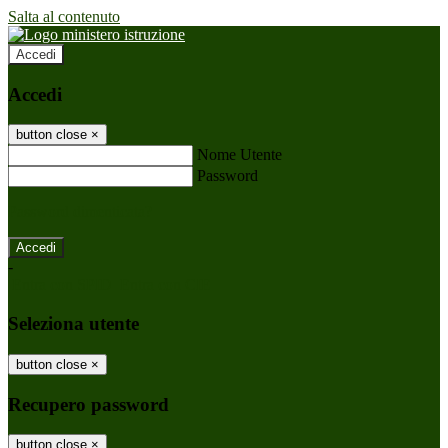
Salta al contenuto
Accedi
Accedi
button close
×
Nome Utente
Password
Password dimenticata?
-
Entra con SPID
Entra con CIE
Seleziona utente
button close
×
Recupero password
button close
×