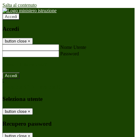
Salta al contenuto
Accedi
Accedi
button close
×
Nome Utente
Password
Password dimenticata?
-
Entra con SPID
Entra con CIE
Seleziona utente
button close
×
Recupero password
button close
×