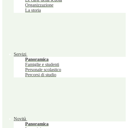
Organizzazione
La storia
Servizi
Panoramica
Famiglie e studenti
Personale scolastico
Percorsi di studio
Novità
Panoramica