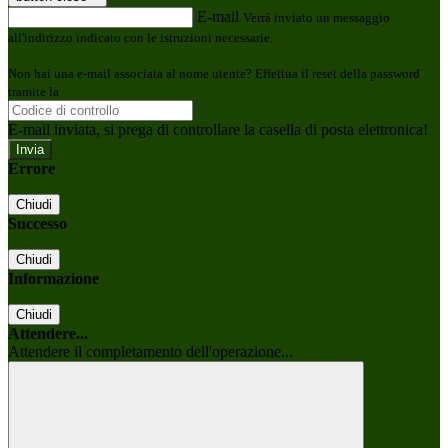
E-mail
Verrà inviato un messaggio
all'indirizzo indicato con le istruzioni necessarie.
Non hai una e-mail associata al nome utente? Effettua il reset della password
tramite la
Login Spaggiari
E-mail inviata, si prega di controllare la casella di posta elettronica!
Errore
Chiudi
Successo
Chiudi
Informazione
Chiudi
Attendere...
Attendere il completamento dell'operazione...