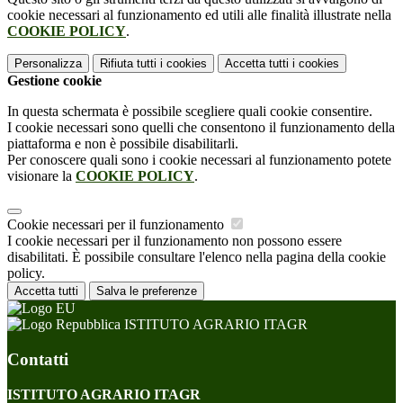
cookie necessari al funzionamento ed utili alle finalità illustrate nella
COOKIE POLICY
.
Personalizza
Rifiuta tutti
i cookies
Accetta tutti
i cookies
Gestione cookie
In questa schermata è possibile scegliere quali cookie consentire.
I cookie necessari sono quelli che consentono il funzionamento della
piattaforma e non è possibile disabilitarli.
Per conoscere quali sono i cookie necessari al funzionamento potete
visionare la
COOKIE POLICY
.
Cookie necessari per il funzionamento
I cookie necessari per il funzionamento non possono essere
disabilitati. È possibile consultare l'elenco nella pagina della cookie
policy.
Accetta tutti
Salva le preferenze
ISTITUTO AGRARIO ITAGR
Contatti
ISTITUTO AGRARIO ITAGR