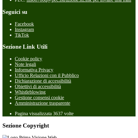
Seguici su
Facebook
Instagram
TikTok
Sezione Link Utili
Cookie policy
Note legali
Informativa Privacy
Ufficio Relazioni con il Pubblico
Dichiarazione di accessibilità
Obiettivi di accessibilità
Whistleblowing
Gestione consensi cookie
Amministrazione trasparente
Pagina visualizzata
3637
volte
Sezione Copyright