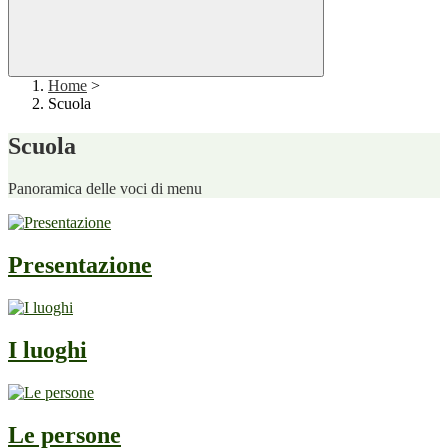
Home
>
Scuola
Scuola
Panoramica delle voci di menu
Presentazione
I luoghi
Le persone