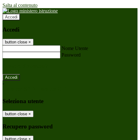
Salta al contenuto
Accedi
Accedi
button close
×
Nome Utente
Password
Password dimenticata?
-
Entra con SPID
Entra con CIE
Seleziona utente
button close
×
Recupero password
button close
×