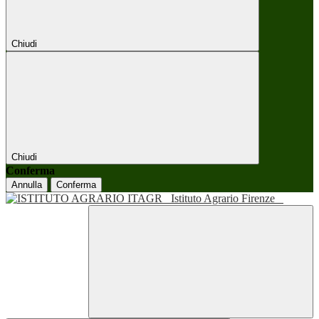
Chiudi
Chiudi
Conferma
Annulla
Conferma
Istituto Agrario Firenze