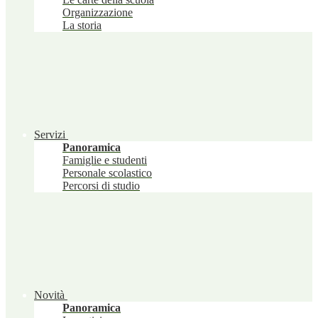
Organizzazione
La storia
Servizi
Panoramica
Famiglie e studenti
Personale scolastico
Percorsi di studio
Novità
Panoramica