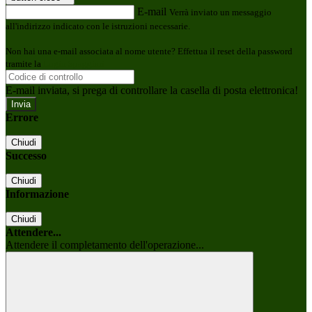
E-mail
Verrà inviato un messaggio
all'indirizzo indicato con le istruzioni necessarie.
Non hai una e-mail associata al nome utente? Effettua il reset della password
tramite la
Login Spaggiari
E-mail inviata, si prega di controllare la casella di posta elettronica!
Errore
Chiudi
Successo
Chiudi
Informazione
Chiudi
Attendere...
Attendere il completamento dell'operazione...