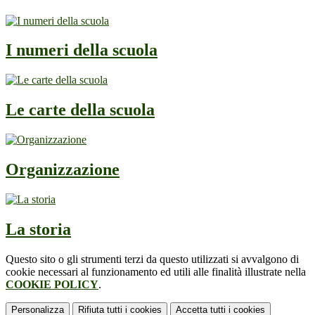
I numeri della scuola
Le carte della scuola
Organizzazione
La storia
Questo sito o gli strumenti terzi da questo utilizzati si avvalgono di
cookie necessari al funzionamento ed utili alle finalità illustrate nella
COOKIE POLICY
.
Personalizza
Rifiuta tutti
i cookies
Accetta tutti
i cookies