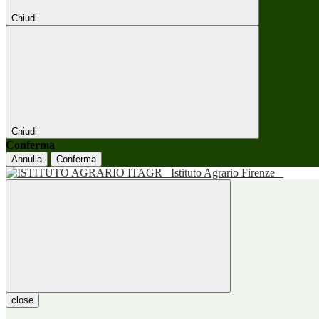
Chiudi
Chiudi
Conferma
Annulla
Conferma
Istituto Agrario Firenze
close