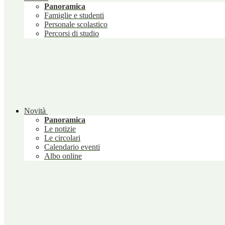
Panoramica
Famiglie e studenti
Personale scolastico
Percorsi di studio
Novità
Panoramica
Le notizie
Le circolari
Calendario eventi
Albo online