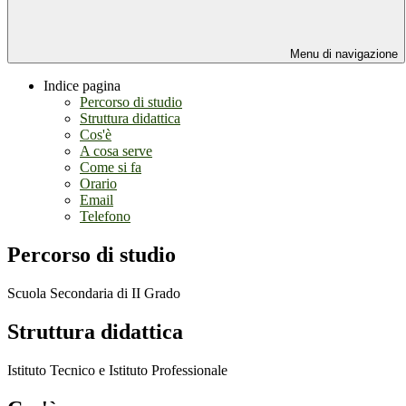
Menu di navigazione
Indice pagina
Percorso di studio
Struttura didattica
Cos'è
A cosa serve
Come si fa
Orario
Email
Telefono
Percorso di studio
Scuola Secondaria di II Grado
Struttura didattica
Istituto Tecnico e Istituto Professionale