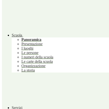
Scuola
Panoramica
Presentazione
I luoghi
Le persone
I numeri della scuola
Le carte della scuola
Organizzazione
La storia
Servizi