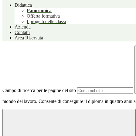
Didattica
Panoramica
Offerta formativa
I progetti delle classi
Azienda
Contatti
Area Riservata
Campo di ricerca per le pagine del sito
mondo del lavoro. Consente di conseguire il diploma in quattro anni an