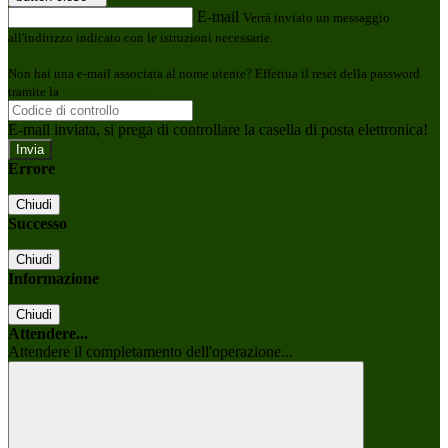
E-mail
Verrà inviato un messaggio
all'indirizzo indicato con le istruzioni necessarie.
Non hai una e-mail associata al nome utente? Effettua il reset della password
tramite la
Login Spaggiari
E-mail inviata, si prega di controllare la casella di posta elettronica!
Errore
Chiudi
Successo
Chiudi
Informazione
Chiudi
Attendere...
Attendere il completamento dell'operazione...