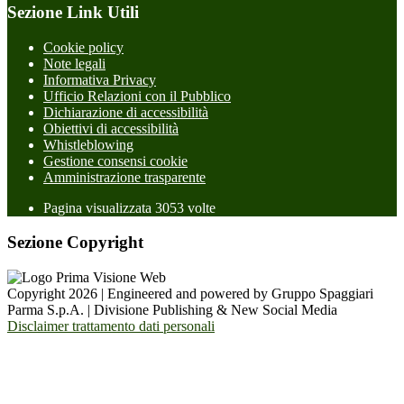
Sezione Link Utili
Cookie policy
Note legali
Informativa Privacy
Ufficio Relazioni con il Pubblico
Dichiarazione di accessibilità
Obiettivi di accessibilità
Whistleblowing
Gestione consensi cookie
Amministrazione trasparente
Pagina visualizzata
3053
volte
Sezione Copyright
Copyright 2026 | Engineered and powered by Gruppo Spaggiari
Parma S.p.A. | Divisione Publishing & New Social Media
Disclaimer trattamento dati personali