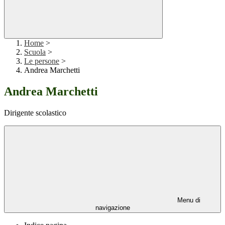
Home
>
Scuola
>
Le persone
>
Andrea Marchetti
Andrea Marchetti
Dirigente scolastico
Menu di
navigazione