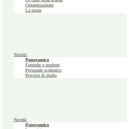
Organizzazione
La storia
Servizi
Panoramica
Famiglie e studenti
Personale scolastico
Percorsi di studio
Novità
Panoramica