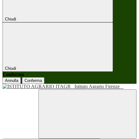
Chiudi
Chiudi
Conferma
Annulla
Conferma
Istituto Agrario Firenze