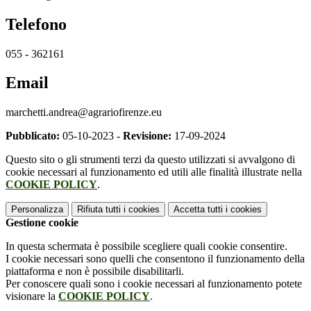
Telefono
055 - 362161
Email
marchetti.andrea@agrariofirenze.eu
Pubblicato:
05-10-2023 -
Revisione:
17-09-2024
Questo sito o gli strumenti terzi da questo utilizzati si avvalgono di
cookie necessari al funzionamento ed utili alle finalità illustrate nella
COOKIE POLICY
.
Personalizza
Rifiuta tutti
i cookies
Accetta tutti
i cookies
Gestione cookie
In questa schermata è possibile scegliere quali cookie consentire.
I cookie necessari sono quelli che consentono il funzionamento della
piattaforma e non è possibile disabilitarli.
Per conoscere quali sono i cookie necessari al funzionamento potete
visionare la
COOKIE POLICY
.