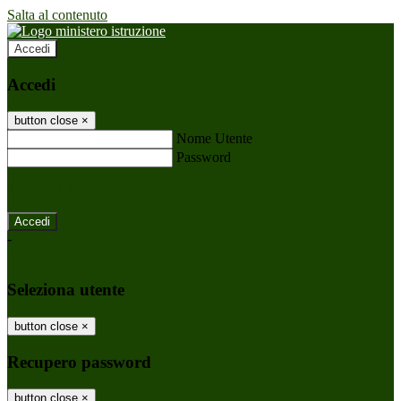
Salta al contenuto
Accedi
Accedi
button close
×
Nome Utente
Password
Password dimenticata?
-
Entra con SPID
Entra con CIE
Seleziona utente
button close
×
Recupero password
button close
×