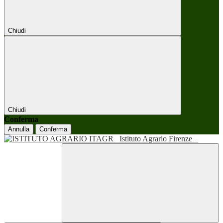
Chiudi
Chiudi
Conferma
Annulla
Conferma
Istituto Agrario Firenze