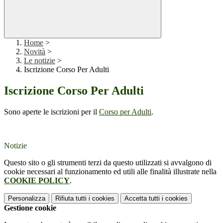
Home
>
Novità
>
Le notizie
>
Iscrizione Corso Per Adulti
Iscrizione Corso Per Adulti
Sono aperte le iscrizioni per il
Corso per Adulti
.
Notizie
Questo sito o gli strumenti terzi da questo utilizzati si avvalgono di
cookie necessari al funzionamento ed utili alle finalità illustrate nella
COOKIE POLICY
.
Personalizza
Rifiuta tutti
i cookies
Accetta tutti
i cookies
Gestione cookie