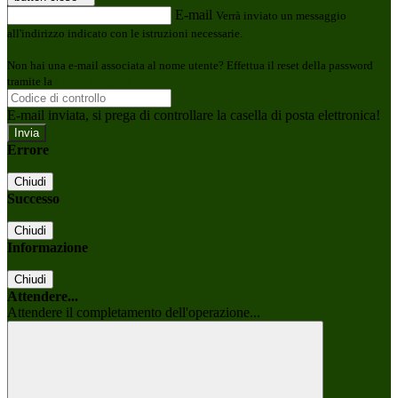
E-mail
Verrà inviato un messaggio
all'indirizzo indicato con le istruzioni necessarie.
Non hai una e-mail associata al nome utente? Effettua il reset della password
tramite la
Login Spaggiari
E-mail inviata, si prega di controllare la casella di posta elettronica!
Errore
Chiudi
Successo
Chiudi
Informazione
Chiudi
Attendere...
Attendere il completamento dell'operazione...