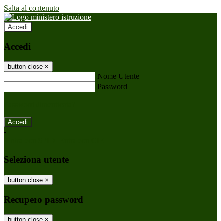
Salta al contenuto
Accedi
Accedi
button close
×
Nome Utente
Password
Password dimenticata?
-
Entra con SPID
Entra con CIE
Seleziona utente
button close
×
Recupero password
button close
×