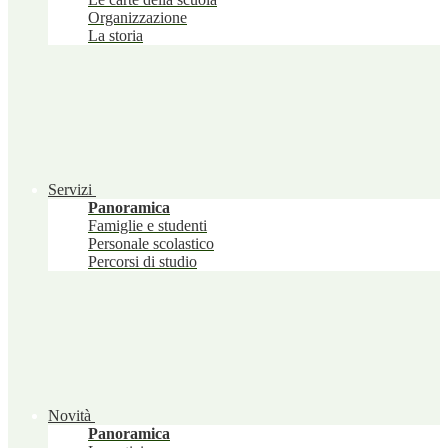
Organizzazione
La storia
Servizi
Panoramica
Famiglie e studenti
Personale scolastico
Percorsi di studio
Novità
Panoramica