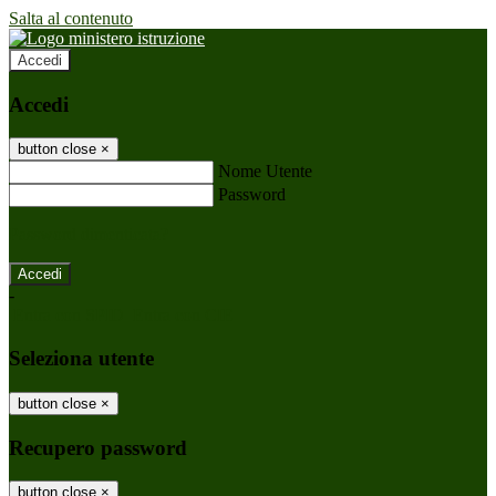
Salta al contenuto
Accedi
Accedi
button close
×
Nome Utente
Password
Password dimenticata?
-
Entra con SPID
Entra con CIE
Seleziona utente
button close
×
Recupero password
button close
×