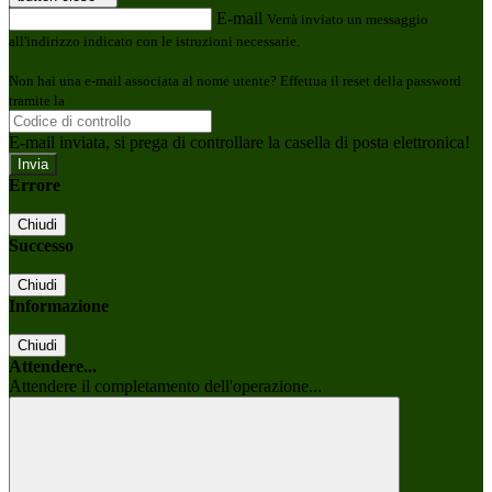
E-mail
Verrà inviato un messaggio
all'indirizzo indicato con le istruzioni necessarie.
Non hai una e-mail associata al nome utente? Effettua il reset della password
tramite la
Login Spaggiari
E-mail inviata, si prega di controllare la casella di posta elettronica!
Errore
Chiudi
Successo
Chiudi
Informazione
Chiudi
Attendere...
Attendere il completamento dell'operazione...