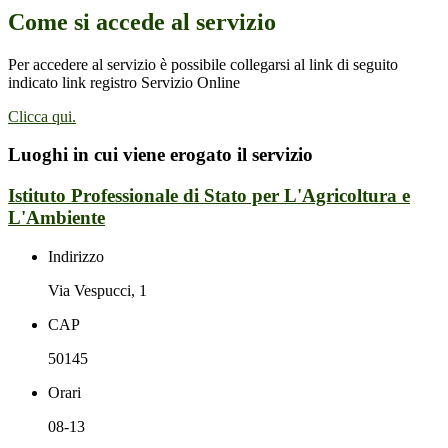
Come si accede al servizio
Per accedere al servizio è possibile collegarsi al link di seguito
indicato link registro Servizio Online
Clicca qui.
Luoghi in cui viene erogato il servizio
Istituto Professionale di Stato per L'Agricoltura e
L'Ambiente
Indirizzo
Via Vespucci, 1
CAP
50145
Orari
08-13