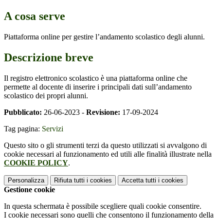
A cosa serve
Piattaforma online per gestire l’andamento scolastico degli alunni.
Descrizione breve
Il registro elettronico scolastico è una piattaforma online che
permette al docente di inserire i principali dati sull’andamento
scolastico dei propri alunni.
Pubblicato:
26-06-2023 -
Revisione:
17-09-2024
Tag pagina:
Servizi
Questo sito o gli strumenti terzi da questo utilizzati si avvalgono di
cookie necessari al funzionamento ed utili alle finalità illustrate nella
COOKIE POLICY
.
Personalizza
Rifiuta tutti
i cookies
Accetta tutti
i cookies
Gestione cookie
In questa schermata è possibile scegliere quali cookie consentire.
I cookie necessari sono quelli che consentono il funzionamento della