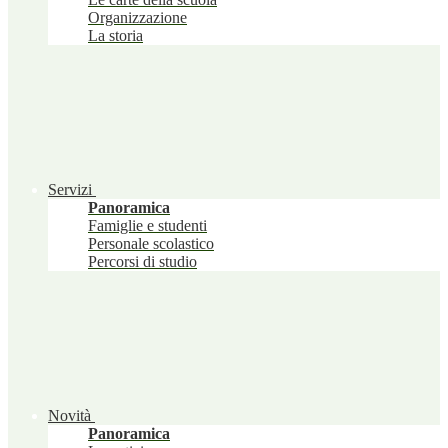
Organizzazione
La storia
Servizi
Panoramica
Famiglie e studenti
Personale scolastico
Percorsi di studio
Novità
Panoramica