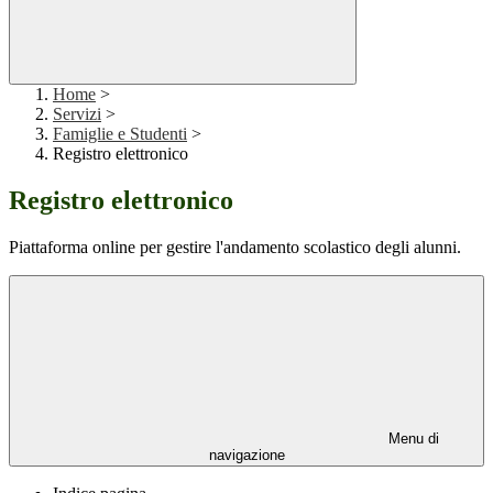
Home
>
Servizi
>
Famiglie e Studenti
>
Registro elettronico
Registro elettronico
Piattaforma online per gestire l'andamento scolastico degli alunni.
Menu di
navigazione