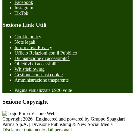
Facebook
Instagram
TikTok
Sezione Link Utili
Cookie policy
Note legali
Informativa Privacy
Ufficio Relazioni con il Pubblico
Dichiarazione di accessibilità
Obiettivi di accessibilità
Whistleblowing
Gestione consensi cookie
Amministrazione trasparente
Pagina visualizzata
6926
volte
Sezione Copyright
Copyright 2026 | Engineered and powered by Gruppo Spaggiari
Parma S.p.A. | Divisione Publishing & New Social Media
Disclaimer trattamento dati personali