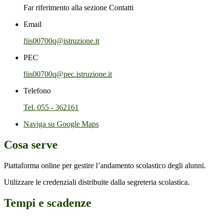
Far riferimento alla sezione Contatti
Email
fiis00700q@istruzione.it
PEC
fiis00700q@pec.istruzione.it
Telefono
Tel. 055 - 362161
Naviga su Google Maps
Cosa serve
Piattaforma online per gestire l’andamento scolastico degli alunni.
Utilizzare le credenziali distribuite dalla segreteria scolastica.
Tempi e scadenze