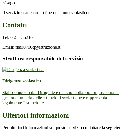
31/ago
Il servizio scade con la fine dell'anno scolastico.
Contatti
Tel: 055 - 362161
Email: fiis00700q@istruzione.it
Struttura responsabile del servizio
Dirigenza scolastica
Staff composto dal Dirigente e dai suoi collaboratori, assicura la
gestione unitaria delle istituzioni scolastiche e rappresenta
legalmente l'istituzione.
Ulteriori informazioni
Per ulteriori informazioni su questo servizio contattare la segreteria