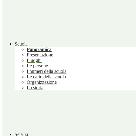
Scuola
Panoramica
Presentazione
I luoghi
Le persone
I numeri della scuola
Le carte della scuola
Organizzazione
La storia
Servizi