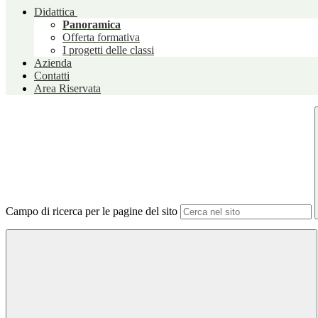
Didattica
Panoramica
Offerta formativa
I progetti delle classi
Azienda
Contatti
Area Riservata
Campo di ricerca per le pagine del sito