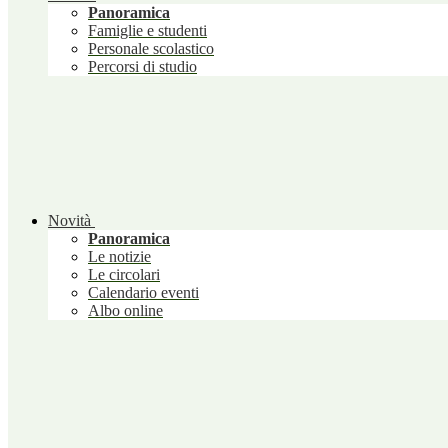
Panoramica
Famiglie e studenti
Personale scolastico
Percorsi di studio
Novità
Panoramica
Le notizie
Le circolari
Calendario eventi
Albo online