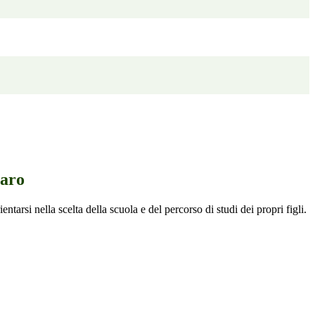
iaro
entarsi nella scelta della scuola e del percorso di studi dei propri figli.