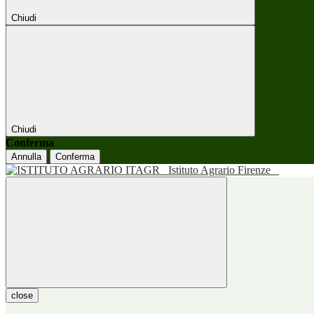
Chiudi
Chiudi
Conferma
Annulla
Conferma
Istituto Agrario Firenze
close