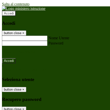
Salta al contenuto
Accedi
Accedi
button close
×
Nome Utente
Password
Password dimenticata?
-
Entra con SPID
Entra con CIE
Seleziona utente
button close
×
Recupero password
button close
×